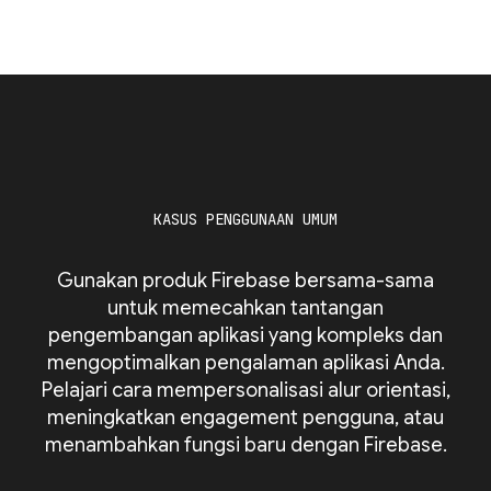
KASUS PENGGUNAAN UMUM
Gunakan produk Firebase bersama-sama
untuk memecahkan tantangan
pengembangan aplikasi yang kompleks dan
mengoptimalkan pengalaman aplikasi Anda.
Pelajari cara mempersonalisasi alur orientasi,
meningkatkan engagement pengguna, atau
menambahkan fungsi baru dengan Firebase.