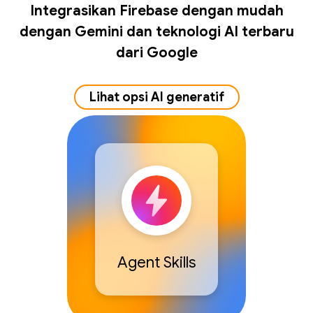
Integrasikan Firebase dengan mudah
dengan Gemini dan teknologi AI terbaru
dari Google
Lihat opsi AI generatif
Agent Skills