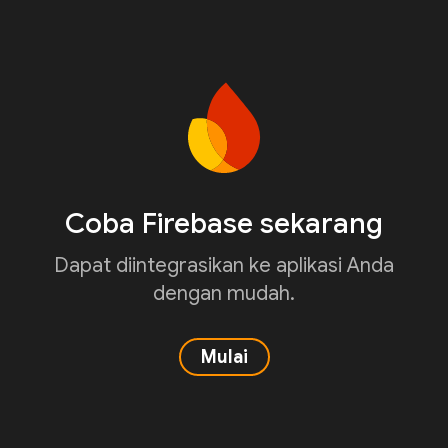
Coba Firebase sekarang
Dapat diintegrasikan ke aplikasi Anda
dengan mudah.
Mulai