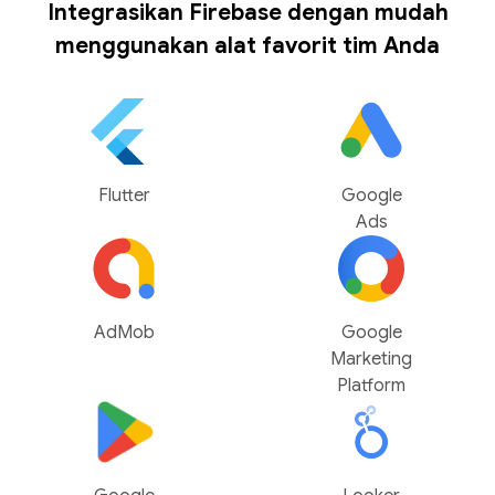
Integrasikan Firebase dengan mudah
menggunakan alat favorit tim Anda
Flutter
Google
Ads
AdMob
Google
Marketing
Platform