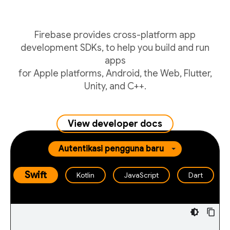
Firebase provides cross-platform app
development SDKs, to help you build and run
apps
for Apple platforms, Android, the Web, Flutter,
Unity, and C++.
View developer docs