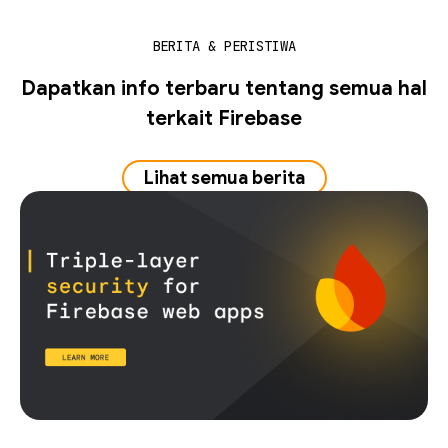
BERITA & PERISTIWA
Dapatkan info terbaru tentang semua hal
terkait Firebase
Lihat semua berita