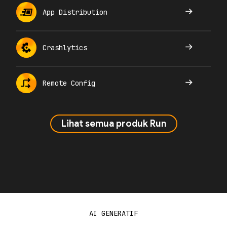
App Distribution
Crashlytics
Remote Config
Lihat semua produk Run
AI GENERATIF