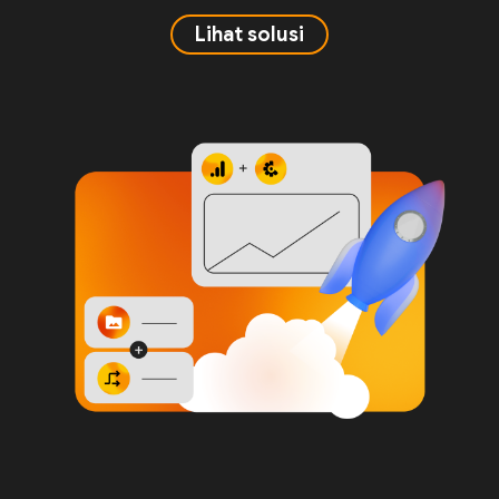
Lihat solusi