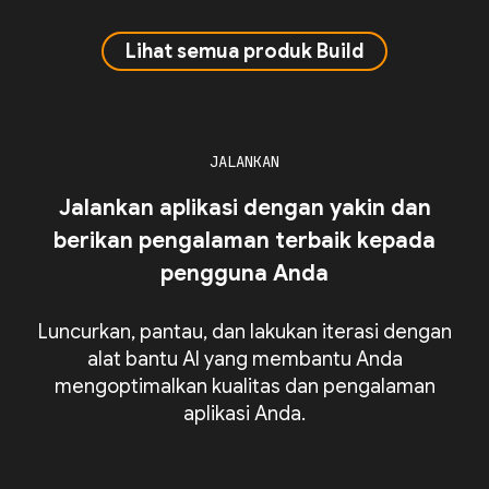
Lihat semua produk Build
JALANKAN
Jalankan aplikasi dengan yakin dan
berikan pengalaman terbaik kepada
pengguna Anda
Luncurkan, pantau, dan lakukan iterasi dengan
alat bantu AI yang membantu Anda
mengoptimalkan kualitas dan pengalaman
aplikasi Anda.