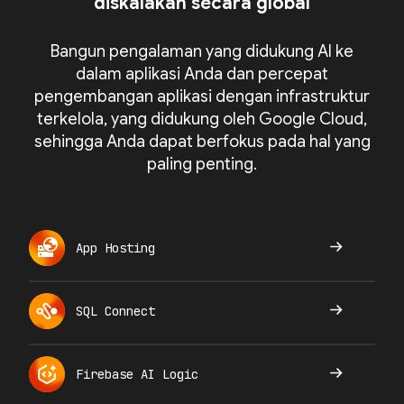
diskalakan secara global
Bangun pengalaman yang didukung AI ke
dalam aplikasi Anda dan percepat
pengembangan aplikasi dengan infrastruktur
terkelola, yang didukung oleh Google Cloud,
sehingga Anda dapat berfokus pada hal yang
paling penting.
App Hosting
SQL Connect
Firebase AI Logic