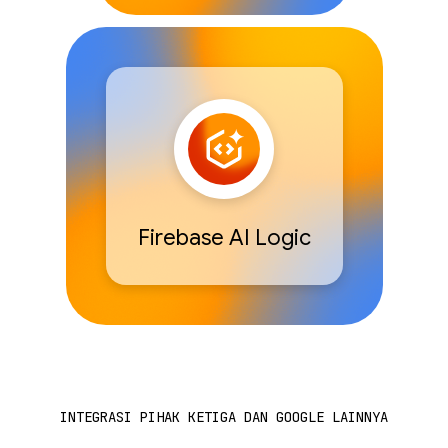
Firebase AI Logic
INTEGRASI PIHAK KETIGA DAN GOOGLE LAINNYA