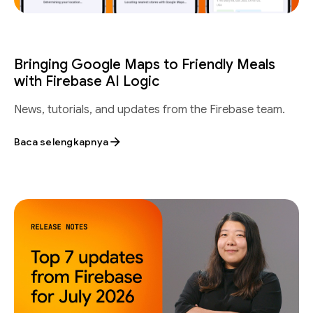
Bringing Google Maps to Friendly Meals
with Firebase AI Logic
News, tutorials, and updates from the Firebase team.
Baca selengkapnya