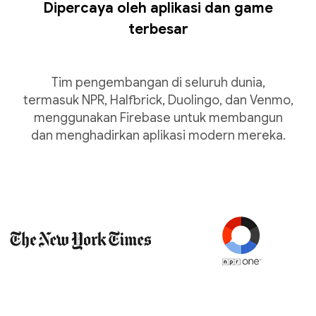
Dipercaya oleh aplikasi dan game
terbesar
Tim pengembangan di seluruh dunia,
termasuk NPR, Halfbrick, Duolingo, dan Venmo,
menggunakan Firebase untuk membangun
dan menghadirkan aplikasi modern mereka.