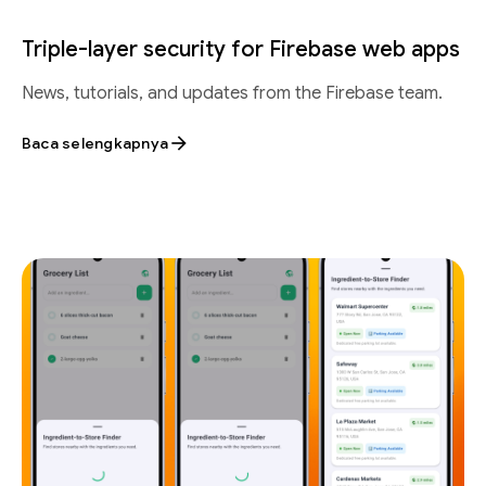
Triple-layer security for Firebase web apps
News, tutorials, and updates from the Firebase team.
Baca selengkapnya