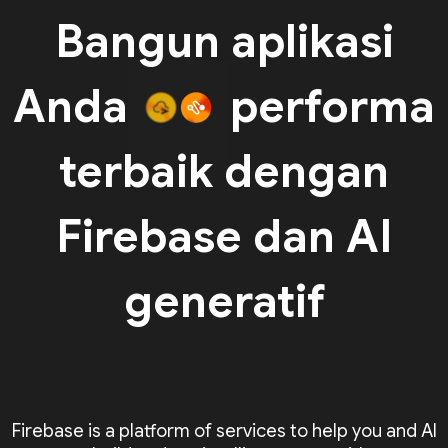
Bangun aplikasi
Anda
performa
terbaik dengan
Firebase dan AI
generatif
Firebase is a platform of services to help you and AI