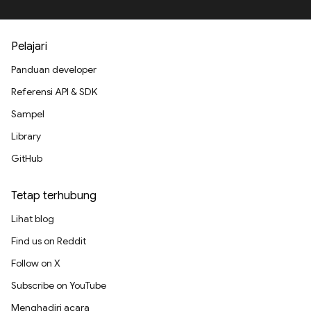
Pelajari
Panduan developer
Referensi API & SDK
Sampel
Library
GitHub
Tetap terhubung
Lihat blog
Find us on Reddit
Follow on X
Subscribe on YouTube
Menghadiri acara