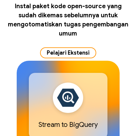
Instal paket kode open-source yang
sudah dikemas sebelumnya untuk
mengotomatiskan tugas pengembangan
umum
Pelajari Ekstensi
Stream to BigQuery