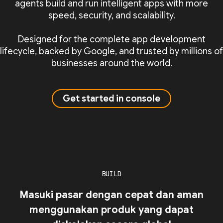
agents build and run intelligent apps with more
speed, security, and scalability.
Designed for the complete app development
lifecycle, backed by Google, and trusted by millions of
businesses around the world.
Get started in console
BUILD
Masuki pasar dengan cepat dan aman
menggunakan produk yang dapat