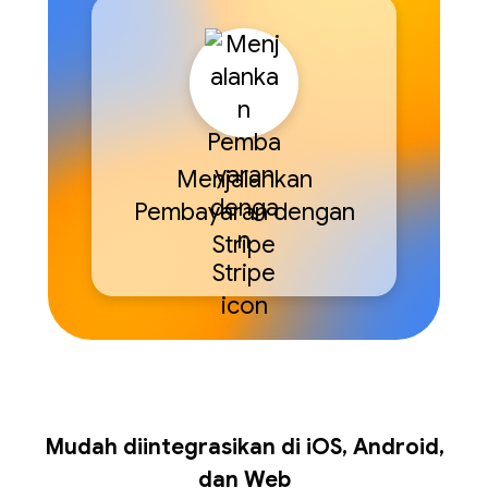
Menjalankan
Pembayaran dengan
Stripe
Mudah diintegrasikan di iOS, Android,
dan Web