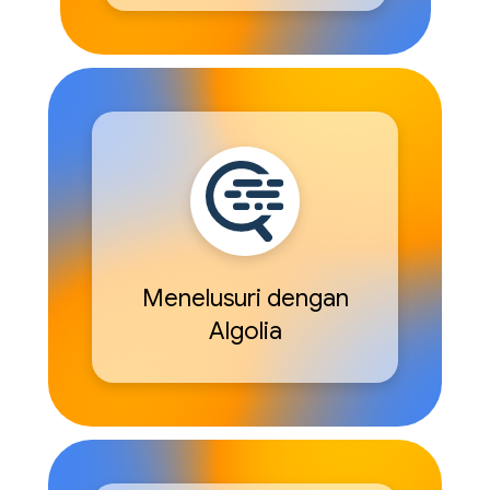
Menelusuri dengan
Algolia