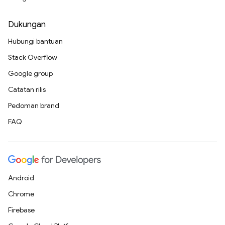
Dukungan
Hubungi bantuan
Stack Overflow
Google group
Catatan rilis
Pedoman brand
FAQ
Android
Chrome
Firebase