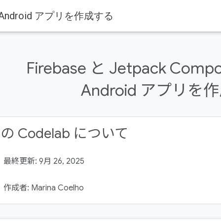
して Android アプリを作成する
用して Android アプリを構築する
Firebase と Jetpack Co
Android アプリを
の Codelab について
最終更新: 9月 26, 2025
作成者: Marina Coelho