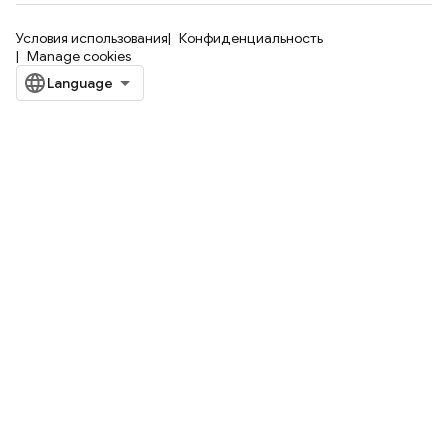
Условия использования
Конфиденциальность
Manage cookies