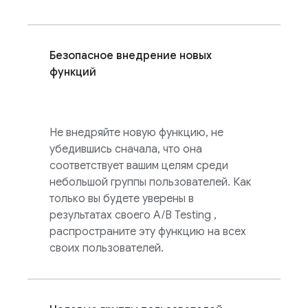
Безопасное внедрение новых
функций
Не внедряйте новую функцию, не
убедившись сначала, что она
соответствует вашим целям среди
небольшой группы пользователей. Как
только вы будете уверены в
результатах своего
A/B Testing
,
распространите эту функцию на всех
своих пользователей.