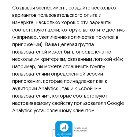
Создавая эксперимент, создайте несколько
вариантов пользовательского опыта и
измерьте, насколько хорошо эти варианты
соответствуют цели, которую вы хотите достичь
(например, увеличению количества покупок в
приложении). Ваша целевая группа
пользователей может быть определена по
нескольким критериям, связанным логикой «И»;
например, вы можете ограничить группу
пользователями определенной версии
приложения, которые принадлежат как к
аудитории
Analytics
, так и к «сбойным
пользователям», которые соответствуют
настраиваемому свойству пользователя
Google
Analytics
установленному клиентом.