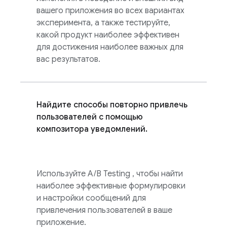
вашего приложения во всех вариантах
эксперимента, а также тестируйте,
какой продукт наиболее эффективен
для достижения наиболее важных для
вас результатов.
Найдите способы повторно привлечь
пользователей с помощью
композитора уведомлений.
Используйте
A/B Testing
, чтобы найти
наиболее эффективные формулировки
и настройки сообщений для
привлечения пользователей в ваше
приложение.