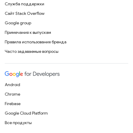
Служба поддержки
Сайт Stack Overflow
Google group
Примечания к выпускам
Правила использования бренда
Часто задаваемые вопросы
Android
Chrome
Firebase
Google Cloud Platform
Все продукты