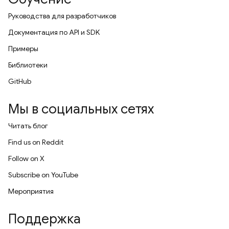
Руководства для разработчиков
Документация по API и SDK
Примеры
Библиотеки
GitHub
Мы в социальных сетях
Читать блог
Find us on Reddit
Follow on X
Subscribe on YouTube
Мероприятия
Поддержка