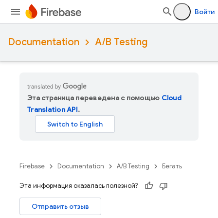
Войти
Documentation
A/B Testing
Эта страница переведена с помощью
Cloud
Translation API
.
Firebase
Documentation
A/B Testing
Бегать
Эта информация оказалась полезной?
Отправить отзыв