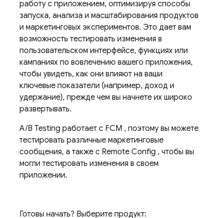
работу с приложением, оптимизируя способы
запуска, анализа и масштабирования продуктов
и маркетинговых экспериментов. Это дает вам
возможность тестировать изменения в
пользовательском интерфейсе, функциях или
кампаниях по вовлечению вашего приложения,
чтобы увидеть, как они влияют на ваши
ключевые показатели (например, доход и
удержание), прежде чем вы начнете их широко
развертывать.
A/B Testing
работает с
FCM
, поэтому вы можете
тестировать различные маркетинговые
сообщения, а также с
Remote Config
, чтобы вы
могли тестировать изменения в своем
приложении.
Готовы начать? Выберите продукт: