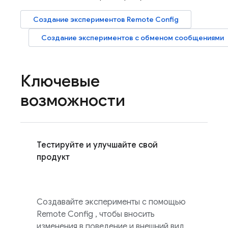
Создание экспериментов
Remote Config
Создание экспериментов с обменом сообщениями
Ключевые
возможности
Тестируйте и улучшайте свой
продукт
Создавайте эксперименты с помощью
Remote Config
, чтобы вносить
изменения в поведение и внешний вид