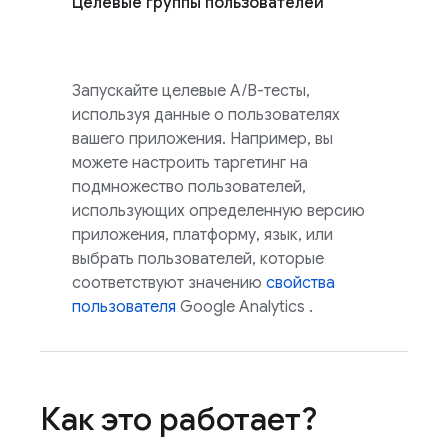
Целевые группы пользователей
Запускайте целевые A/B-тесты,
используя данные о пользователях
вашего приложения. Например, вы
можете настроить таргетинг на
подмножество пользователей,
использующих определенную версию
приложения, платформу, язык, или
выбрать пользователей, которые
соответствуют значению
свойства
пользователя
Google Analytics
.
Как это работает?