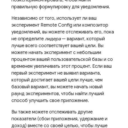
поэкспериментировать, чтобы найти
правильную формулировку для уведомления.
Независимо от того, использует ли ваш
эксперимент
Remote Config
или композитор
уведомлений, вы можете отслеживать его, пока
не определите
лидера
— вариант, который
лучше всего соответствует вашей цели. Вы
можете начать эксперимент с небольшим
процентом вашей пользовательской базы и со
временем увеличивать этот процент. Если ваш
первый эксперимент не выявил варианта,
который достигает вашей цели лучше, чем
базовый вариант, вы можете начать новый
раунд экспериментов, чтобы найти лучший
способ улучшить свое приложение.
Вы также можете отслеживать другие
показатели (сбои приложения, удержание и
доход) вместе со своей целью, чтобы лучше