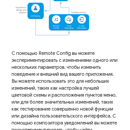
С помощью
Remote Config
вы можете
экспериментировать с изменениями одного или
нескольких параметров, чтобы изменить
поведение и внешний вид вашего приложения.
Вы можете использовать это для небольших
изменений, таких как настройка лучшей
цветовой схемы и расположения пунктов меню,
или для более значительных изменений, таких
как тестирование совершенно новой функции
или дизайна пользовательского интерфейса. С
помощью композитора уведомлений вы можете