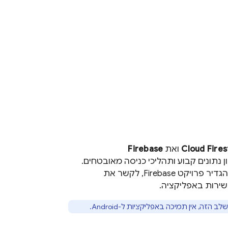
Cloud Fires
ואת
Firebase
 נתונים קבוע ותהליכי כניסה מאובטחים.
להגדיר פרויקט Firebase, לקשר את
שירות באפליקציה.
לב הזה, אין תמיכה באפליקציות ל-Android.