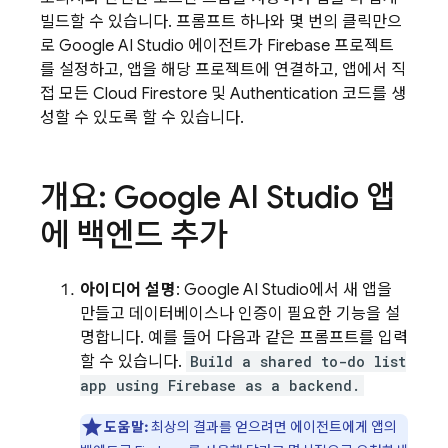
빌드할 수 있습니다. 프롬프트 하나와 몇 번의 클릭만으
로
Google AI Studio
에이전트가 Firebase 프로젝트
를 설정하고, 앱을 해당 프로젝트에 연결하고, 앱에서 직
접 모든
Cloud Firestore
및
Authentication
코드를 생
성할 수 있도록 할 수 있습니다.
개요:
Google AI Studio
앱
에 백엔드 추가
아이디어 설명
:
Google AI Studio
에서 새 앱을
만들고 데이터베이스나 인증이 필요한 기능을 설
명합니다. 예를 들어 다음과 같은 프롬프트를 입력
할 수 있습니다.
Build a shared to-do list
app using Firebase as a backend.
도움말:
최상의 결과를 얻으려면 에이전트에게 앱의