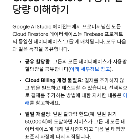
당량 이해하기
Google AI Studio
에이전트에서 프로비저닝한 모든
Cloud Firestore
데이터베이스는 Firebase 프로젝트
의 동일한 데이터베이스 '그룹'에 배치됩니다. 모두 다음
과 같은 특징을 공유합니다.
공유 할당량
: 그룹의 모든 데이터베이스가 사용량
할당량을 공유합니다(
아래 세부정보 참고
).
Cloud Billing
계정 불필요
: 결제를 추가하지 않
고 앱을 빌드하고 테스트할 수 있습니다. 선택적으
로 결제를 추가하는 방법에 대한 자세한 내용은
아
래
를 참고하세요.
일일 재설정
: 일일 할당량 한도(예: 일일 읽기
50,000회)에 도달하면 서비스가 그룹 내 모든 데
이터베이스에 대해 일시중지되고 다음 날 태평양
표준시 자정에 다시 시작됩니다.