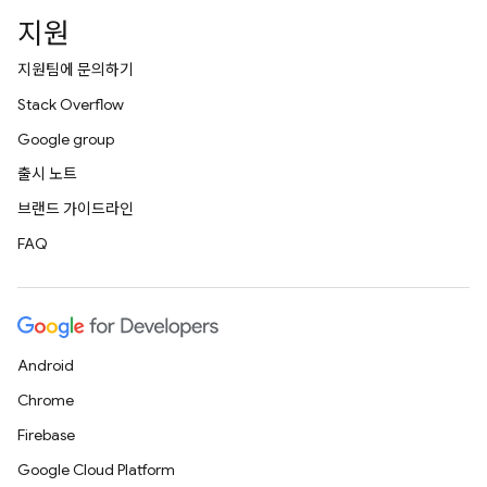
지원
지원팀에 문의하기
Stack Overflow
Google group
출시 노트
브랜드 가이드라인
FAQ
Android
Chrome
Firebase
Google Cloud Platform