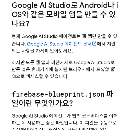
Google AI Studio
로 Android나 i
OS와 같은 모바일 앱을 만들 수 있
나요?
현재
Google AI Studio
에이전트는
웹 앱
만 만들 수 있
습니다.
Google AI Studio
에이전트 문서
에서 지원
되는 사항을 자세히 알아보세요.
하지만 모든 웹 앱과 마찬가지로
Google AI Studio
로
만든 앱은 휴대기기에 설치된 브라우저에서
모바일 웹
앱
으로 액세스할 수 있습니다.
firebase-blueprint
.
json
파
일이란 무엇인가요?
Google AI Studio
에이전트가 앱의 코드베이스를 이해
하는 데 사용하는 중간 파일입니다. 이 파일을 수동으로