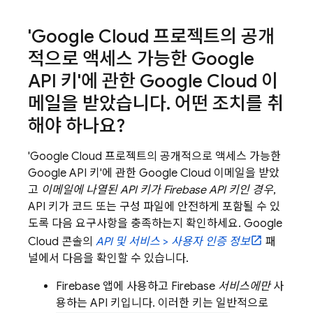
'
Google Cloud
프로젝트의 공개
적으로 액세스 가능한 Google
API 키'에 관한
Google Cloud
이
메일을 받았습니다
.
어떤 조치를 취
해야 하나요?
'
Google Cloud
프로젝트의 공개적으로 액세스 가능한
Google API 키'에 관한
Google Cloud
이메일을 받았
고
이메일에 나열된 API 키가 Firebase API 키인 경우
,
API 키가 코드 또는 구성 파일에 안전하게 포함될 수 있
도록 다음 요구사항을 충족하는지 확인하세요.
Google
Cloud
콘솔의
API 및 서비스
>
사용자 인증 정보
패
널에서 다음을 확인할 수 있습니다.
Firebase 앱에 사용하고 Firebase
서비스에만
사
용하는 API 키입니다. 이러한 키는 일반적으로