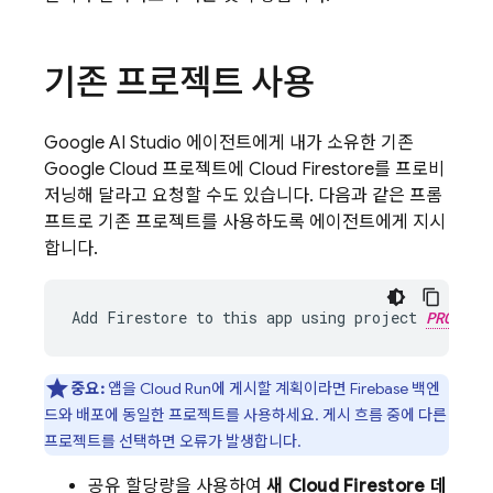
기존 프로젝트 사용
Google AI Studio
에이전트에게 내가 소유한 기존
Google Cloud
프로젝트에
Cloud Firestore
를 프로비
저닝해 달라고 요청할 수도 있습니다. 다음과 같은 프롬
프트로 기존 프로젝트를 사용하도록 에이전트에게 지시
합니다.
Add Firestore to this app using project 
PROJECT
중요:
앱을
Cloud Run
에 게시할 계획이라면 Firebase 백엔
드와 배포에 동일한 프로젝트를 사용하세요. 게시 흐름 중에 다른
프로젝트를 선택하면 오류가 발생합니다.
공유 할당량을 사용하여
새
Cloud Firestore
데