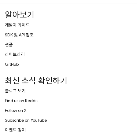
알아보기
개발자 가이드
SDK 및 API 참조
샘플
라이브러리
GitHub
최신 소식 확인하기
블로그 보기
Find us on Reddit
Follow on X
Subscribe on YouTube
이벤트 참여