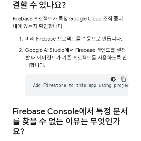
결할 수 있나요?
Firebase 프로젝트가 특정
Google Cloud
조직 폴더
내에 있는지 확인합니다.
미리 Firebase 프로젝트를 수동으로 만듭니다.
Google AI Studio
에서 Firebase 백엔드를 설정
할 때 에이전트가 기존 프로젝트를 사용하도록 안
내합니다.
Add Firestore to this app using project 
PR
Firebase
Console에서 특정 문서
를 찾을 수 없는 이유는 무엇인가
요?