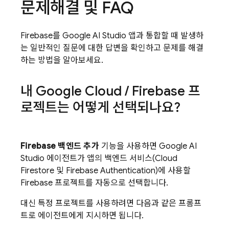
문제해결 및 FAQ
Firebase를
Google AI Studio
앱과 통합할 때 발생하
는 일반적인 질문에 대한 답변을 확인하고 문제를 해결
하는 방법을 알아보세요.
내 Google Cloud
/
Firebase 프
로젝트는 어떻게 선택되나요?
Firebase 백엔드 추가
기능을 사용하면
Google AI
Studio
에이전트가 앱의 백엔드 서비스(
Cloud
Firestore
및
Firebase Authentication
)에 사용할
Firebase 프로젝트를 자동으로 선택합니다.
대신 특정 프로젝트를 사용하려면 다음과 같은 프롬프
트로 에이전트에게 지시하면 됩니다.