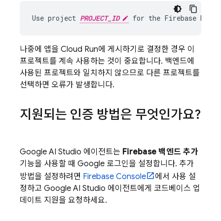
Use project 
PROJECT_ID
나중에 앱을
Cloud Run
에 게시하기로 결정한 경우 이
프로젝트를 계속 사용하는 것이 중요합니다. 백엔드에
사용된 프로젝트와 일치하지 않으므로 다른 프로젝트를
선택하면 오류가 발생합니다.
지원되는 인증 방법은 무엇인가요?
Google AI Studio
에이전트는
Firebase 백엔드 추가
기능을 사용할 때 Google 로그인을 설정합니다. 추가
방법을 설정하려면
Firebase
Console
에서 사용 설
정하고
Google AI Studio
에이전트에게 코드베이스 업
데이트 지원을 요청하세요.