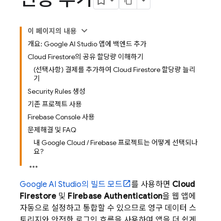
이 페이지의 내용
개요: Google AI Studio 앱에 백엔드 추가
Cloud Firestore의 공유 할당량 이해하기
(선택사항) 결제를 추가하여 Cloud Firestore 할당량 늘리
기
Security Rules 생성
기존 프로젝트 사용
Firebase Console 사용
문제해결 및 FAQ
내 Google Cloud / Firebase 프로젝트는 어떻게 선택되나
요?
Google AI Studio
의 빌드 모드
를 사용하면
Cloud
Firestore
및
Firebase Authentication
을 웹 앱에
자동으로 설정하고 통합할 수 있으므로 영구 데이터 스
토리지와 안전한 로그인 흐름을 사용하여 앱을 더 쉽게