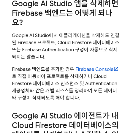
Google AI Studio
앱을 삭제하면
Firebase 백엔드는 어떻게 되나
요?
Google AI Studio
에서 애플리케이션을 삭제해도 연결
된 Firebase 프로젝트,
Cloud Firestore
데이터베이스
또는
Firebase Authentication
구성이 자동으로 삭제
되지는 않습니다.
Firebase 백엔드를 추가한 경우
Firebase
Console
로 직접 이동하여 프로젝트를 삭제하거나
Cloud
Firestore
데이터베이스 인스턴스 및
Authentication
제공업체와 같은 개별 리소스를 정리하여 모든 데이터
와 구성이 삭제되도록 해야 합니다.
Google AI Studio
에이전트가 내
Cloud Firestore
데이터베이스의