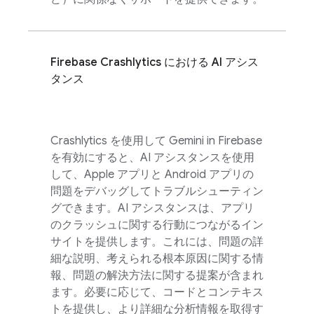
Firebase Crashlytics
における AI アシス
タンス
Crashlytics
を使用して Gemini in
Firebase
を有効にすると、AI アシスタンスを使用
して、Apple アプリと Android アプリの
問題をデバッグしてトラブルシューティン
グできます。AI アシスタンスは、アプリ
のクラッシュに関する行動につながるイン
サイトを提供します。これには、問題の詳
細な説明、考えられる根本原因に関する情
報、問題の解決方法に関する提案が含まれ
ます。必要に応じて、コードとコンテキス
トを提供し、より詳細な分析情報を取得す