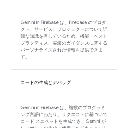
Gemini in
Firebase
は、Firebase のプロダ
クト、サービス、プロジェクトについて詳
細な知識を有しているため、機能、ベスト
プラクティス、実装のガイダンスに関する
パーソナライズされた情報を提供できま
す。
コードの生成とデバッグ
Gemini in
Firebase
は、複数のプログラミ
ング言語にわたり、リクエストに基づいて
コード スニペットを生成でき、Gemini が