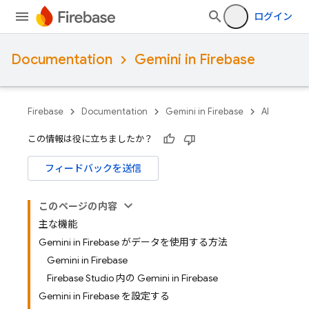
ログイン
Documentation
Gemini in Firebase
Firebase
Documentation
Gemini in Firebase
AI
この情報は役に立ちましたか？
フィードバックを送信
このページの内容
主な機能
Gemini in Firebase がデータを使用する方法
Gemini in Firebase
Firebase Studio 内の Gemini in Firebase
Gemini in Firebase を設定する