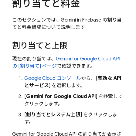
割り当てと料金
このセクションでは、Gemini in
Firebase
の割り当
てと料金構成について説明します。
割り当てと上限
現在の割り当ては、
Gemini for Google Cloud API
の [割り当て] ページ
で確認できます。
Google Cloud
コンソール
から、[
有効な API
とサービス
] を選択します。
[
Gemini for Google Cloud API
] を検索して
クリックします。
[
割り当てとシステム上限
] をクリックしま
す。
Gemini for Google Cloud API
の割り当てが表示さ