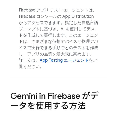
Firebase アプリ テスト エージェントは、
Firebase
コンソールの
App Distribution
からアクセスできます。指定した自然言語
プロンプトに基づき、AI を使用してテス
トを作成して実行します。このエージェン
トは、さまざまな仮想デバイスと物理デバ
イスで実行できる手順ごとのテストを作成
し、アプリの品質を最大限に高めます。
詳しくは、
App Testing エージェント
をご
覧ください。
Gemini in
Firebase
がデ
ータを使用する方法