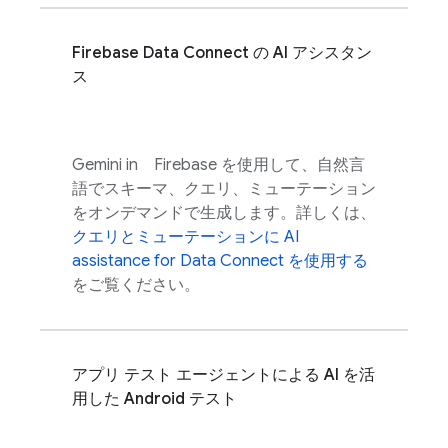
Firebase Data Connect
の AI アシスタン
ス
Gemini in
Firebase
を使用して、自然言
語でスキーマ、クエリ、ミューテーション
をオンデマンドで生成します。詳しくは、
クエリとミューテーションに
AI
assistance for
Data Connect
を使用する
をご覧ください。
アプリ テスト エージェントによる AI を活
用した Android テスト