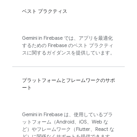
ベスト プラクティス
Gemini in
Firebase
では、アプリを最適化
するための Firebase のベスト プラクティ
スに関するガイダンスを提供しています。
プラットフォームとフレームワークのサポ
ート
Gemini in
Firebase
は、使用しているプラ
ットフォーム（Android、iOS、Web な
ど）やフレームワーク（Flutter、React な
ど）に関係なくサポートを提供できます。