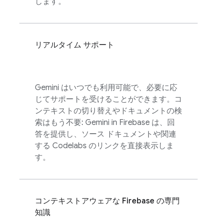
します。
リアルタイム サポート
Gemini はいつでも利用可能で、必要に応
じてサポートを受けることができます。コ
ンテキストの切り替えやドキュメントの検
索はもう不要: Gemini in
Firebase
は、回
答を提供し、ソース ドキュメントや関連
する Codelabs のリンクを直接表示しま
す。
コンテキストアウェアな Firebase の専門
知識