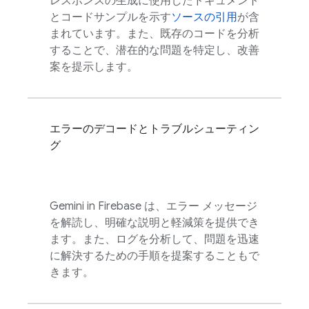
レスポンスの生成に使用したドキュメント
とコードサンプルを示す
ソースの引用
が含
まれています。また、既存のコードを分析
することで、潜在的な問題を特定し、改善
案を提示します。
エラーのデコードとトラブルシューティン
グ
Gemini in
Firebase
は、エラー メッセージ
を解読し、明確な説明と軽減策を提供でき
ます。また、ログを分析して、問題を迅速
に解決するための手順を提案することもで
きます。