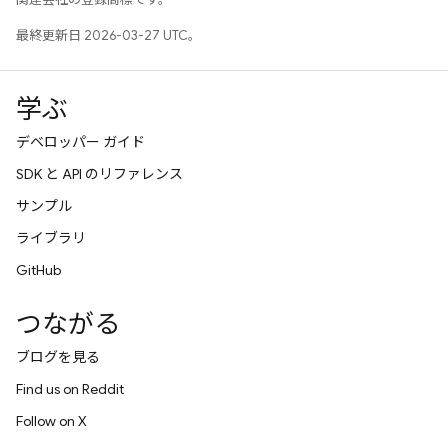
最終更新日 2026-03-27 UTC。
学ぶ
デベロッパー ガイド
SDK と API のリファレンス
サンプル
ライブラリ
GitHub
つながる
ブログを見る
Find us on Reddit
Follow on X