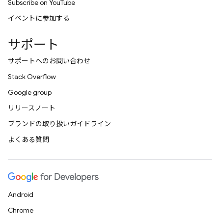
Subscribe on YouTube
イベントに参加する
サポート
サポートへのお問い合わせ
Stack Overflow
Google group
リリースノート
ブランドの取り扱いガイドライン
よくある質問
Android
Chrome