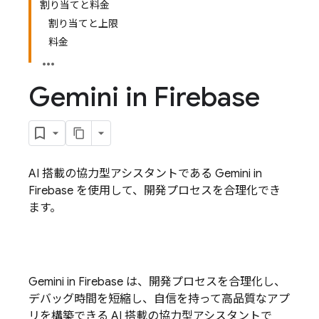
割り当てと料金
割り当てと上限
料金
Gemini in
Firebase
AI 搭載の協力型アシスタントである Gemini in
Firebase を使用して、開発プロセスを合理化でき
ます。
Gemini in
Firebase
は、開発プロセスを合理化し、
デバッグ時間を短縮し、自信を持って高品質なアプ
リを構築できる AI 搭載の協力型アシスタントで