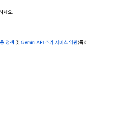
하세요.
사용 정책
및
Gemini API
추가 서비스 약관
(특히