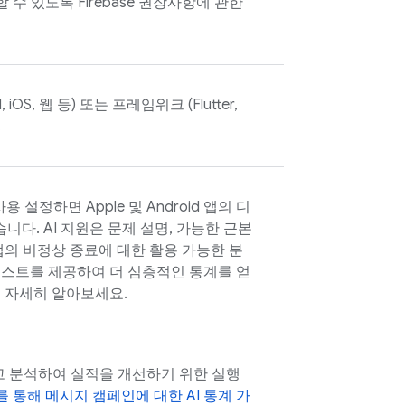
할 수 있도록 Firebase 권장사항에 관한
iOS, 웹 등) 또는 프레임워크 (Flutter,
.
사용 설정하면 Apple 및 Android 앱의 디
습니다. AI 지원은 문제 설명, 가능한 근본
앱의 비정상 종료에 대한 활용 가능한 분
텍스트를 제공하여 더 심층적인 통계를 얻
 자세히 알아보세요.
하고 분석하여 실적을 개선하기 위한 실행
ni를 통해 메시지 캠페인에 대한 AI 통계 가