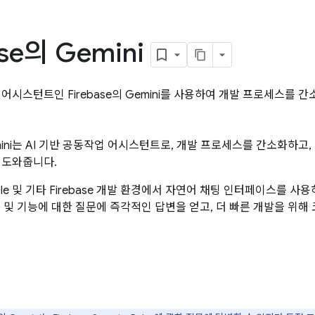
se
의 Gemini
 어시스턴트인 Firebase의 Gemini를 사용하여 개발 프로세스를 
mini는 AI 기반 공동작업 어시스턴트로, 개발 프로세스를 간소화하고
 도와줍니다.
ole 및 기타 Firebase 개발 환경에서 자연어 채팅 인터페이스를 사
 제품 및 기능에 대한 질문에 즉각적인 답변을 얻고, 더 빠른 개발을 위