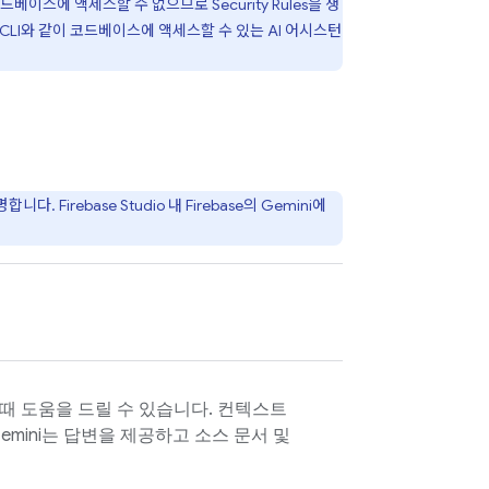
 코드베이스에 액세스할 수 없으므로
Security Rules
을 생
CLI
와 같이 코드베이스에 액세스할 수 있는 AI 어시스턴
설명합니다.
Firebase Studio
내
Firebase
의 Gemini에
 때 도움을 드릴 수 있습니다. 컨텍스트
Gemini는 답변을 제공하고 소스 문서 및