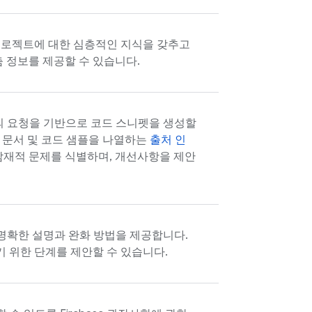
비스, 프로젝트에 대한 심층적인 지식을 갖추고
춤 정보를 제공할 수 있습니다.
어의 요청을 기반으로 코드 스니펫을 생성할
한 문서 및 코드 샘플을 나열하는
출처 인
 잠재적 문제를 식별하며, 개선사항을 제안
고 명확한 설명과 완화 방법을 제공합니다.
 위한 단계를 제안할 수 있습니다.