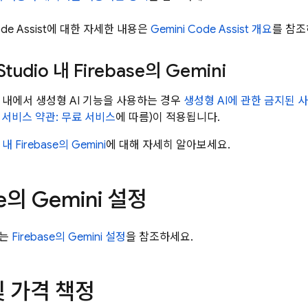
de Assist
에 대한 자세한 내용은
Gemini Code Assist
개요
를 참조
Studio
내
Firebase
의 Gemini
내에서 생성형 AI 기능을 사용하는 경우
생성형 AI에 관한 금지된 
서비스 약관: 무료 서비스
에 따름)이 적용됩니다.
내
Firebase
의 Gemini
에 대해 자세히 알아보세요.
e
의 Gemini 설정
계는
Firebase
의 Gemini 설정
을 참조하세요.
 가격 책정