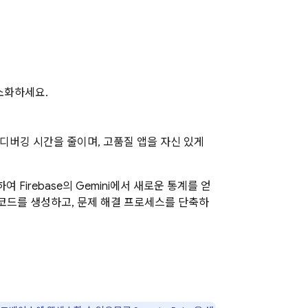
간소화하세요.
, 디버깅 시간을 줄이며, 고품질 앱을 자신 있게
용하여
Firebase
의 Gemini에서 새로운 통계를 얻
해 코드를 생성하고, 문제 해결 프로세스를 단축하