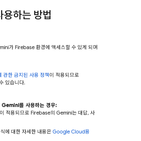
 사용하는 방법
mini가 Firebase 환경에 액세스할 수 있게 되며
에 관한 금지된 사용 정책
이 적용되므로
수 있습니다.
 Gemini를 사용하는 경우:
약관이 적용되므로
Firebase
의 Gemini는 대답, 사
방식에 대한 자세한 내용은
Google Cloud
용