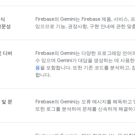
인식
Firebase
의 Gemini는 Firebase 제품, 서
 전문성
있으므로 기능, 권장사항, 구현 안내에 관한 맞
및 디버
Firebase
의 Gemini는 다양한 프로그래밍 언
수 있으며 Gemini가 대답을 생성하는 데 사용
용
을 포함합니다. 또한 기존 코드를 분석하고,
합니다.
 및 문
Firebase
의 Gemini는 오류 메시지를 해독하
또한 로그를 분석하여 문제를 신속하게 해결하기