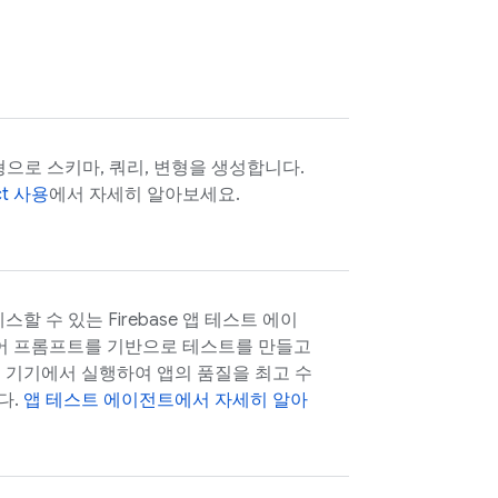
형으로 스키마, 쿼리, 변형을 생성합니다.
t
사용
에서 자세히 알아보세요.
스할 수 있는 Firebase 앱 테스트 에이
연어 프롬프트를 기반으로 테스트를 만들고
제 기기에서 실행하여 앱의 품질을 최고 수
다.
앱 테스트 에이전트에서 자세히 알아