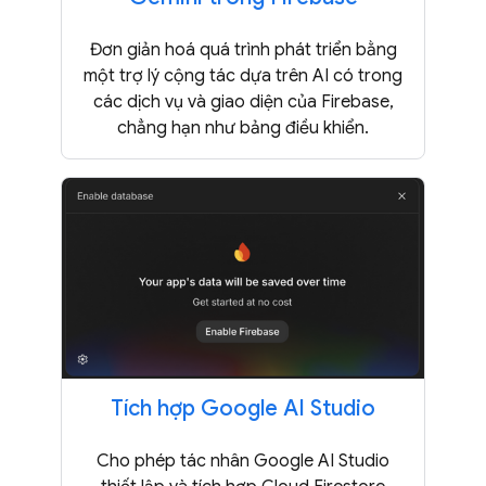
Đơn giản hoá quá trình phát triển bằng
một trợ lý cộng tác dựa trên AI có trong
các dịch vụ và giao diện của Firebase,
chẳng hạn như bảng điều khiển.
Tích hợp Google AI Studio
Cho phép tác nhân Google AI Studio