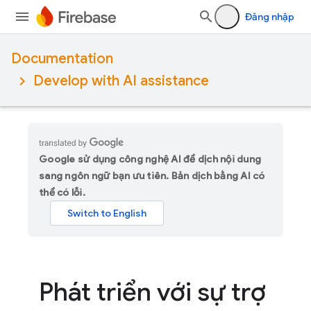
Đăng nhập
Documentation
Develop with AI assistance
Google sử dụng công nghệ AI để dịch nội dung
sang ngôn ngữ bạn ưu tiên. Bản dịch bằng AI có
thể có lỗi.
Phát triển với sự trợ