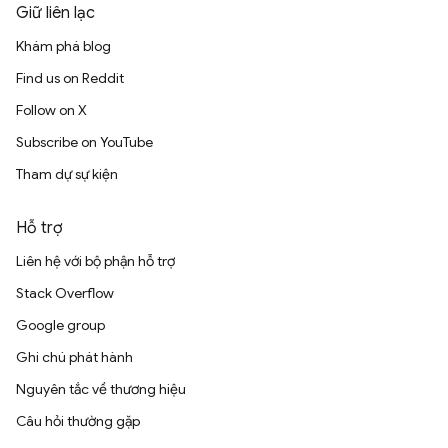
Giữ liên lạc
Khám phá blog
Find us on Reddit
Follow on X
Subscribe on YouTube
Tham dự sự kiện
Hỗ trợ
Liên hệ với bộ phận hỗ trợ
Stack Overflow
Google group
Ghi chú phát hành
Nguyên tắc về thương hiệu
Câu hỏi thường gặp