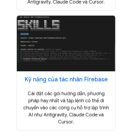
Antigravity, Claude Code và Cursor.
Kỹ năng của tác nhân Firebase
Cài đặt các gói hướng dẫn, phương
pháp hay nhất và tập lệnh có thể di
chuyển vào các công cụ hỗ trợ lập trình
AI như Antigravity, Claude Code và
Cursor.