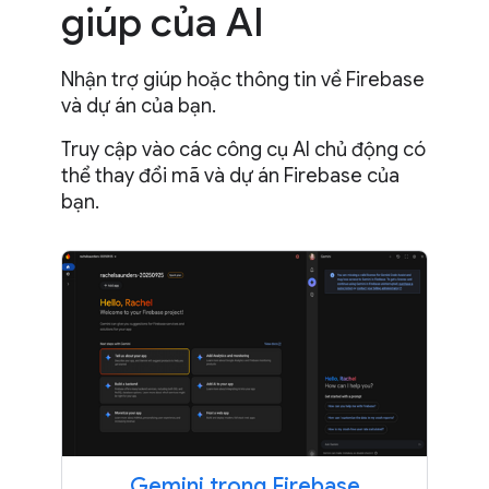
giúp của AI
Nhận trợ giúp hoặc thông tin về Firebase
và dự án của bạn.
Truy cập vào các công cụ AI chủ động có
thể thay đổi mã và dự án Firebase của
bạn.
Gemini trong Firebase