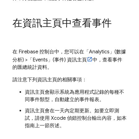
在資訊主頁中查看事件
在
Firebase
控制台中，您可以在「Analytics」(數據
分析) >「Events」(事件) 資訊主頁
中，查看事件
的匯總統計資料。
請注意下列資訊主頁的相關事項：
資訊主頁會顯示系統為應用程式記錄的每種不
同事件類型，自動建立的事件報表。
資訊主頁會在一天內定期更新。如要立即測
試，請使用 Xcode 偵錯控制台輸出內容，如本
指南上一節所述。