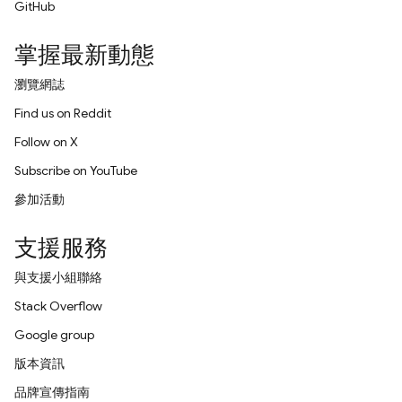
GitHub
掌握最新動態
瀏覽網誌
Find us on Reddit
Follow on X
Subscribe on YouTube
參加活動
支援服務
與支援小組聯絡
Stack Overflow
Google group
版本資訊
品牌宣傳指南