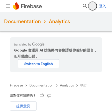
登入
Documentation
Analytics
Google 會運用 AI 技術將內容翻譯成你偏好的語言，
但可能會出錯。
Firebase
Documentation
Analytics
執行
這對你有幫助嗎？
提供意見