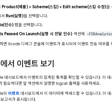
서
Product(제품) > Scheme(스킴) > Edit scheme(스킴 수정)
을
에서
Run(실행)
을 선택합니다.
ts(인수)
탭을 선택합니다.
ts Passed On Launch(실행 시 전달 인수)
섹션에
-FIRAnalyti
하면 Xcode 디버그 콘솔에 이벤트가 표시되어 이벤트 전송 여부를 
에서 이벤트 보기
ole 대시보드에서 이벤트의 집계된 통계를 확인할 수 있습니다. 이
 필요하다면 앞 섹션에서 설명한 logcat 출력을 사용하세요.
ole의
이벤트
대시보드에서 이 데이터에 액세스할 수 있습니다. 이 
 보고서가 표시됩니다.