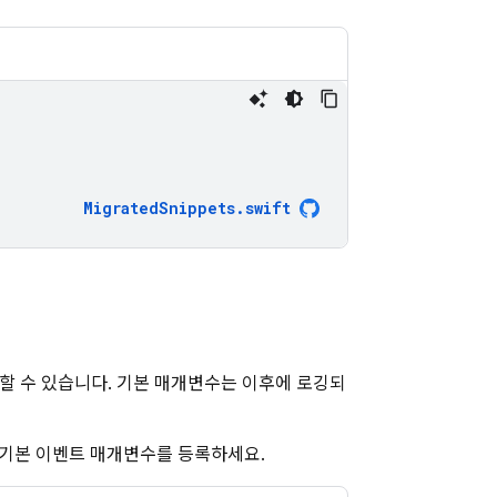
MigratedSnippets
.
swift
할 수 있습니다. 기본 매개변수는 이후에 로깅되
기본 이벤트 매개변수를 등록하세요.