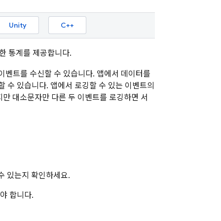
Unity
C++
대한 통계를 제공합니다.
이벤트를 수신할 수 있습니다. 앱에서 데이터를
할 수 있습니다. 앱에서 로깅할 수 있는 이벤트의
지만 대소문자만 다른 두 이벤트를 로깅하면 서
수 있는지 확인하세요.
야 합니다.