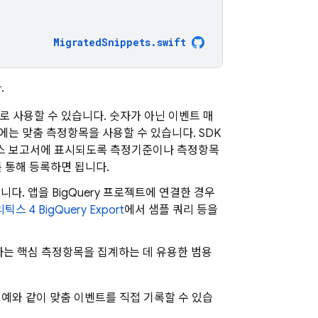
MigratedSnippets
.
swift
.
로 사용할 수 있습니다. 숫자가 아닌 이벤트 매
는 맞춤 측정항목을 사용할 수 있습니다. SDK
틱스 보고서에 표시되도록 측정기준이나 측정항목
 통해 등록하면 됩니다.
다. 앱을 BigQuery 프로젝트에 연결한 경우
틱스 4 BigQuery Export
에서 샘플 쿼리 등을
하는 핵심 측정항목을 집계하는 데 유용한 범용
예와 같이 맞춤 이벤트를 직접 기록할 수 있습