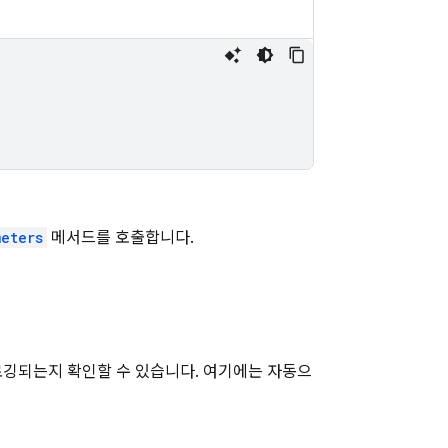
eters
메서드를 호출합니다.
로깅되는지 확인할 수 있습니다. 여기에는 자동으