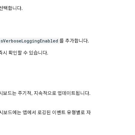
 선택합니다.
csVerboseLoggingEnabled
를 추가합니다.
즉시 확인할 수 있습니다.
 대시보드는 주기적, 지속적으로 업데이트됩니다.
대시보드에는 앱에서 로깅된 이벤트 유형별로 자