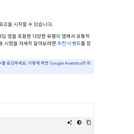
로깅을 시작할 수 있습니다.
 게임 앱을 포함한 다양한 유형의 앱에서 공통적
용 시점을 자세히 알아보려면
추천 이벤트
를 참
수를 로깅하세요. 이렇게 하면
Google Analytics
의 최