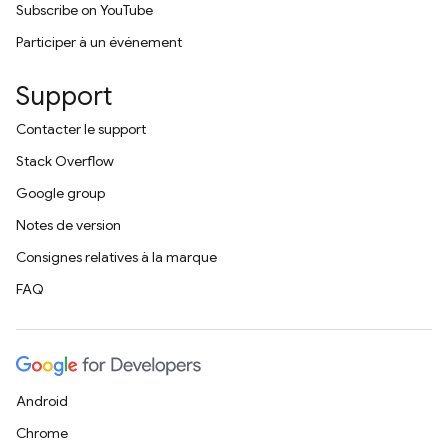
Subscribe on YouTube
Participer à un événement
Support
Contacter le support
Stack Overflow
Google group
Notes de version
Consignes relatives à la marque
FAQ
Android
Chrome