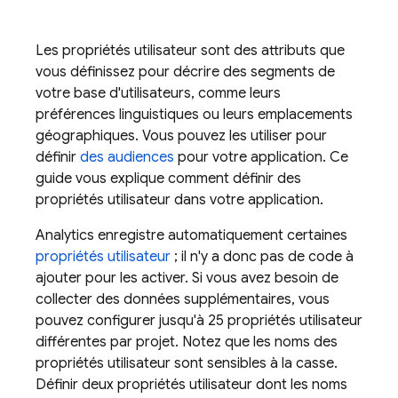
Les propriétés utilisateur sont des attributs que
vous définissez pour décrire des segments de
votre base d'utilisateurs, comme leurs
préférences linguistiques ou leurs emplacements
géographiques. Vous pouvez les utiliser pour
définir
des audiences
pour votre application. Ce
guide vous explique comment définir des
propriétés utilisateur dans votre application.
Analytics
enregistre automatiquement certaines
propriétés utilisateur
; il n'y a donc pas de code à
ajouter pour les activer. Si vous avez besoin de
collecter des données supplémentaires, vous
pouvez configurer jusqu'à 25 propriétés utilisateur
différentes par projet. Notez que les noms des
propriétés utilisateur sont sensibles à la casse.
Définir deux propriétés utilisateur dont les noms