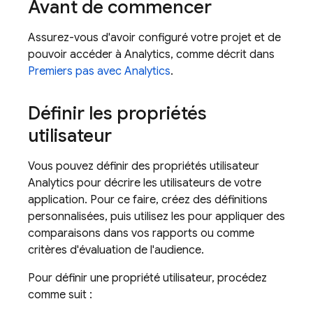
Avant de commencer
Assurez-vous d'avoir configuré votre projet et de
pouvoir accéder à
Analytics
, comme décrit dans
Premiers pas avec
Analytics
.
Définir les propriétés
utilisateur
Vous pouvez définir des propriétés utilisateur
Analytics
pour décrire les utilisateurs de votre
application. Pour ce faire, créez des définitions
personnalisées, puis utilisez les pour appliquer des
comparaisons dans vos rapports ou comme
critères d'évaluation de l'audience.
Pour définir une propriété utilisateur, procédez
comme suit :