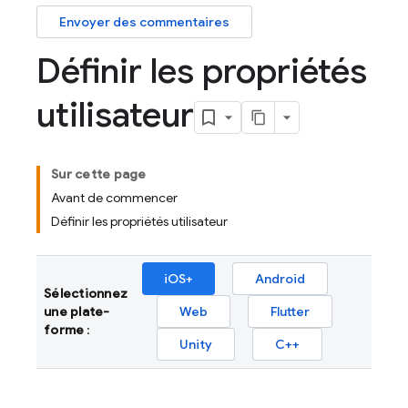
Envoyer des commentaires
Définir les propriétés
utilisateur
Sur cette page
Avant de commencer
Définir les propriétés utilisateur
iOS+
Android
Sélectionnez
une plate-
Web
Flutter
forme
:
Unity
C++