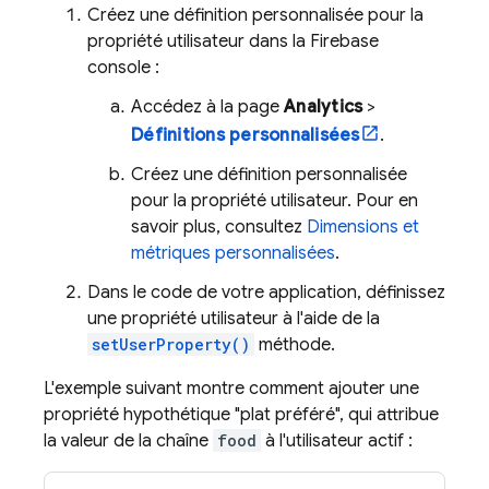
Créez une définition personnalisée pour la
propriété utilisateur dans la
Firebase
console :
Accédez à la page
Analytics
>
Définitions personnalisées
.
Créez une définition personnalisée
pour la propriété utilisateur. Pour en
savoir plus, consultez
Dimensions et
métriques personnalisées
.
Dans le code de votre application, définissez
une propriété utilisateur à l'aide de la
setUserProperty()
méthode.
L'exemple suivant montre comment ajouter une
propriété hypothétique "plat préféré", qui attribue
la valeur de la chaîne
food
à l'utilisateur actif :