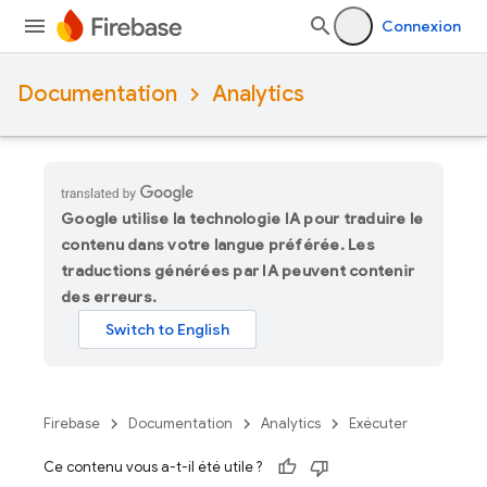
Connexion
Documentation
Analytics
Google utilise la technologie IA pour traduire le
contenu dans votre langue préférée. Les
traductions générées par IA peuvent contenir
des erreurs.
Firebase
Documentation
Analytics
Exécuter
Ce contenu vous a-t-il été utile ?