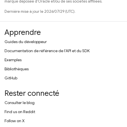
marque déposée d'Oracle et/ou de ses sociétés affiliées.
Dernière mise à jour le 2026/07/29 (UTC).
Apprendre
Guides du développeur
Documentation de référence de l'API et du SDK
Exemples
Bibliothèques
GitHub
Rester connecté
Consulter le blog
Find us on Reddit
Follow on X