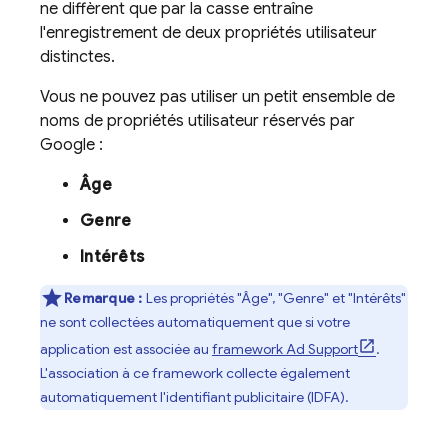
ne diffèrent que par la casse entraîne
l'enregistrement de deux propriétés utilisateur
distinctes.
Vous ne pouvez pas utiliser un petit ensemble de
noms de propriétés utilisateur réservés par
Google :
Âge
Genre
Intérêts
Remarque :
Les propriétés "Âge", "Genre" et "Intérêts"
ne sont collectées automatiquement que si votre
application est associée au
framework Ad Support
.
L'association à ce framework collecte également
automatiquement l'identifiant publicitaire (IDFA).