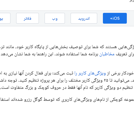
iOS+
اندروید
وب
فلاتر
یو
ژگی‌هایی هستند که شما برای توصیف بخش‌هایی از پایگاه کاربر خود، مانند ترج
برای تعریف
مخاطبان
برنامه شما استفاده شوند. این راهنما به شما نشان می‌دهد 
ودکار برخی از
ویژگی‌های کاربر را
ثبت می‌کند؛ برای فعال کردن آنها نیازی به ا
داده‌های اضافی دارید، می‌توانید تا ۲۵ ویژگی کاربر مختلف را برای هر پروژه تن
ظیم دو ویژگی کاربر که نام آنها فقط در حروف کوچک و بزرگ متفاوت است، م
جموعه کوچکی از نام‌های ویژگی‌های کاربری که توسط گوگل رزرو شده‌اند استفاد