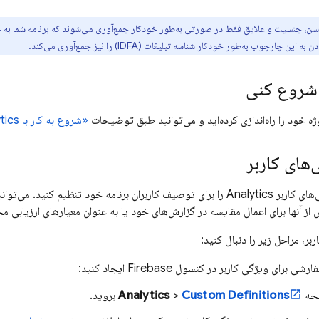
سن، جنسیت و علایق فقط در صورتی به‌طور خودکار جمع‌آوری می‌شوند که برنامه شما به
چ
 چارچوب به‌طور خودکار شناسه تبلیغات (IDFA) را نیز جمع‌آوری می‌کند.
 شروع کنی
 خود را راه‌اندازی کرده‌اید و می‌توانید طبق توضیحات
«شروع به کار با
tics
های کاربر
‌های کاربر
Analytics
را برای توصیف کاربران برنامه خود تنظیم کنید. می‌توانی
از آنها برای اعمال مقایسه در گزارش‌های خود یا به عنوان معیارهای ارزیابی م
بر، مراحل زیر را دنبال کنید:
ارشی برای ویژگی کاربر در کنسول
Firebase
ایجاد کنید:
حه
Custom Definitions
>
Analytics
بروید.