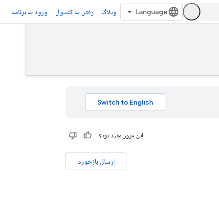
وبلاگ
رفتن به کنسول
ورود به برنامه
این مرور مفید بود؟
ارسال بازخورد