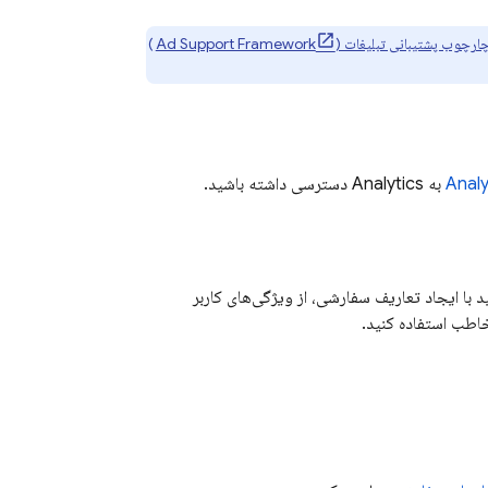
ارچوب پشتیبانی تبلیغات (Ad Support Framework
)
Analy
به
Analytics
دسترسی داشته باشید.
د با ایجاد تعاریف سفارشی، از ویژگی‌های کاربر
خاطب استفاده کنید.