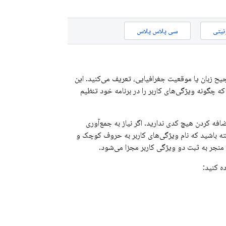
نیتی
سی پلاس پلاس
یح زبان یا موقعیت جغرافیایی، تعریف می‌کنید. این
که چگونه ویژگی‌های کاربر را در برنامه خود تنظیم
ضافه کردن هیچ کدی ندارید. اگر نیاز به جمع‌آوری
ظیم کنید. توجه داشته باشید که نام ویژگی‌های کاربر به حروف کوچک و
نجر به ثبت دو ویژگی کاربر مجزا می‌شود.
ه کنید: