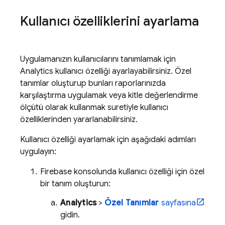
Kullanıcı özelliklerini ayarlama
Uygulamanızın kullanıcılarını tanımlamak için
Analytics
kullanıcı özelliği ayarlayabilirsiniz. Özel
tanımlar oluşturup bunları raporlarınızda
karşılaştırma uygulamak veya kitle değerlendirme
ölçütü olarak kullanmak suretiyle kullanıcı
özelliklerinden yararlanabilirsiniz.
Kullanıcı özelliği ayarlamak için aşağıdaki adımları
uygulayın:
Firebase
konsolunda kullanıcı özelliği için özel
bir tanım oluşturun:
Analytics
>
Özel Tanımlar
sayfasına
gidin.