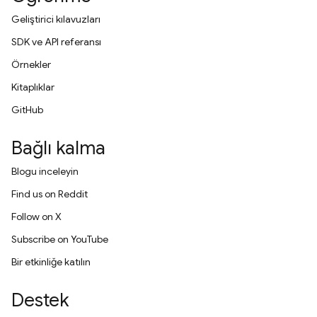
Geliştirici kılavuzları
SDK ve API referansı
Örnekler
Kitaplıklar
GitHub
Bağlı kalma
Blogu inceleyin
Find us on Reddit
Follow on X
Subscribe on YouTube
Bir etkinliğe katılın
Destek