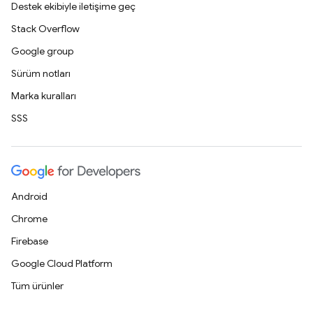
Destek ekibiyle iletişime geç
Stack Overflow
Google group
Sürüm notları
Marka kuralları
SSS
Android
Chrome
Firebase
Google Cloud Platform
Tüm ürünler