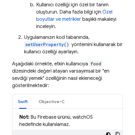
Kullanıcı özelliği için özel bir tanım
oluşturun. Daha fazla bilgi için
Özel
boyutlar ve metrikler
başlıklı makaleyi
inceleyin.
Uygulamanızın kod tabanında,
setUserProperty()
yöntemini kullanarak bir
kullanıcı özelliği ayarlayın.
Aşağıdaki örnekte, etkin kullanıcıya
food
dizesindeki değeri atayan varsayımsal bir "en
sevdiği yemek" özelliğinin nasıl ekleneceği
gösterilmektedir:
Swift
Objective-C
Not:
Bu Firebase ürünü, watchOS
hedefinde kullanılamaz.