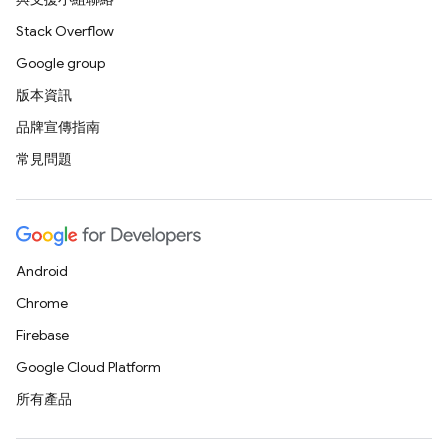
Stack Overflow
Google group
版本資訊
品牌宣傳指南
常見問題
Android
Chrome
Firebase
Google Cloud Platform
所有產品