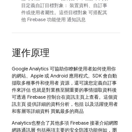
目定義自訂目標對象： 裝置資料、自訂事
件或使用者屬性。這些目標對象 可搭配其
他 Firebase 功能使用 通知訊息
運作原理
Google Analytics
可協助你瞭解使用者如何使用你
的網站、Apple 或 Android 應用程式。SDK 會自動
擷取多種事件和使用者 資源，還可讓您定義自訂事
件來評估 也就是對業務至關重要的事情擷取資料後
可透過
Firebase
控制台在資訊主頁上查看。這個資
訊主頁 提供詳細的資料分析，包括 以及活躍使用者
和客層等詳細資料 買氣最多的商品
Analytics
也整合了其他多項 Firebase 接著介紹網際
網路通訊層 包括兩項主要的安全防護功能例如，瀏