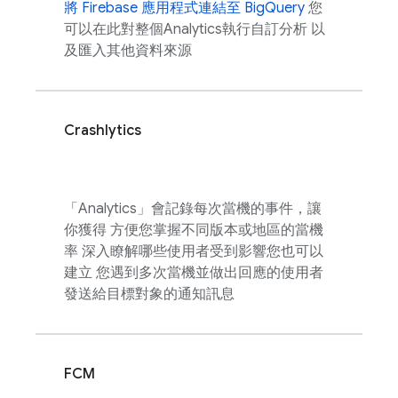
將 Firebase 應用程式連結至 BigQuery
您
可以在此對整個
Analytics
執行自訂分析 以
及匯入其他資料來源
Crashlytics
「
Analytics
」會記錄每次當機的事件，讓
你獲得 方便您掌握不同版本或地區的當機
率 深入瞭解哪些使用者受到影響您也可以
建立 您遇到多次當機並做出回應的使用者
發送給目標對象的通知訊息
FCM