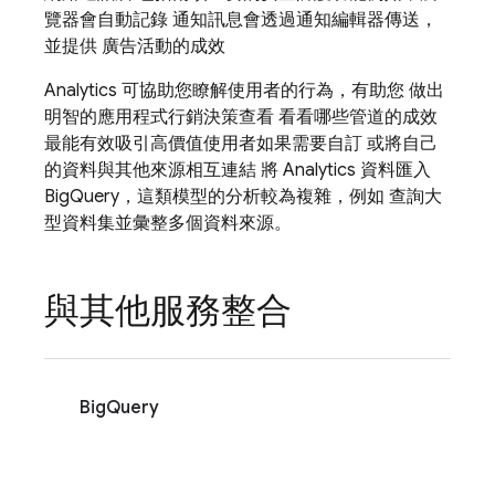
覽器會自動記錄 通知訊息會透過通知編輯器傳送，
並提供 廣告活動的成效
Analytics
可協助您瞭解使用者的行為，有助您 做出
明智的應用程式行銷決策查看 看看哪些管道的成效
最能有效吸引高價值使用者如果需要自訂 或將自己
的資料與其他來源相互連結 將
Analytics
資料匯入
BigQuery，這類模型的分析較為複雜，例如 查詢大
型資料集並彙整多個資料來源。
與其他服務整合
BigQuery