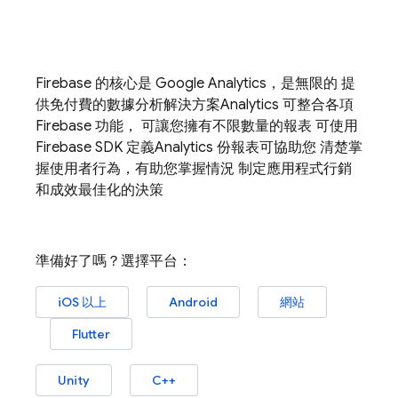
Firebase 的核心是
Google Analytics
，是無限的 提
供免付費的數據分析解決方案
Analytics
可整合各項
Firebase 功能， 可讓您擁有不限數量的報表 可使用
Firebase SDK 定義
Analytics
份報表可協助您 清楚掌
握使用者行為，有助您掌握情況 制定應用程式行銷
和成效最佳化的決策
準備好了嗎？選擇平台：
iOS 以上
Android
網站
Flutter
Unity
C++