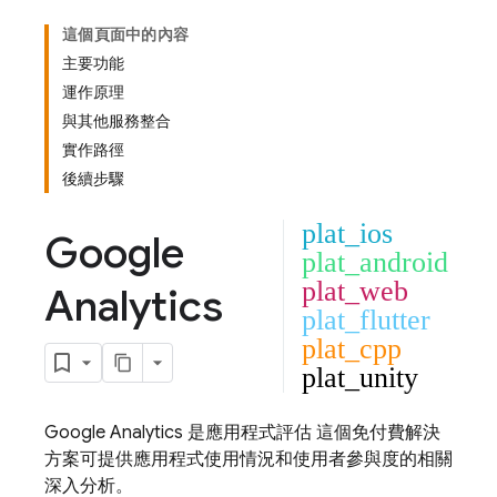
這個頁面中的內容
主要功能
運作原理
與其他服務整合
實作路徑
後續步驟
plat_ios
Google
plat_android
plat_web
Analytics
plat_flutter
plat_cpp
plat_unity
Google Analytics
是應用程式評估 這個免付費解決
方案可提供應用程式使用情況和使用者參與度的相關
深入分析。