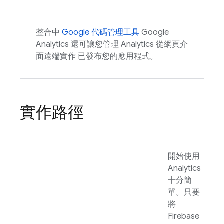
整合中
Google 代碼管理工具
Google
Analytics
還可讓您管理
Analytics
從網頁介
面遠端實作 已發布您的應用程式。
實作路徑
開始使用
Analytics
十分簡
單。只要
將
Firebase