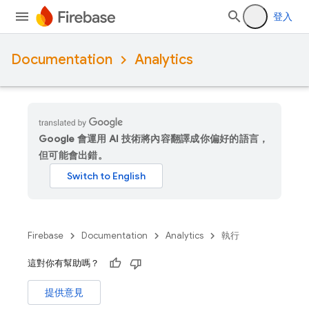
登入
Documentation
Analytics
Google 會運用 AI 技術將內容翻譯成你偏好的語言，
但可能會出錯。
Firebase
Documentation
Analytics
執行
這對你有幫助嗎？
提供意見