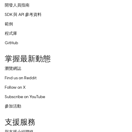
開發人員指南
SDK 與 API 參考資料
範例
程式庫
GitHub
掌握最新動態
瀏覽網誌
Find us on Reddit
Follow on X
Subscribe on YouTube
參加活動
支援服務
與支援小組聯絡