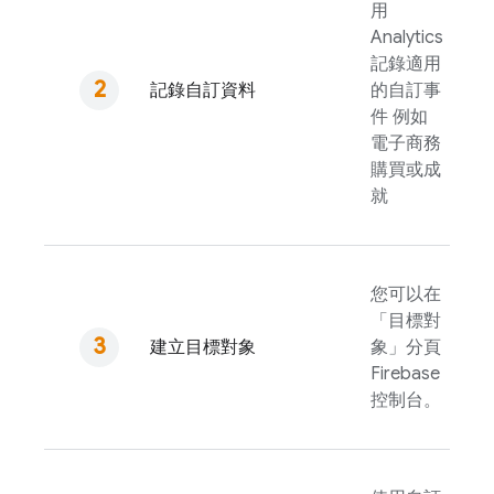
用
Analytics
記錄適用
記錄自訂資料
的自訂事
件 例如
電子商務
購買或成
就
您可以在
「目標對
建立目標對象
象」分頁
Firebase
控制台。