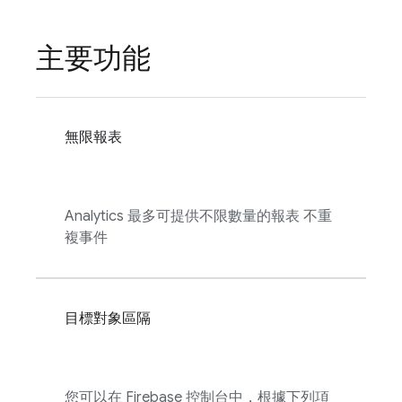
主要功能
無限報表
Analytics
最多可提供不限數量的報表 不重
複事件
目標對象區隔
您可以在
Firebase
控制台中，根據下列項