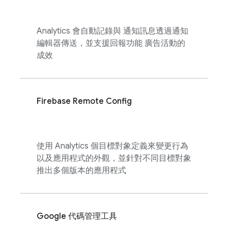
Analytics
會自動記錄與 通知訊息透過通知
編輯器傳送，並支援回報功能 廣告活動的
成效
Firebase Remote Config
使用
Analytics
個目標對象定義來變更行為
以及應用程式的外觀，並針對不同目標對象
推出多個版本的應用程式
Google 代碼管理工具