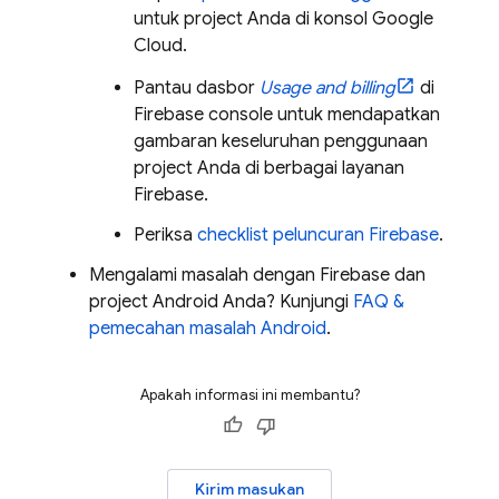
untuk project Anda di konsol
Google
Cloud
.
Pantau dasbor
Usage and billing
di
Firebase
console untuk mendapatkan
gambaran keseluruhan penggunaan
project Anda di berbagai layanan
Firebase.
Periksa
checklist peluncuran Firebase
.
Mengalami masalah dengan Firebase dan
project Android Anda? Kunjungi
FAQ &
pemecahan masalah Android
.
Apakah informasi ini membantu?
Kirim masukan