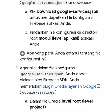
(
google-services.json
) ke codebase:
Klik
Download google-services.json
untuk mendapatkan file konfigurasi
Firebase aplikasi Anda.
Pindahkan file konfigurasi ke direktori
root
modul (level aplikasi)
aplikasi
Anda.
Apa yang perlu Anda ketahui tentang file
konfigurasi ini?
Agar nilai dalam file konfigurasi
google-services.json
Anda dapat
diakses oleh Firebase SDK, Anda
memerlukan
plugin Gradle layanan Google
(
google-services
).
Dalam file Gradle
level root (level
project)