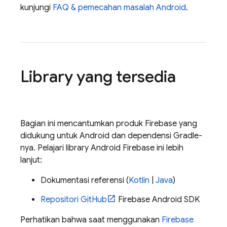
kunjungi
FAQ & pemecahan masalah Android
.
Library yang tersedia
Bagian ini mencantumkan produk Firebase yang
didukung untuk Android dan dependensi Gradle-
nya. Pelajari library Android Firebase ini lebih
lanjut:
Dokumentasi referensi (
Kotlin
|
Java
)
Repositori GitHub
Firebase Android SDK
Perhatikan bahwa saat menggunakan
Firebase