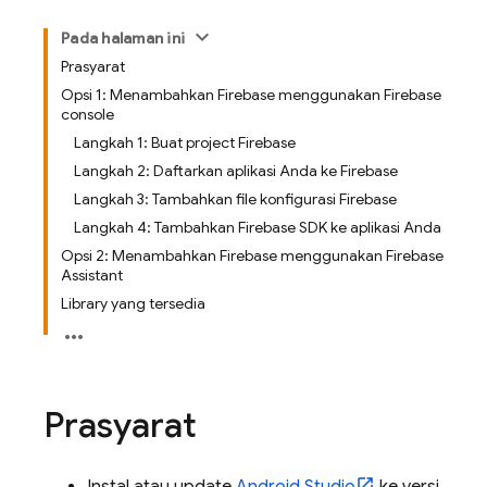
Pada halaman ini
Prasyarat
Opsi 1: Menambahkan Firebase menggunakan Firebase
console
Langkah 1: Buat project Firebase
Langkah 2: Daftarkan aplikasi Anda ke Firebase
Langkah 3: Tambahkan file konfigurasi Firebase
Langkah 4: Tambahkan Firebase SDK ke aplikasi Anda
Opsi 2: Menambahkan Firebase menggunakan Firebase
Assistant
Library yang tersedia
Prasyarat