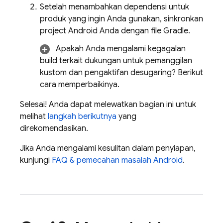
Setelah menambahkan dependensi untuk
produk yang ingin Anda gunakan, sinkronkan
project Android Anda dengan file Gradle.
Apakah Anda mengalami kegagalan
build terkait dukungan untuk pemanggilan
kustom dan pengaktifan desugaring? Berikut
cara memperbaikinya.
Selesai! Anda dapat melewatkan bagian ini untuk
melihat
langkah berikutnya
yang
direkomendasikan.
Jika Anda mengalami kesulitan dalam penyiapan,
kunjungi
FAQ & pemecahan masalah Android
.