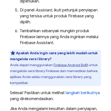
diperlukan.
Di panel
Assistant
, ikuti petunjuk penyiapan
yang tersisa untuk produk Firebase yang
dipilih.
Tambahkan sebanyak mungkin produk
Firebase lainnya yang Anda inginkan melalui
Firebase Assistant.
Apakah Anda ingin cara yang lebih mudah untuk
mengelola versi library?
Anda dapat menggunakan
Firebase Android BoM
untuk
mengelola versi library Firebase dan memastikan bahwa
aplikasi Anda selalu menggunakan versi library yang
kompatibel.
Selesai! Pastikan untuk melihat
langkah berikutnya
yang direkomendasikan.
Jika Anda mengalami kesulitan dalam penyiapan,