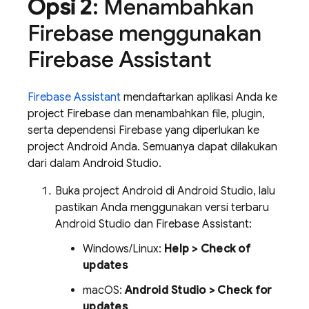
Opsi 2
: Menambahkan
Firebase menggunakan
Firebase Assistant
Firebase Assistant
mendaftarkan aplikasi Anda ke
project Firebase dan menambahkan file, plugin,
serta dependensi Firebase yang diperlukan ke
project Android Anda. Semuanya dapat dilakukan
dari dalam Android Studio.
Buka project Android di Android Studio, lalu
pastikan Anda menggunakan versi terbaru
Android Studio dan Firebase Assistant:
Windows/Linux:
Help > Check of
updates
macOS:
Android Studio > Check for
updates