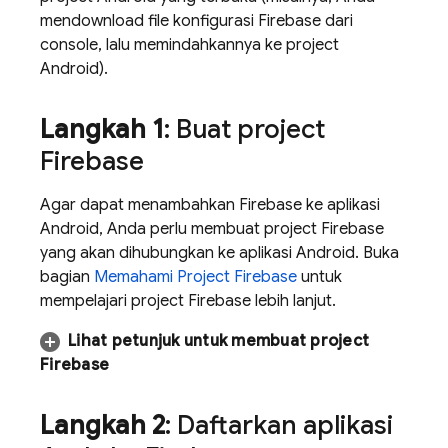
mendownload file konfigurasi Firebase dari
console, lalu memindahkannya ke project
Android).
Langkah 1
: Buat project
Firebase
Agar dapat menambahkan Firebase ke aplikasi
Android, Anda perlu membuat project Firebase
yang akan dihubungkan ke aplikasi Android. Buka
bagian
Memahami Project Firebase
untuk
mempelajari project Firebase lebih lanjut.
Lihat petunjuk untuk membuat project
Firebase
Langkah 2
: Daftarkan aplikasi