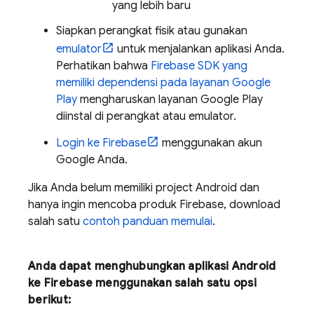
yang lebih baru
Siapkan perangkat fisik atau gunakan
emulator
untuk menjalankan aplikasi Anda.
Perhatikan bahwa
Firebase SDK yang
memiliki dependensi pada layanan Google
Play
mengharuskan layanan Google Play
diinstal di perangkat atau emulator.
Login ke Firebase
menggunakan akun
Google Anda.
Jika Anda belum memiliki project Android dan
hanya ingin mencoba produk Firebase, download
salah satu
contoh panduan memulai
.
Anda dapat menghubungkan aplikasi Android
ke Firebase menggunakan salah satu opsi
berikut: