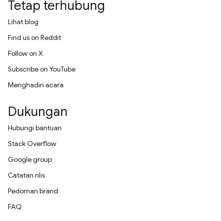
Tetap terhubung
Lihat blog
Find us on Reddit
Follow on X
Subscribe on YouTube
Menghadiri acara
Dukungan
Hubungi bantuan
Stack Overflow
Google group
Catatan rilis
Pedoman brand
FAQ