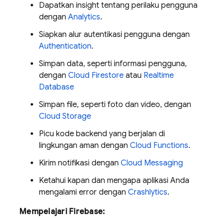
Dapatkan insight tentang perilaku pengguna
dengan
Analytics
.
Siapkan alur autentikasi pengguna dengan
Authentication
.
Simpan data, seperti informasi pengguna,
dengan
Cloud Firestore
atau
Realtime
Database
Simpan file, seperti foto dan video, dengan
Cloud Storage
Picu kode backend yang berjalan di
lingkungan aman dengan
Cloud Functions
.
Kirim notifikasi dengan
Cloud Messaging
Ketahui kapan dan mengapa aplikasi Anda
mengalami error dengan
Crashlytics
.
Mempelajari Firebase: