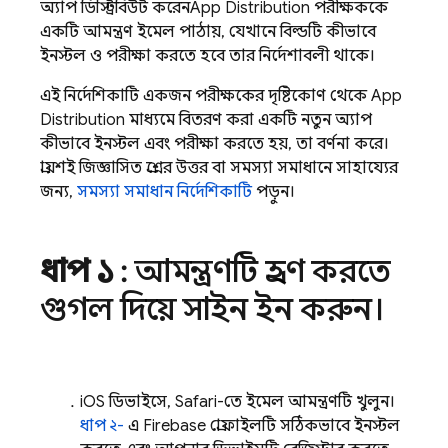
অ্যাপ ডিস্ট্রিবিউট করেন
App Distribution
পরীক্ষককে
একটি আমন্ত্রণ ইমেল পাঠায়, যেখানে বিল্ডটি কীভাবে
ইনস্টল ও পরীক্ষা করতে হবে তার নির্দেশাবলী থাকে।
এই নির্দেশিকাটি একজন পরীক্ষকের দৃষ্টিকোণ থেকে
App
Distribution
মাধ্যমে বিতরণ করা একটি নতুন অ্যাপ
কীভাবে ইনস্টল এবং পরীক্ষা করতে হয়, তা বর্ণনা করে।
প্রায়শই জিজ্ঞাসিত প্রশ্নের উত্তর বা সমস্যা সমাধানে সাহায্যের
জন্য,
সমস্যা সমাধান নির্দেশিকাটি
পড়ুন।
ধাপ ১
: আমন্ত্রণটি গ্রহণ করতে
গুগল দিয়ে সাইন ইন করুন।
iOS ডিভাইসে, Safari-তে ইমেল আমন্ত্রণটি খুলুন।
ধাপ ২-
এ Firebase প্রোফাইলটি সঠিকভাবে ইনস্টল