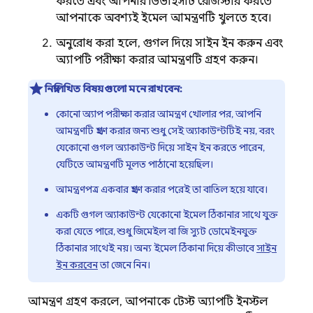
করতে এবং আপনার ডিভাইসটি রেজিস্টার করতে
আপনাকে অবশ্যই ইমেল আমন্ত্রণটি খুলতে হবে।
অনুরোধ করা হলে, গুগল দিয়ে সাইন ইন করুন এবং
অ্যাপটি পরীক্ষা করার আমন্ত্রণটি গ্রহণ করুন।
নিম্নলিখিত বিষয়গুলো মনে রাখবেন:
কোনো অ্যাপ পরীক্ষা করার আমন্ত্রণ খোলার পর, আপনি
আমন্ত্রণটি গ্রহণ করার জন্য শুধু সেই অ্যাকাউন্টটিই নয়, বরং
যেকোনো গুগল অ্যাকাউন্ট দিয়ে সাইন ইন করতে পারেন,
যেটিতে আমন্ত্রণটি মূলত পাঠানো হয়েছিল।
আমন্ত্রণপত্র একবার গ্রহণ করার পরেই তা বাতিল হয়ে যাবে।
একটি গুগল অ্যাকাউন্ট যেকোনো ইমেল ঠিকানার সাথে যুক্ত
করা যেতে পারে, শুধু জিমেইল বা জি স্যুট ডোমেইনযুক্ত
ঠিকানার সাথেই নয়। অন্য ইমেল ঠিকানা দিয়ে কীভাবে
সাইন
ইন করবেন
তা জেনে নিন।
আমন্ত্রণ গ্রহণ করলে, আপনাকে টেস্ট অ্যাপটি ইনস্টল