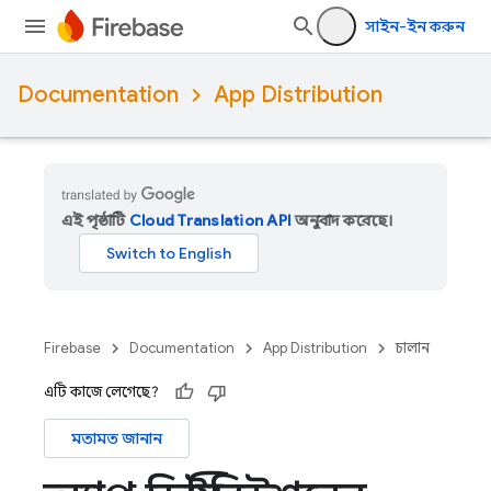
সাইন-ইন করুন
Documentation
App Distribution
এই পৃষ্ঠাটি
Cloud Translation API
অনুবাদ করেছে।
Firebase
Documentation
App Distribution
চালান
এটি কাজে লেগেছে?
মতামত জানান