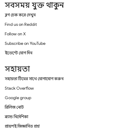
সবসময় যুক্ত থাকুন
ব্লগ চেক করে দেখুন
Find us on Reddit
Follow on X
Subscribe on YouTube
ইভেন্টে যোগ দিন
সহায়তা
সহায়তা টিমের সাথে যোগাযোগ করুন
Stack Overflow
Google group
রিলিজ নোট
ব্র্যান্ড নির্দেশিকা
প্রায়শই জিজ্ঞাসিত প্রশ্ন