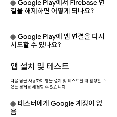
Google Play에서 Firebase 연
결을 해제하면 어떻게 되나요?
Google Play에 앱 연결을 다시
시도할 수 있나요?
앱 설치 및 테스트
다음 팁을 사용하여 앱을 설치 및 테스트할 때 발생할 수
있는 문제를 해결할 수 있습니다.
테스터에게 Google 계정이 없
음