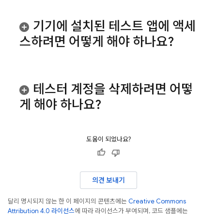
기기에 설치된 테스트 앱에 액세
스하려면 어떻게 해야 하나요?
테스터 계정을 삭제하려면 어떻
게 해야 하나요?
도움이 되었나요?
의견 보내기
달리 명시되지 않는 한 이 페이지의 콘텐츠에는
Creative Commons
Attribution 4.0 라이선스
에 따라 라이선스가 부여되며, 코드 샘플에는