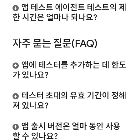
앱 테스트 에이전트 테스트의 제
한 시간은 얼마나 되나요?
자주 묻는 질문(FAQ)
앱에 테스터를 추가하는 데 한도
가 있나요?
테스터 초대의 유효 기간이 정해
져 있나요?
앱 출시 버전은 얼마 동안 사용
할 수 있나요?