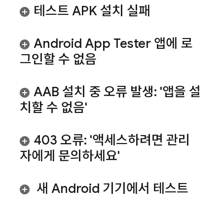
테스트 APK 설치 실패
Android App Tester 앱에 로
그인할 수 없음
AAB 설치 중 오류 발생: '앱을 설
치할 수 없음'
403 오류: '액세스하려면 관리
자에게 문의하세요'
새 Android 기기에서 테스트