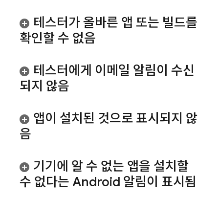
테스터가 올바른 앱 또는 빌드를
확인할 수 없음
테스터에게 이메일 알림이 수신
되지 않음
앱이 설치된 것으로 표시되지 않
음
기기에 알 수 없는 앱을 설치할
수 없다는 Android 알림이 표시됨