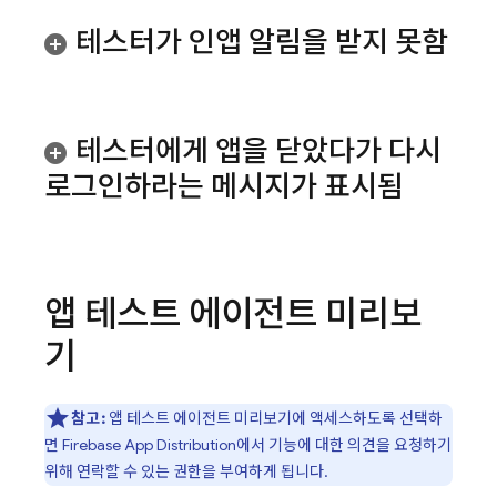
테스터가 인앱 알림을 받지 못함
테스터에게 앱을 닫았다가 다시
로그인하라는 메시지가 표시됨
앱 테스트 에이전트 미리보
기
참고:
앱 테스트 에이전트 미리보기에 액세스하도록 선택하
면
Firebase App Distribution
에서 기능에 대한 의견을 요청하기
위해 연락할 수 있는 권한을 부여하게 됩니다.