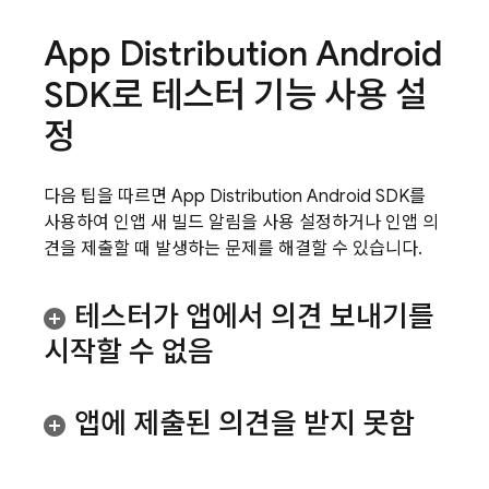
App Distribution
Android
SDK로 테스터 기능 사용 설
정
다음 팁을 따르면
App Distribution
Android SDK를
사용하여 인앱 새 빌드 알림을 사용 설정하거나 인앱 의
견을 제출할 때 발생하는 문제를 해결할 수 있습니다.
테스터가 앱에서 의견 보내기를
시작할 수 없음
앱에 제출된 의견을 받지 못함