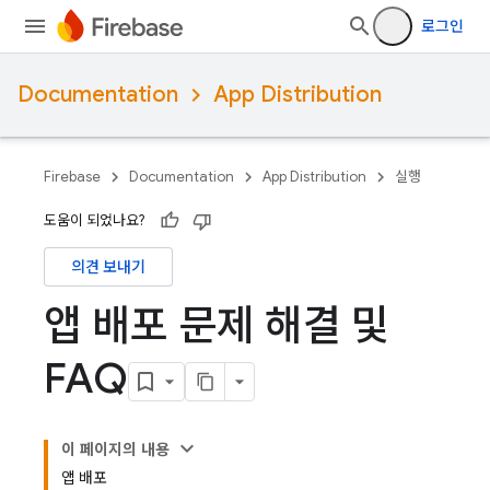
로그인
Documentation
App Distribution
Firebase
Documentation
App Distribution
실행
도움이 되었나요?
의견 보내기
앱 배포 문제 해결 및
FAQ
이 페이지의 내용
앱 배포