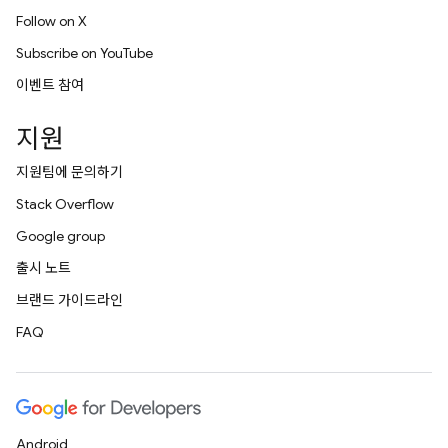
Follow on X
Subscribe on YouTube
이벤트 참여
지원
지원팀에 문의하기
Stack Overflow
Google group
출시 노트
브랜드 가이드라인
FAQ
Android