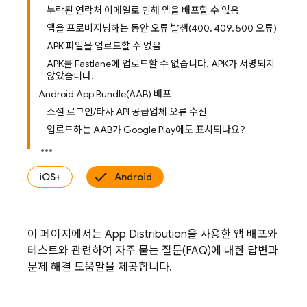
누락된 연락처 이메일로 인해 앱을 배포할 수 없음
앱을 프로비저닝하는 동안 오류 발생(400, 409, 500 오류)
APK 파일을 업로드할 수 없음
APK를 Fastlane에 업로드할 수 없습니다. APK가 서명되지
않았습니다.
Android App Bundle(AAB) 배포
소셜 로그인/타사 API 공급업체 오류 수신
업로드하는 AAB가 Google Play에도 표시되나요?
iOS+
Android
이 페이지에서는
App Distribution
을 사용한 앱 배포와
테스트와 관련하여 자주 묻는 질문(FAQ)에 대한 답변과
문제 해결 도움말을 제공합니다.