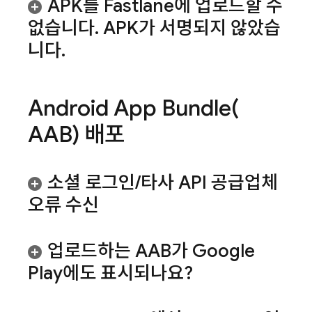
APK를 Fastlane에 업로드할 수
없습니다
.
APK가 서명되지 않았습
니다
.
Android App
Bundle(
AAB) 배포
소셜 로그인
/
타사 API 공급업체
오류 수신
업로드하는 AAB가 Google
Play에도 표시되나요?