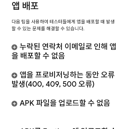
앱 배포
다음 팁을 사용하여 테스터들에게 앱을 배포할 때 발생
할 수 있는 문제를 해결할 수 있습니다.
누락된 연락처 이메일로 인해 앱
을 배포할 수 없음
앱을 프로비저닝하는 동안 오류
발생(400
,
409
,
500 오류)
APK 파일을 업로드할 수 없음