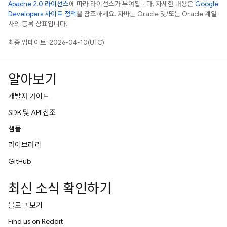
Apache 2.0 라이선스
에 따라 라이선스가 부여됩니다. 자세한 내용은
Google
Developers 사이트 정책
을 참조하세요. 자바는 Oracle 및/또는 Oracle 계열
사의 등록 상표입니다.
최종 업데이트: 2026-04-10(UTC)
알아보기
개발자 가이드
SDK 및 API 참조
샘플
라이브러리
GitHub
최신 소식 확인하기
블로그 보기
Find us on Reddit