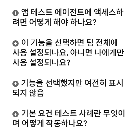
앱 테스트 에이전트에 액세스하
려면 어떻게 해야 하나요?
이 기능을 선택하면 팀 전체에
사용 설정되나요
,
아니면 나에게만
사용 설정되나요?
기능을 선택했지만 여전히 표시
되지 않음
기본 요건 테스트 사례란 무엇이
며 어떻게 작동하나요?