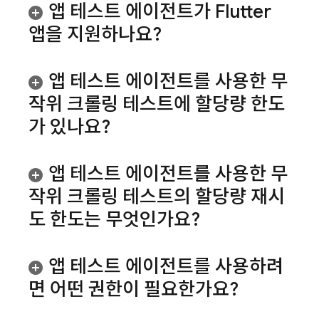
앱 테스트 에이전트가 Flutter
앱을 지원하나요?
앱 테스트 에이전트를 사용한 무
작위 크롤링 테스트에 할당량 한도
가 있나요?
앱 테스트 에이전트를 사용한 무
작위 크롤링 테스트의 할당량 재시
도 한도는 무엇인가요?
앱 테스트 에이전트를 사용하려
면 어떤 권한이 필요한가요?