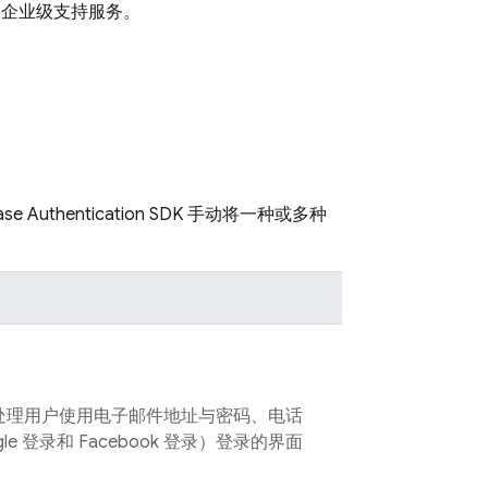
户、企业级支持服务。
ase Authentication
SDK 手动将一种或多种
。
处理用户使用电子邮件地址与密码、电话
 登录和 Facebook 登录）登录的界面