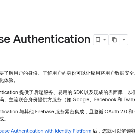
se Authentication
要了解用户的身份。了解用户的身份可以让应用将用户数据安全
化体验。
tication
提供了后端服务、易用的 SDK 以及现成的界面库，
主流联合身份提供方服务（如 Google、Facebook 和 Twit
tication
与其他
Firebase
服务紧密集成，且遵循 OAuth 2.0 和 
成。
base Authentication
with Identity Platform
后，您就可以解锁