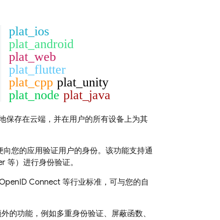
plat_ios
plat_android
plat_web
plat_flutter
plat_cpp
plat_unity
plat_node
plat_java
地保存在云端，并在用户的所有设备上为其
以便向您的应用验证用户的身份。该功能支持通
ter 等）进行身份验证。
OpenID Connect 等行业标准，可与您的自
额外的功能，例如多重身份验证、屏蔽函数、