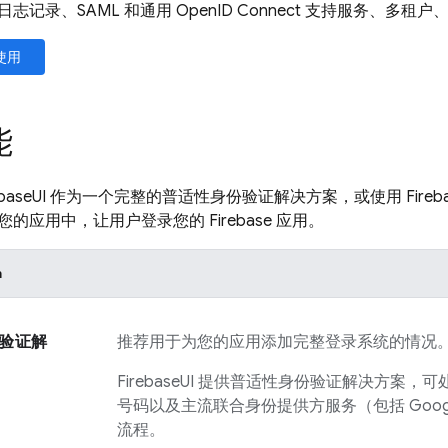
志记录、SAML 和通用 OpenID Connect 支持服务、多租
使用
能
baseUI
作为一个完整的普适性身份验证解决方案，或使用
Fireb
您的应用中，让用户登录您的
Firebase
应用。
h
验证解
推荐用于为您的应用添加完整登录系统的情况
FirebaseUI
提供普适性身份验证解决方案，可
号码以及主流联合身份提供方服务（包括 Google
流程。