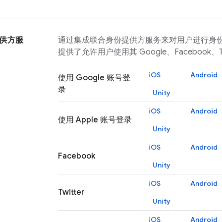
供方服
通过集成联合身份提供方服务来对用户进行身
提供了允许用户使用其 Google、Facebook、Tw
iOS
Android
使用 Google 账号登
录
Unity
iOS
Android
使用 Apple 账号登录
Unity
iOS
Android
Facebook
Unity
iOS
Android
Twitter
Unity
iOS
Android