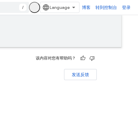
/
博客
转到控制台
登录
该内容对您有帮助吗？
发送反馈