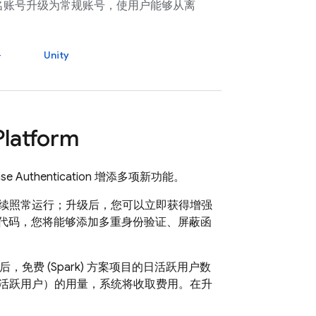
名账号升级为常规账号，使用户能够从离
+
Unity
Platform
ase Authentication
增添多项新功能。
码将继续照常运行；升级后，您可以立即获得增强
外的代码，您将能够添加多重身份验证、屏蔽函
免费 (Spark) 方案项目的日活跃用户数
0 名月活跃用户）的用量，系统将收取费用。在升