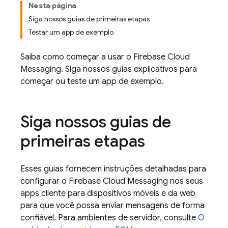
Nesta página
Siga nossos guias de primeiras etapas
Testar um app de exemplo
Saiba como começar a usar o
Firebase Cloud
Messaging
. Siga nossos guias explicativos para
começar ou teste um app de exemplo.
Siga nossos guias de
primeiras etapas
Esses guias fornecem instruções detalhadas para
configurar o
Firebase Cloud Messaging
nos seus
apps cliente para dispositivos móveis e da web
para que você possa enviar mensagens de forma
confiável. Para ambientes de servidor, consulte
O