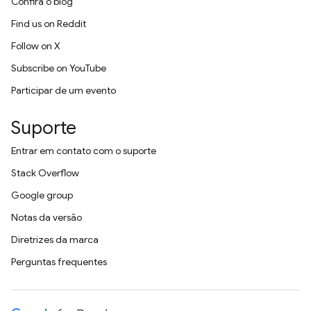
Confira o blog
Find us on Reddit
Follow on X
Subscribe on YouTube
Participar de um evento
Suporte
Entrar em contato com o suporte
Stack Overflow
Google group
Notas da versão
Diretrizes da marca
Perguntas frequentes