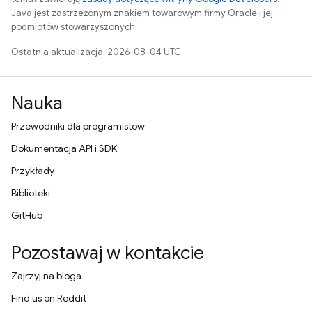
Java jest zastrzeżonym znakiem towarowym firmy Oracle i jej
podmiotów stowarzyszonych.
Ostatnia aktualizacja: 2026-08-04 UTC.
Nauka
Przewodniki dla programistów
Dokumentacja API i SDK
Przykłady
Biblioteki
GitHub
Pozostawaj w kontakcie
Zajrzyj na bloga
Find us on Reddit