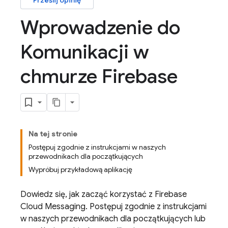
Prześlij opinię
Wprowadzenie do
Komunikacji w
chmurze Firebase
Na tej stronie
Postępuj zgodnie z instrukcjami w naszych
przewodnikach dla początkujących
Wypróbuj przykładową aplikację
Dowiedz się, jak zacząć korzystać z
Firebase
Cloud Messaging
. Postępuj zgodnie z instrukcjami
w naszych przewodnikach dla początkujących lub