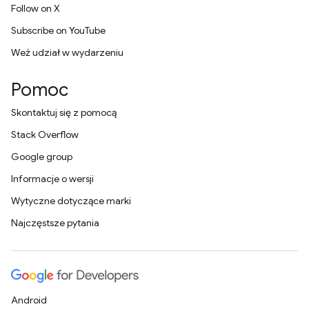
Follow on X
Subscribe on YouTube
Weź udział w wydarzeniu
Pomoc
Skontaktuj się z pomocą
Stack Overflow
Google group
Informacje o wersji
Wytyczne dotyczące marki
Najczęstsze pytania
Android