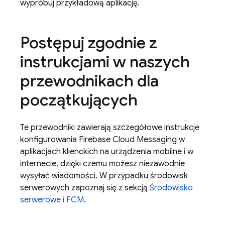
wypróbuj przykładową aplikację.
Postępuj zgodnie z
instrukcjami w naszych
przewodnikach dla
początkujących
Te przewodniki zawierają szczegółowe instrukcje
konfigurowania
Firebase Cloud Messaging
w
aplikacjach klienckich na urządzenia mobilne i w
internecie, dzięki czemu możesz niezawodnie
wysyłać wiadomości. W przypadku środowisk
serwerowych zapoznaj się z sekcją
Środowisko
serwerowe i
FCM
.