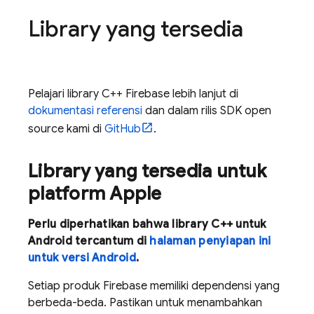
Library yang tersedia
Pelajari library C++ Firebase lebih lanjut di
dokumentasi referensi
dan dalam rilis SDK open
source kami di
GitHub
.
Library yang tersedia untuk
platform Apple
Perlu diperhatikan bahwa library C++ untuk
Android tercantum di
halaman penyiapan ini
untuk versi Android
.
Setiap produk Firebase memiliki dependensi yang
berbeda-beda. Pastikan untuk menambahkan