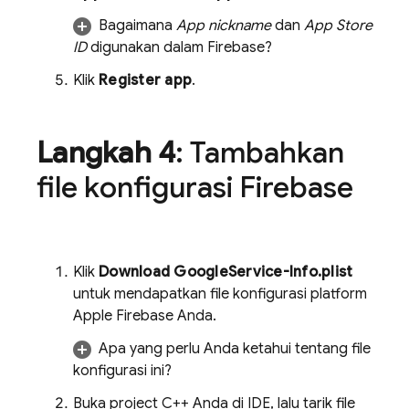
Bagaimana
App nickname
dan
App Store
ID
digunakan dalam Firebase?
Klik
Register app
.
Langkah 4
: Tambahkan
file konfigurasi Firebase
Klik
Download GoogleService-Info.plist
untuk mendapatkan file konfigurasi platform
Apple Firebase Anda.
Apa yang perlu Anda ketahui tentang file
konfigurasi ini?
Buka project C++ Anda di IDE, lalu tarik file