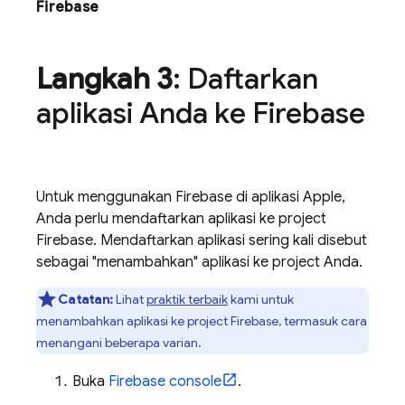
Firebase
Langkah 3
: Daftarkan
aplikasi Anda ke Firebase
Untuk menggunakan Firebase di aplikasi Apple,
Anda perlu mendaftarkan aplikasi ke project
Firebase. Mendaftarkan aplikasi sering kali disebut
sebagai "menambahkan" aplikasi ke project Anda.
Catatan:
Lihat
praktik terbaik
kami untuk
menambahkan aplikasi ke project Firebase, termasuk cara
menangani beberapa varian.
Buka
Firebase
console
.