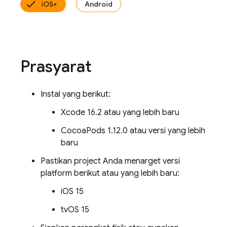
iOS+
Android
Prasyarat
Instal yang berikut:
Xcode 16.2 atau yang lebih baru
CocoaPods 1.12.0 atau versi yang lebih
baru
Pastikan project Anda menarget versi
platform berikut atau yang lebih baru:
iOS 15
tvOS 15