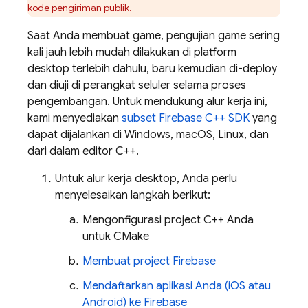
kode pengiriman publik.
Saat Anda membuat game, pengujian game sering
kali jauh lebih mudah dilakukan di platform
desktop terlebih dahulu, baru kemudian di-deploy
dan diuji di perangkat seluler selama proses
pengembangan. Untuk mendukung alur kerja ini,
kami menyediakan
subset
Firebase
C++
SDK
yang
dapat dijalankan di Windows, macOS, Linux, dan
dari dalam editor C++.
Untuk alur kerja desktop, Anda perlu
menyelesaikan langkah berikut:
Mengonfigurasi project C++ Anda
untuk CMake
Membuat project Firebase
Mendaftarkan aplikasi Anda (iOS atau
Android) ke Firebase