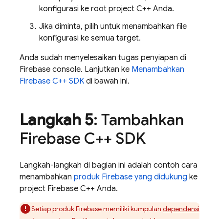
konfigurasi ke root project C++ Anda.
Jika diminta, pilih untuk menambahkan file
konfigurasi ke semua target.
Anda sudah menyelesaikan tugas penyiapan di
Firebase
console. Lanjutkan ke
Menambahkan
Firebase C++ SDK
di bawah ini.
Langkah 5
: Tambahkan
Firebase C++ SDK
Langkah-langkah di bagian ini adalah contoh cara
menambahkan
produk Firebase yang didukung
ke
project Firebase C++ Anda.
Setiap produk Firebase memiliki kumpulan
dependensi