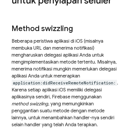
untuk penyiapan seluler
Method swizzling
Beberapa peristiwa aplikasi di iOS (misalnya
membuka URL dan menerima notifikasi)
mengharuskan delegasi aplikasi Anda untuk
mengimplementasikan metode tertentu. Misalnya,
menerima notifikasi mungkin memerlukan delegasi
aplikasi Anda untuk menerapkan
application:didReceiveRemoteNotification:
.
Karena setiap aplikasi iOS memiliki delegasi
aplikasinya sendiri, Firebase menggunakan
method swizzling
, yang memungkinkan
penggantian suatu metode dengan metode
lainnya, untuk menambahkan handler-nya sendiri
selain handler yang telah Anda terapkan.