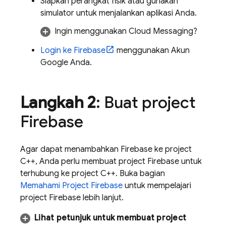
Siapkan perangkat fisik atau gunakan
simulator untuk menjalankan aplikasi Anda.
Ingin menggunakan
Cloud Messaging
?
Login ke Firebase
menggunakan Akun
Google Anda.
Langkah 2
: Buat project
Firebase
Agar dapat menambahkan Firebase ke project
C++, Anda perlu membuat project Firebase untuk
terhubung ke project C++. Buka bagian
Memahami Project Firebase
untuk mempelajari
project Firebase lebih lanjut.
Lihat petunjuk untuk membuat project