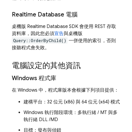
Realtime Database
電腦
桌機版
Realtime Database
SDK 會使用 REST 存取
資料庫，因此您必須
宣告
與桌機版
Query::OrderByChild()
一併使用的索引，否則
接聽程式會失敗。
電腦設定的其他資訊
Windows 程式庫
在 Windows 中，程式庫版本會根據下列項目提供：
建構平台：32 位元 (x86) 與 64 位元 (x64) 模式
Windows 執行階段環境：多執行緒 / MT 與多
執行緒 DLL /MD
目標：發布與偵錯