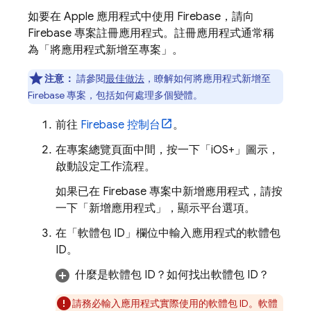
如要在 Apple 應用程式中使用 Firebase，請向
Firebase 專案註冊應用程式。註冊應用程式通常稱
為「將應用程式新增至專案」。
注意：
請參閱
最佳做法
，瞭解如何將應用程式新增至
Firebase 專案，包括如何處理多個變體。
前往
Firebase
控制台
。
在專案總覽頁面中間，按一下「iOS+」
圖示，
啟動設定工作流程。
如果已在 Firebase 專案中新增應用程式，請按
一下「新增應用程式」
，顯示平台選項。
在「軟體包 ID」
欄位中輸入應用程式的軟體包
ID。
什麼是軟體包 ID？如何找出軟體包 ID？
請務必輸入應用程式實際使用的軟體包 ID。軟體