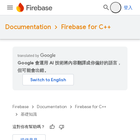
登入
Documentation
Firebase for C++
Google 會運用 AI 技術將內容翻譯成你偏好的語言，
但可能會出錯。
Firebase
Documentation
Firebase for C++
基礎知識
這對你有幫助嗎？