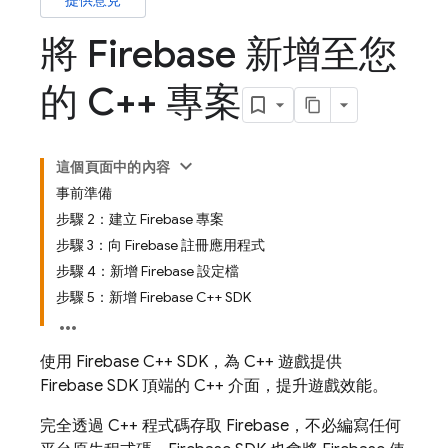
提供意見
將 Firebase 新增至您
的 C++ 專案
這個頁面中的內容
事前準備
步驟 2：建立 Firebase 專案
步驟 3：向 Firebase 註冊應用程式
步驟 4：新增 Firebase 設定檔
步驟 5：新增 Firebase C++ SDK
使用 Firebase C++ SDK，為 C++ 遊戲提供
Firebase SDK 頂端的 C++ 介面，提升遊戲效能。
完全透過 C++ 程式碼存取 Firebase，不必編寫任何