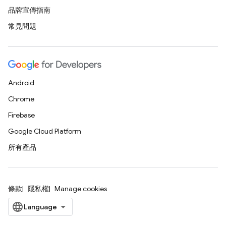
品牌宣傳指南
常見問題
Android
Chrome
Firebase
Google Cloud Platform
所有產品
條款
隱私權
Manage cookies