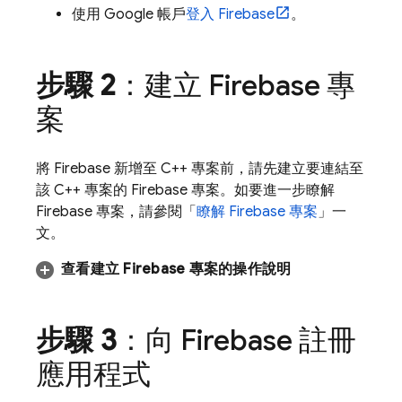
使用 Google 帳戶
登入 Firebase
。
步驟 2
：建立 Firebase 專
案
將 Firebase 新增至 C++ 專案前，請先建立要連結至
該 C++ 專案的 Firebase 專案。如要進一步瞭解
Firebase 專案，請參閱「
瞭解 Firebase 專案
」一
文。
查看建立 Firebase 專案的操作說明
步驟 3
：向 Firebase 註冊
應用程式