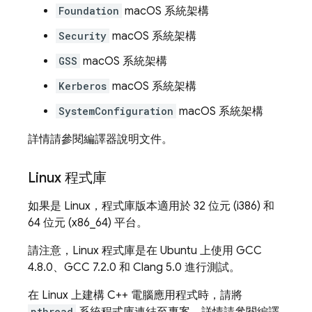
Foundation
macOS 系統架構
Security
macOS 系統架構
GSS
macOS 系統架構
Kerberos
macOS 系統架構
SystemConfiguration
macOS 系統架構
詳情請參閱編譯器說明文件。
Linux 程式庫
如果是 Linux，程式庫版本適用於 32 位元 (i386) 和
64 位元 (x86_64) 平台。
請注意，Linux 程式庫是在 Ubuntu 上使用 GCC
4.8.0、GCC 7.2.0 和 Clang 5.0 進行測試。
在 Linux 上建構 C++ 電腦應用程式時，請將
pthread