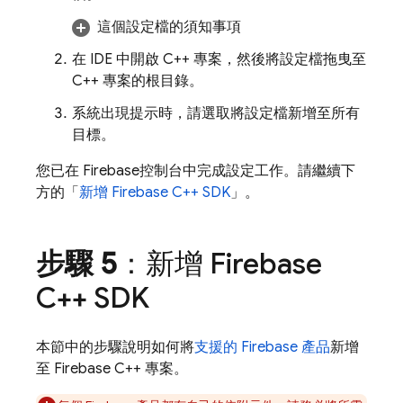
這個設定檔的須知事項
在 IDE 中開啟 C++ 專案，然後將設定檔拖曳至
C++ 專案的根目錄。
系統出現提示時，請選取將設定檔新增至所有
目標。
您已在
Firebase
控制台中完成設定工作。請繼續下
方的「
新增 Firebase C++ SDK
」。
步驟 5
：新增 Firebase
C++ SDK
本節中的步驟說明如何將
支援的 Firebase 產品
新增
至 Firebase C++ 專案。