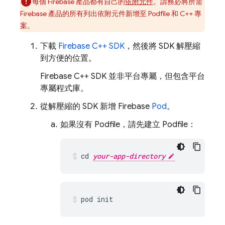
每個 Firebase 產品都有自己的
依附元件
。請務必將所需
Firebase 產品的所有列出依附元件新增至 Podfile 和 C++ 專
案。
下載
Firebase
C++
SDK
，然後將 SDK 解壓縮
到方便的位置。
Firebase
C++
SDK 並非平台專屬，但包含平台
專屬程式庫。
從解壓縮的 SDK 新增 Firebase
Pod
。
如果沒有 Podfile，請先建立 Podfile：
cd 
your-app-directory
pod init