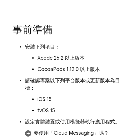
事前準備
安裝下列項目：
Xcode 26.2 以上版本
CocoaPods 1.12.0 以上版本
請確認專案以下列平台版本或更新版本為目
標：
iOS 15
tvOS 15
設定實體裝置或使用模擬器執行應用程式。
要使用「
Cloud Messaging
」嗎？