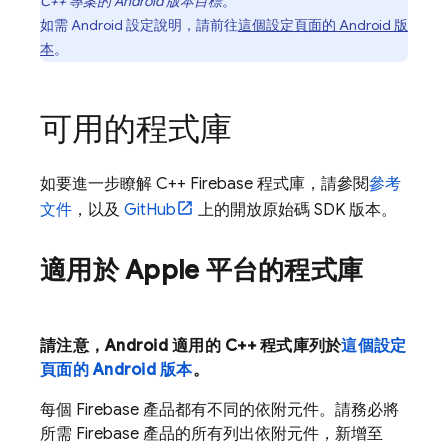
C++ 專案的 Android 版本目標
。
如需 Android 設定說明，請前往
這個設定頁面的 Android 版
本
。
可用的程式庫
如要進一步瞭解 C++ Firebase 程式庫，請參閱
參考
文件
，以及
GitHub
上的開放原始碼 SDK 版本。
適用於 Apple 平台的程式庫
請注意，Android 適用的 C++ 程式庫列於
這個設定
頁面的 Android 版本
。
每個 Firebase 產品都有不同的依附元件。請務必將
所需 Firebase 產品的所有列出依附元件，新增至