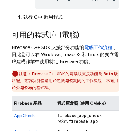
執行 C++ 應用程式。
可用的程式庫 (電腦)
Firebase
C++
SDK 支援部分功能的
電腦工作流程
，
因此您可以在 Windows、macOS 和 Linux 的獨立電
腦建構作業中使用特定 Firebase 功能。
注意：
Firebase
C++
SDK 的電腦版支援功能為
Beta 版
功能。這項功能僅適用於遊戲開發期間的工作流程，不適用
於公開發布的程式碼。
Firebase 產品
程式庫參照 (使用 CMake)
firebase
_
app
_
check
App Check
firebase
_
app
(必要)