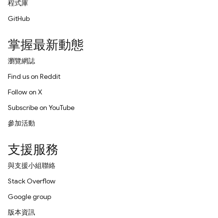
程式庫
GitHub
掌握最新動態
瀏覽網誌
Find us on Reddit
Follow on X
Subscribe on YouTube
參加活動
支援服務
與支援小組聯絡
Stack Overflow
Google group
版本資訊