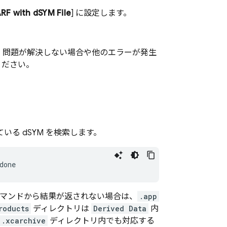
F with dSYM File
] に設定します。
。問題が解決しない場合や他のエラーが発生
ください。
いる dSYM を検索します。
done
マンドから結果が返されない場合は、
.app
roducts
ディレクトリは
Derived Data
内
.xcarchive
ディレクトリ内でも対応する