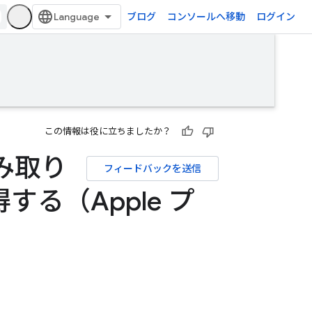
ブログ
コンソールへ移動
ログイン
この情報は役に立ちましたか？
読み取り
フィードバックを送信
る（Apple プ