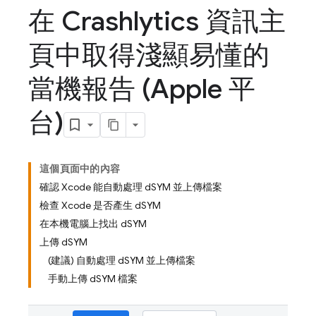
在 Crashlytics 資訊主
頁中取得淺顯易懂的
當機報告 (Apple 平
台)
這個頁面中的內容
確認 Xcode 能自動處理 dSYM 並上傳檔案
檢查 Xcode 是否產生 dSYM
在本機電腦上找出 dSYM
上傳 dSYM
(建議) 自動處理 dSYM 並上傳檔案
手動上傳 dSYM 檔案