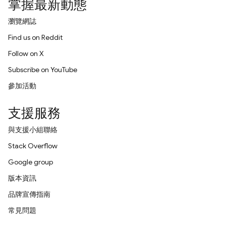
掌握最新動態
瀏覽網誌
Find us on Reddit
Follow on X
Subscribe on YouTube
參加活動
支援服務
與支援小組聯絡
Stack Overflow
Google group
版本資訊
品牌宣傳指南
常見問題