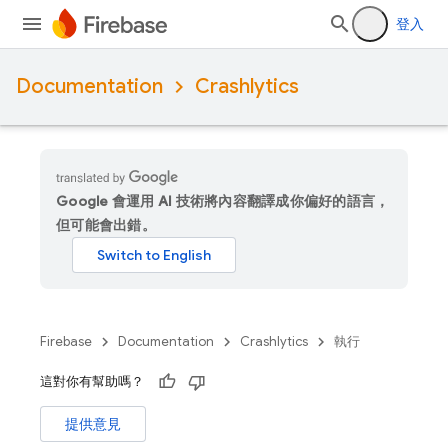
登入
Documentation
Crashlytics
Google 會運用 AI 技術將內容翻譯成你偏好的語言，
但可能會出錯。
Firebase
Documentation
Crashlytics
執行
這對你有幫助嗎？
提供意見