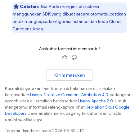
Catatan:
Jika Anda menginstal ekstensi
menggunakan SDK yang dibuat secara otomatis, pastikan
untuk menghapus konfigurasi instance dari kode Cloud
Functions Anda.
Apakah informasi ini membantu?
Kirim masukan
Kecuali dinyatakan lain, konten di halaman ini dilisensikan
berdasarkan
Lisensi Creative Commons Attribution 4.0
, sedangkan
contoh kode dilisensikan berdasarkan
Lisensi Apache 2.0
. Untuk
mengetahui informasi selengkapnya, lihat
Kebijakan Situs Google
Developers
. Java adalah merek dagang terdaftar dari Oracle
dan/atau afiliasinya.
Terakhir diperbarui pada 2026-03-30 UTC.