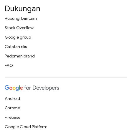
Dukungan
Hubungi bantuan
Stack Overflow
Google group
Catatan rilis
Pedoman brand
FAQ
Android
Chrome
Firebase
Google Cloud Platform