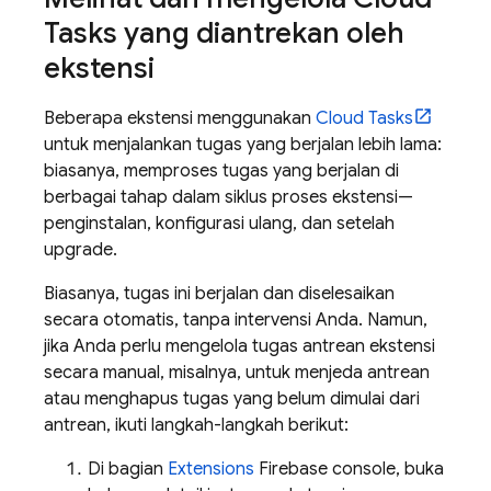
Tasks yang diantrekan oleh
ekstensi
Beberapa ekstensi menggunakan
Cloud Tasks
untuk menjalankan tugas yang berjalan lebih lama:
biasanya, memproses tugas yang berjalan di
berbagai tahap dalam siklus proses ekstensi—
penginstalan, konfigurasi ulang, dan setelah
upgrade.
Biasanya, tugas ini berjalan dan diselesaikan
secara otomatis, tanpa intervensi Anda. Namun,
jika Anda perlu mengelola tugas antrean ekstensi
secara manual, misalnya, untuk menjeda antrean
atau menghapus tugas yang belum dimulai dari
antrean, ikuti langkah-langkah berikut:
Di bagian
Extensions
Firebase
console, buka