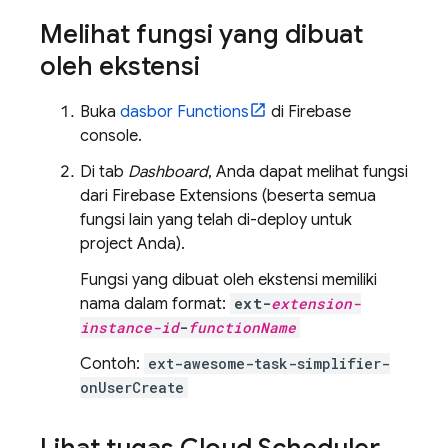
Melihat fungsi yang dibuat
oleh ekstensi
Buka
dasbor Functions
di
Firebase
console.
Di tab
Dashboard
, Anda dapat melihat fungsi
dari
Firebase Extensions
(beserta semua
fungsi lain yang telah di-deploy untuk
project Anda).
Fungsi yang dibuat oleh ekstensi memiliki
nama dalam format:
ext-
extension-
instance-id
-
functionName
Contoh:
ext-awesome-task-simplifier-
onUserCreate