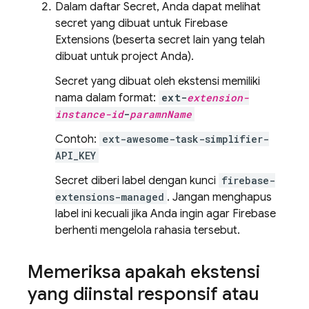
Dalam daftar Secret, Anda dapat melihat
secret yang dibuat untuk
Firebase
Extensions
(beserta secret lain yang telah
dibuat untuk project Anda).
Secret yang dibuat oleh ekstensi memiliki
nama dalam format:
ext-
extension-
instance-id
-
paramnName
Contoh:
ext-awesome-task-simplifier-
API_KEY
Secret diberi label dengan kunci
firebase-
extensions-managed
. Jangan menghapus
label ini kecuali jika Anda ingin agar Firebase
berhenti mengelola rahasia tersebut.
Memeriksa apakah ekstensi
yang diinstal responsif atau