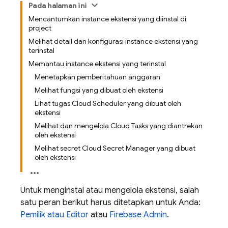
Pada halaman ini
Mencantumkan instance ekstensi yang diinstal di
project
Melihat detail dan konfigurasi instance ekstensi yang
terinstal
Memantau instance ekstensi yang terinstal
Menetapkan pemberitahuan anggaran
Melihat fungsi yang dibuat oleh ekstensi
Lihat tugas Cloud Scheduler yang dibuat oleh
ekstensi
Melihat dan mengelola Cloud Tasks yang diantrekan
oleh ekstensi
Melihat secret Cloud Secret Manager yang dibuat
oleh ekstensi
Untuk menginstal atau mengelola ekstensi, salah
satu peran berikut harus ditetapkan untuk Anda:
Pemilik atau Editor
atau
Firebase Admin
.