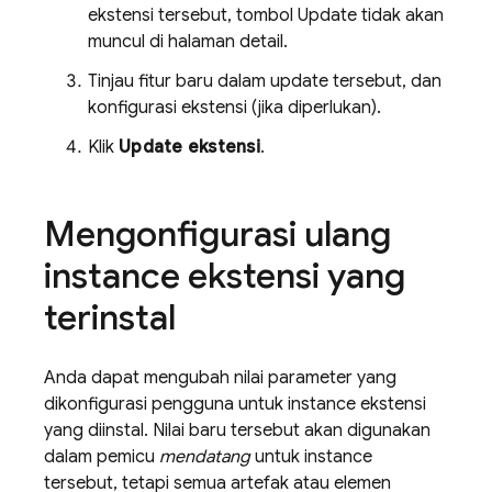
ekstensi tersebut, tombol Update tidak akan
muncul di halaman detail.
Tinjau fitur baru dalam update tersebut, dan
konfigurasi ekstensi (jika diperlukan).
Klik
Update ekstensi
.
Mengonfigurasi ulang
instance ekstensi yang
terinstal
Anda dapat mengubah nilai parameter yang
dikonfigurasi pengguna untuk instance ekstensi
yang diinstal. Nilai baru tersebut akan digunakan
dalam pemicu
mendatang
untuk instance
tersebut, tetapi semua artefak atau elemen