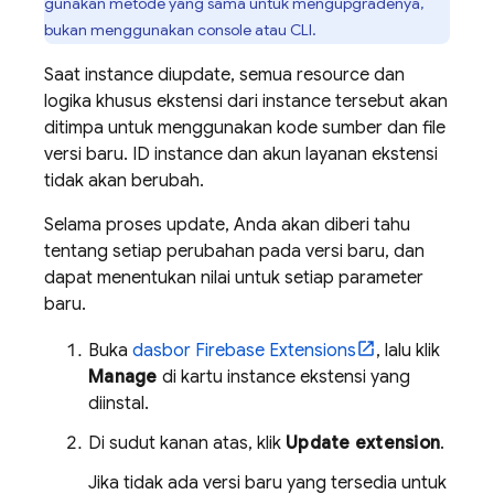
gunakan metode yang sama untuk mengupgradenya,
bukan menggunakan console atau CLI.
Saat instance diupdate, semua resource dan
logika khusus ekstensi dari instance tersebut akan
ditimpa untuk menggunakan kode sumber dan file
versi baru. ID instance dan akun layanan ekstensi
tidak akan berubah.
Selama proses update, Anda akan diberi tahu
tentang setiap perubahan pada versi baru, dan
dapat menentukan nilai untuk setiap parameter
baru.
Buka
dasbor
Firebase Extensions
, lalu klik
Manage
di kartu instance ekstensi yang
diinstal.
Di sudut kanan atas, klik
Update extension
.
Jika tidak ada versi baru yang tersedia untuk