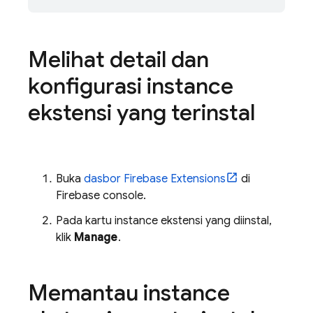
Melihat detail dan
konfigurasi instance
ekstensi yang terinstal
Buka
dasbor
Firebase Extensions
di
Firebase
console.
Pada kartu instance ekstensi yang diinstal,
klik
Manage
.
Memantau instance