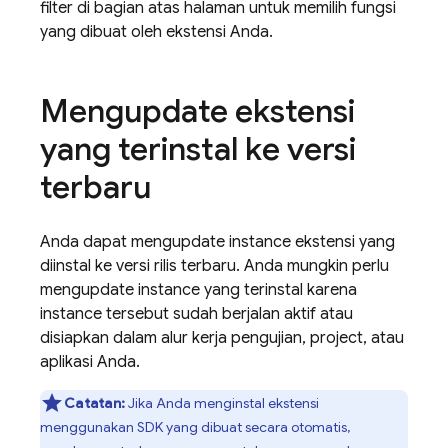
filter di bagian atas halaman untuk memilih fungsi
yang dibuat oleh ekstensi Anda.
Mengupdate ekstensi
yang terinstal ke versi
terbaru
Anda dapat mengupdate instance ekstensi yang
diinstal ke versi rilis terbaru. Anda mungkin perlu
mengupdate instance yang terinstal karena
instance tersebut sudah berjalan aktif atau
disiapkan dalam alur kerja pengujian, project, atau
aplikasi Anda.
Catatan:
Jika Anda menginstal ekstensi
menggunakan SDK yang dibuat secara otomatis,