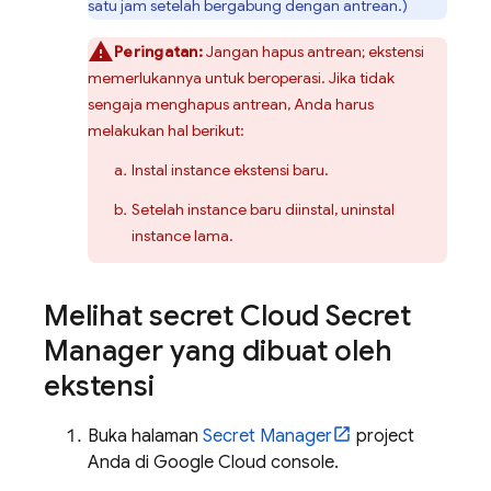
satu jam setelah bergabung dengan antrean.)
Peringatan:
Jangan hapus antrean; ekstensi
memerlukannya untuk beroperasi. Jika tidak
sengaja menghapus antrean, Anda harus
melakukan hal berikut:
Instal instance ekstensi baru.
Setelah instance baru diinstal, uninstal
instance lama.
Melihat secret Cloud Secret
Manager yang dibuat oleh
ekstensi
Buka halaman
Secret Manager
project
Anda di
Google Cloud
console.