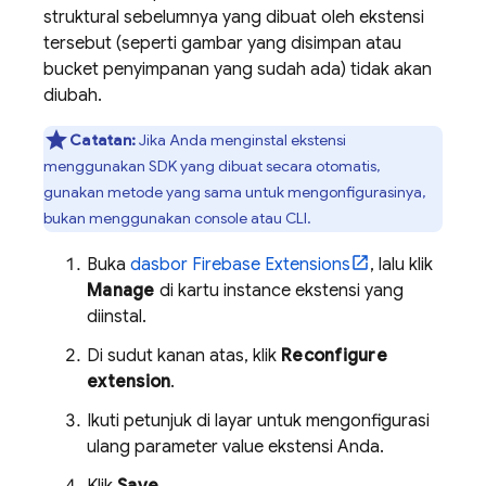
struktural sebelumnya yang dibuat oleh ekstensi
tersebut (seperti gambar yang disimpan atau
bucket penyimpanan yang sudah ada) tidak akan
diubah.
Catatan:
Jika Anda menginstal ekstensi
menggunakan SDK yang dibuat secara otomatis,
gunakan metode yang sama untuk mengonfigurasinya,
bukan menggunakan console atau CLI.
Buka
dasbor
Firebase Extensions
, lalu klik
Manage
di kartu instance ekstensi yang
diinstal.
Di sudut kanan atas, klik
Reconfigure
extension
.
Ikuti petunjuk di layar untuk mengonfigurasi
ulang parameter value ekstensi Anda.