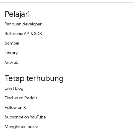
Pelajari
Panduan developer
Referensi API & SDK
Sampel
Library
GitHub
Tetap terhubung
Lihat blog
Find us on Reddit
Follow on X
Subscribe on YouTube
Menghadiri acara