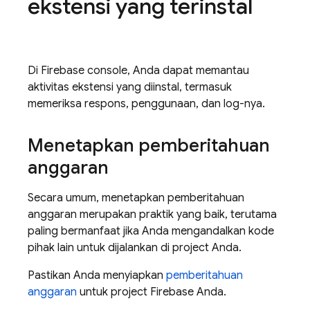
ekstensi yang terinstal
Di
Firebase
console, Anda dapat memantau
aktivitas ekstensi yang diinstal, termasuk
memeriksa respons, penggunaan, dan log-nya.
Menetapkan pemberitahuan
anggaran
Secara umum, menetapkan pemberitahuan
anggaran merupakan praktik yang baik, terutama
paling bermanfaat jika Anda mengandalkan kode
pihak lain untuk dijalankan di project Anda.
Pastikan Anda menyiapkan
pemberitahuan
anggaran
untuk project Firebase Anda.