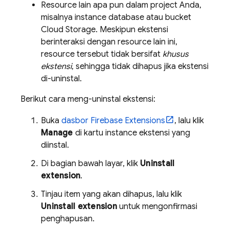
Resource lain apa pun dalam project Anda,
misalnya instance database atau bucket
Cloud Storage
. Meskipun ekstensi
berinteraksi dengan resource lain ini,
resource tersebut tidak bersifat
khusus
ekstensi
, sehingga tidak dihapus jika ekstensi
di-uninstal.
Berikut cara meng-uninstal ekstensi:
Buka
dasbor
Firebase Extensions
, lalu klik
Manage
di kartu instance ekstensi yang
diinstal.
Di bagian bawah layar, klik
Uninstall
extension
.
Tinjau item yang akan dihapus, lalu klik
Uninstall extension
untuk mengonfirmasi
penghapusan.