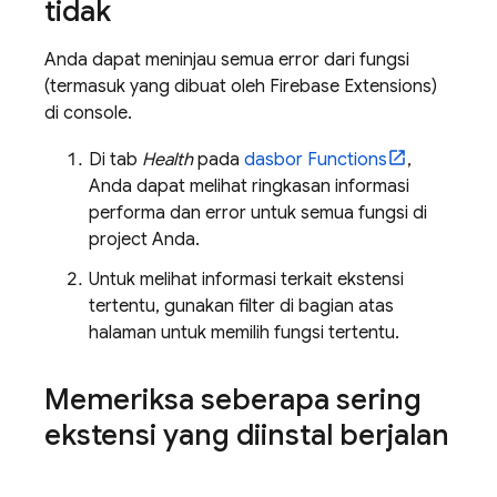
tidak
Anda dapat meninjau semua error dari fungsi
(termasuk yang dibuat oleh
Firebase Extensions
)
di console.
Di tab
Health
pada
dasbor Functions
,
Anda dapat melihat ringkasan informasi
performa dan error untuk semua fungsi di
project Anda.
Untuk melihat informasi terkait ekstensi
tertentu, gunakan filter di bagian atas
halaman untuk memilih fungsi tertentu.
Memeriksa seberapa sering
ekstensi yang diinstal berjalan