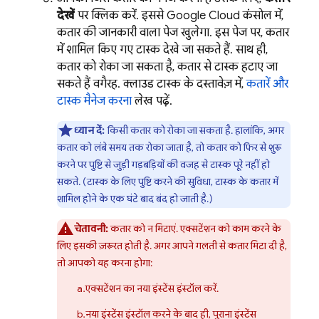
देखें
पर क्लिक करें. इससे
Google Cloud
कंसोल में,
कतार की जानकारी वाला पेज खुलेगा. इस पेज पर, कतार
में शामिल किए गए टास्क देखे जा सकते हैं. साथ ही,
कतार को रोका जा सकता है, कतार से टास्क हटाए जा
सकते हैं वगैरह. क्लाउड टास्क के दस्तावेज़ में,
कतारें और
टास्क मैनेज करना
लेख पढ़ें.
ध्यान दें:
किसी कतार को रोका जा सकता है. हालांकि, अगर
कतार को लंबे समय तक रोका जाता है, तो कतार को फिर से शुरू
करने पर पुष्टि से जुड़ी गड़बड़ियों की वजह से टास्क पूरे नहीं हो
सकते. (टास्क के लिए पुष्टि करने की सुविधा, टास्क के कतार में
शामिल होने के एक घंटे बाद बंद हो जाती है.)
चेतावनी:
कतार को न मिटाएं. एक्सटेंशन को काम करने के
लिए इसकी ज़रूरत होती है. अगर आपने गलती से कतार मिटा दी है,
तो आपको यह करना होगा:
एक्सटेंशन का नया इंस्टेंस इंस्टॉल करें.
नया इंस्टेंस इंस्टॉल करने के बाद ही, पुराना इंस्टेंस