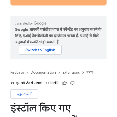
Google आपकी पसंदीदा भाषा में कॉन्टेंट का अनुवाद करने के
लिए, एआई टेक्नोलॉजी का इस्तेमाल करता है. एआई से मिले
अनुवादों में गलतियां हो सकती हैं.
Firebase
Documentation
Extensions
बनाएं
क्या इस कॉन्टेंट से आपको मदद मिली?
सुझाव भेजें
इंस्टॉल किए गए