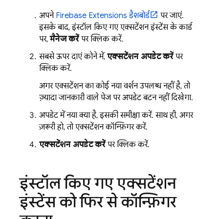
अपने
Firebase Extensions
डैशबोर्ड
पर जाएं.
इसके बाद, इंस्टॉल किए गए एक्सटेंशन इंस्टेंस के कार्ड
पर,
मैनेज करें
पर क्लिक करें.
सबसे ऊपर दाएं कोने में,
एक्सटेंशन अपडेट करें
पर
क्लिक करें.
अगर एक्सटेंशन का कोई नया वर्शन उपलब्ध नहीं है, तो
ज़्यादा जानकारी वाले पेज पर अपडेट बटन नहीं दिखेगा.
अपडेट में नया क्या है, इसकी समीक्षा करें. साथ ही, अगर
ज़रूरी हो, तो एक्सटेंशन कॉन्फ़िगर करें.
एक्सटेंशन अपडेट करें
पर क्लिक करें.
इंस्टॉल किए गए एक्सटेंशन
इंस्टेंस को फिर से कॉन्फ़िगर