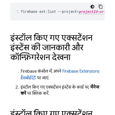
firebase ext:list --project=
projectId-or-alia
इंस्टॉल किए गए एक्सटेंशन
इंस्टेंस की जानकारी और
कॉन्फ़िगरेशन देखना
Firebase
कंसोल में, अपने
Firebase Extensions
डैशबोर्ड
पर जाएं.
इंस्टॉल किए गए एक्सटेंशन इंस्टेंस के कार्ड पर,
मैनेज
करें
पर क्लिक करें.
इंस्टॉल किए गए एक्सटेंशन