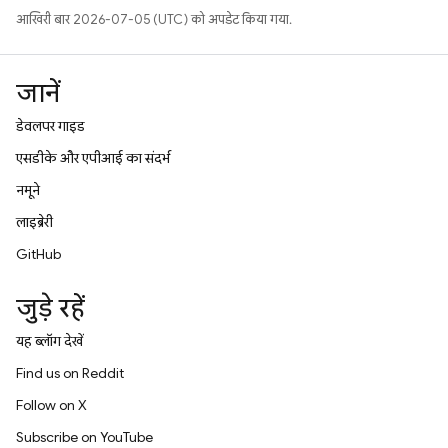
आखिरी बार 2026-07-05 (UTC) को अपडेट किया गया.
जानें
डेवलपर गाइड
एसडीके और एपीआई का संदर्भ
नमूने
लाइब्रेरी
GitHub
जुड़े रहें
यह ब्लॉग देखें
Find us on Reddit
Follow on X
Subscribe on YouTube