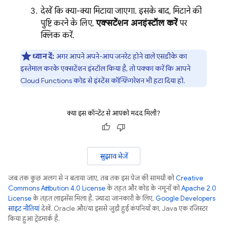
देखें कि क्या-क्या मिटाया जाएगा. इसके बाद, मिटाने की
पुष्टि करने के लिए,
एक्सटेंशन अनइंस्टॉल करें
पर
क्लिक करें.
ध्यान दें:
अगर आपने अपने-आप जनरेट होने वाले एसडीके का
इस्तेमाल करके एक्सटेंशन इंस्टॉल किया है, तो पक्का करें कि आपने
Cloud Functions कोड से इंस्टेंस कॉन्फ़िगरेशन भी हटा दिया हो.
क्या इस कॉन्टेंट से आपको मदद मिली?
सुझाव भेजें
जब तक कुछ अलग से न बताया जाए, तब तक इस पेज की सामग्री को
Creative
Commons Attribution 4.0 License
के तहत और कोड के नमूनों को
Apache 2.0
License
के तहत लाइसेंस मिला है. ज़्यादा जानकारी के लिए,
Google Developers
साइट नीतियां
देखें. Oracle और/या इससे जुड़ी हुई कंपनियों का, Java एक रजिस्टर
किया हुआ ट्रेडमार्क है.