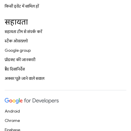
किसी इवेंट में शामिल हों
सहायता
सहायता टीम से संपर्क करें
स्टैक ओवरफ़्लो
Google group
प्रॉडक्ट की जानकारी
ब्रैंड दिशानिर्देश
अक्सर पूछे जाने वाले सवाल
Android
Chrome
Firebase