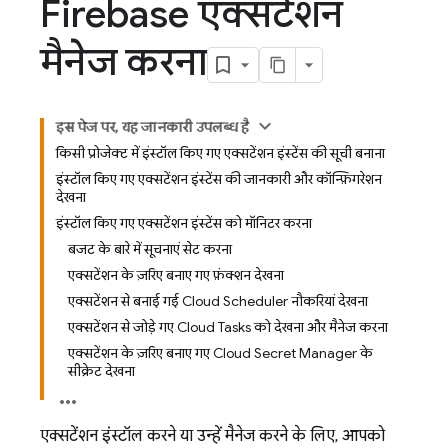
Firebase एक्सटेंशन
मैनेज करना
इस पेज पर, यह जानकारी उपलब्ध है
किसी प्रोजेक्ट में इंस्टॉल किए गए एक्सटेंशन इंस्टेंस की सूची बनाना
इंस्टॉल किए गए एक्सटेंशन इंस्टेंस की जानकारी और कॉन्फ़िगरेशन
देखना
इंस्टॉल किए गए एक्सटेंशन इंस्टेंस को मॉनिटर करना
बजट के बारे में सूचनाएं सेट करना
एक्सटेंशन के ज़रिए बनाए गए फ़ंक्शन देखना
एक्सटेंशन से बनाई गई Cloud Scheduler नौकरियां देखना
एक्सटेंशन से जोड़े गए Cloud Tasks को देखना और मैनेज करना
एक्सटेंशन के ज़रिए बनाए गए Cloud Secret Manager के
सीक्रेट देखना
एक्सटेंशन इंस्टॉल करने या उन्हें मैनेज करने के लिए, आपको