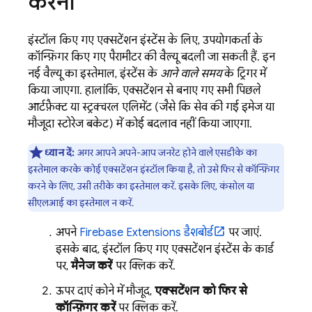
करना
इंस्टॉल किए गए एक्सटेंशन इंस्टेंस के लिए, उपयोगकर्ता के
कॉन्फ़िगर किए गए पैरामीटर की वैल्यू बदली जा सकती हैं. इन
नई वैल्यू का इस्तेमाल, इंस्टेंस के
आने वाले समय
के ट्रिगर में
किया जाएगा. हालांकि, एक्सटेंशन से बनाए गए सभी पिछले
आर्टफ़ैक्ट या स्ट्रक्चरल एलिमेंट (जैसे कि सेव की गई इमेज या
मौजूदा स्टोरेज बकेट) में कोई बदलाव नहीं किया जाएगा.
ध्यान दें:
अगर आपने अपने-आप जनरेट होने वाले एसडीके का
इस्तेमाल करके कोई एक्सटेंशन इंस्टॉल किया है, तो उसे फिर से कॉन्फ़िगर
करने के लिए, उसी तरीके का इस्तेमाल करें. इसके लिए, कंसोल या
सीएलआई का इस्तेमाल न करें.
अपने
Firebase Extensions
डैशबोर्ड
पर जाएं.
इसके बाद, इंस्टॉल किए गए एक्सटेंशन इंस्टेंस के कार्ड
पर,
मैनेज करें
पर क्लिक करें.
ऊपर दाएं कोने में मौजूद,
एक्सटेंशन को फिर से
कॉन्फ़िगर करें
पर क्लिक करें.