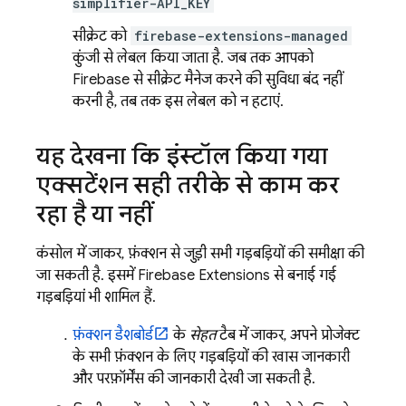
simplifier-API_KEY
सीक्रेट को
firebase-extensions-managed
कुंजी से लेबल किया जाता है. जब तक आपको
Firebase से सीक्रेट मैनेज करने की सुविधा बंद नहीं
करनी है, तब तक इस लेबल को न हटाएं.
यह देखना कि इंस्टॉल किया गया
एक्सटेंशन सही तरीके से काम कर
रहा है या नहीं
कंसोल में जाकर, फ़ंक्शन से जुड़ी सभी गड़बड़ियों की समीक्षा की
जा सकती है. इसमें
Firebase Extensions
से बनाई गई
गड़बड़ियां भी शामिल हैं.
फ़ंक्शन डैशबोर्ड
के
सेहत
टैब में जाकर, अपने प्रोजेक्ट
के सभी फ़ंक्शन के लिए गड़बड़ियों की खास जानकारी
और परफ़ॉर्मेंस की जानकारी देखी जा सकती है.