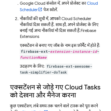
Google Cloud
कंसोल में, अपने प्रोजेक्ट का
Cloud
Scheduler
पेज खोलें.
नौकरियों की सूची में, आपको
Cloud Scheduler
नौकरियां दिख सकती हैं. साथ ही, अपने प्रोजेक्ट के लिए
बनाई गई अन्य नौकरियां भी दिख सकती हैं.
Firebase
Extensions
एक्सटेंशन से बनाए गए जॉब के नाम इस फ़ॉर्मैट में होते हैं:
firebase-ext-
extension-instance-id
-
functionName
उदाहरण के लिए:
firebase-ext-awesome-
task-simplifier-doTask
एक्सटेंशन से जोड़े गए Cloud Tasks
को देखना और मैनेज करना
कुछ एक्सटेंशन, लंबे समय तक चलने वाले टास्क को पूरा करने