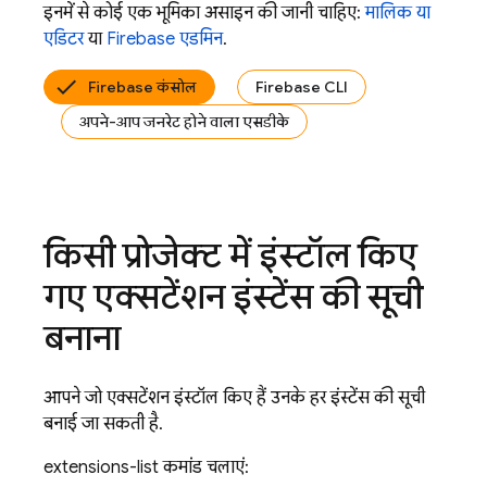
इनमें से कोई एक भूमिका असाइन की जानी चाहिए:
मालिक या
एडिटर
या
Firebase एडमिन
.
Firebase कंसोल
Firebase CLI
अपने-आप जनरेट होने वाला एसडीके
किसी प्रोजेक्ट में इंस्टॉल किए
गए एक्सटेंशन इंस्टेंस की सूची
बनाना
आपने जो एक्सटेंशन इंस्टॉल किए हैं उनके हर इंस्टेंस की सूची
बनाई जा सकती है.
extensions-list कमांड चलाएं: