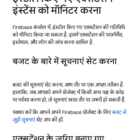
इंस्टेंस को मॉनिटर करना
Firebase
कंसोल में, इंस्टॉल किए गए एक्सटेंशन की गतिविधि
को मॉनिटर किया जा सकता है. इसमें एक्सटेंशन की परफ़ॉर्मेंस,
इस्तेमाल, और लॉग की जांच करना शामिल है.
बजट के बारे में सूचनाएं सेट करना
बजट की सूचनाएं सेट करना, आम तौर पर एक अच्छा तरीका है.
हालांकि, जब आपको अपने प्रोजेक्ट में किसी अन्य पक्ष के कोड
पर भरोसा करना हो, तो सूचनाएं खास तौर पर ज़रूरी हो सकती हैं.
पक्का करें कि आपने अपने Firebase प्रोजेक्ट के लिए
बजट से
जुड़ी सूचनाएं
सेट अप की हों.
एक्सटेंशन के ज़रिए बनाए गए