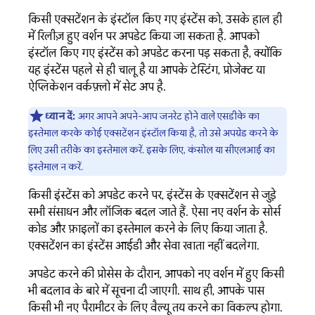
किसी एक्सटेंशन के इंस्टॉल किए गए इंस्टेंस को, उसके हाल ही
में रिलीज़ हुए वर्शन पर अपडेट किया जा सकता है. आपको
इंस्टॉल किए गए इंस्टेंस को अपडेट करना पड़ सकता है, क्योंकि
यह इंस्टेंस पहले से ही चालू है या आपके टेस्टिंग, प्रोजेक्ट या
ऐप्लिकेशन वर्कफ़्लो में सेट अप है.
ध्यान दें:
अगर आपने अपने-आप जनरेट होने वाले एसडीके का
इस्तेमाल करके कोई एक्सटेंशन इंस्टॉल किया है, तो उसे अपग्रेड करने के
लिए उसी तरीके का इस्तेमाल करें. इसके लिए, कंसोल या सीएलआई का
इस्तेमाल न करें.
किसी इंस्टेंस को अपडेट करने पर, इंस्टेंस के एक्सटेंशन से जुड़े
सभी संसाधन और लॉजिक बदल जाते हैं. ऐसा नए वर्शन के सोर्स
कोड और फ़ाइलों का इस्तेमाल करने के लिए किया जाता है.
एक्सटेंशन का इंस्टेंस आईडी और सेवा खाता नहीं बदलेगा.
अपडेट करने की प्रोसेस के दौरान, आपको नए वर्शन में हुए किसी
भी बदलाव के बारे में सूचना दी जाएगी. साथ ही, आपके पास
किसी भी नए पैरामीटर के लिए वैल्यू तय करने का विकल्प होगा.