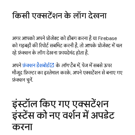
किसी एक्सटेंशन के लॉग देखना
अगर आपको अपने प्रोजेक्ट को डीबग करना है या Firebase
को गड़बड़ी की रिपोर्ट सबमिट करनी है, तो आपके प्रोजेक्ट में चल
रहे फ़ंक्शन के लॉग देखना फ़ायदेमंद होता है.
अपने
फ़ंक्शन डैशबोर्ड
के
लॉग
टैब में, पेज में सबसे ऊपर
मौजूद फ़िल्टर का इस्तेमाल करके, अपने एक्सटेंशन से बनाए गए
फ़ंक्शन चुनें.
इंस्टॉल किए गए एक्सटेंशन
इंस्टेंस को नए वर्शन में अपडेट
करना