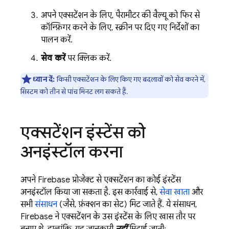
अपने एक्सटेंशन के लिए, पैरामीटर की वैल्यू को फिर से
कॉन्फ़िगर करने के लिए, स्क्रीन पर दिए गए निर्देशों का
पालन करें.
सेव करें
पर क्लिक करें.
ध्यान दें:
किसी एक्सटेंशन के लिए किए गए बदलावों को सेव करने में,
सिस्टम को तीन से पांच मिनट लग सकते हैं.
एक्सटेंशन इंस्टेंस को
अनइंस्टॉल करना
अपने Firebase प्रोजेक्ट से एक्सटेंशन का कोई इंस्टेंस
अनइंस्टॉल किया जा सकता है. इस कार्रवाई से,
सेवा खाता
और
सभी
संसाधन
(जैसे, फ़ंक्शन का सेट) मिट जाते हैं. ये संसाधन,
Firebase ने एक्सटेंशन के उस इंस्टेंस के लिए खास तौर पर