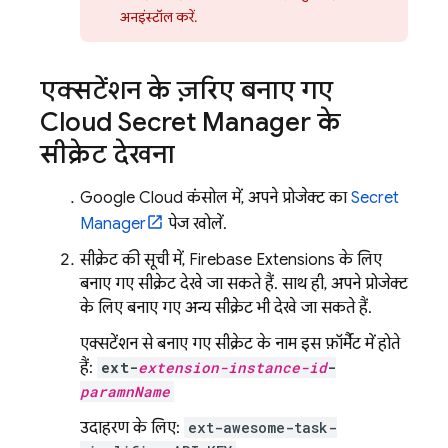
अनइंस्टॉल करें.
एक्सटेंशन के ज़रिए बनाए गए
Cloud Secret Manager के
सीक्रेट देखना
Google Cloud
कंसोल में, अपने प्रोजेक्ट का
Secret
Manager
पेज खोलें.
सीक्रेट की सूची में,
Firebase Extensions
के लिए
बनाए गए सीक्रेट देखे जा सकते हैं. साथ ही, अपने प्रोजेक्ट
के लिए बनाए गए अन्य सीक्रेट भी देखे जा सकते हैं.
एक्सटेंशन से बनाए गए सीक्रेट के नाम इस फ़ॉर्मैट में होते
हैं:
ext-
extension-instance-id
-
paramnName
उदाहरण के लिए:
ext-awesome-task-