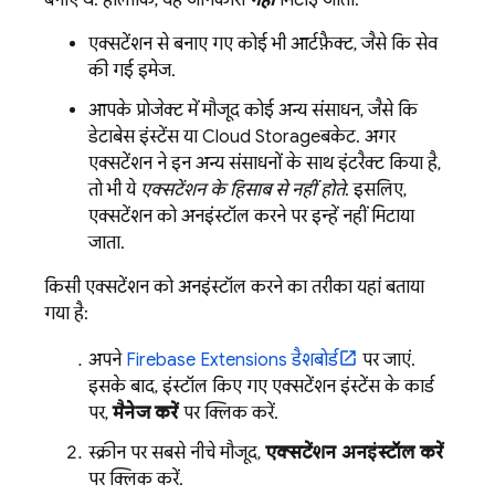
बनाए थे. हालांकि, यह जानकारी
नहीं
मिटाई जाती:
एक्सटेंशन से बनाए गए कोई भी आर्टफ़ैक्ट, जैसे कि सेव
की गई इमेज.
आपके प्रोजेक्ट में मौजूद कोई अन्य संसाधन, जैसे कि
डेटाबेस इंस्टेंस या
Cloud Storage
बकेट. अगर
एक्सटेंशन ने इन अन्य संसाधनों के साथ इंटरैक्ट किया है,
तो भी ये
एक्सटेंशन के हिसाब से नहीं होते
. इसलिए,
एक्सटेंशन को अनइंस्टॉल करने पर इन्हें नहीं मिटाया
जाता.
किसी एक्सटेंशन को अनइंस्टॉल करने का तरीका यहां बताया
गया है:
अपने
Firebase Extensions
डैशबोर्ड
पर जाएं.
इसके बाद, इंस्टॉल किए गए एक्सटेंशन इंस्टेंस के कार्ड
पर,
मैनेज करें
पर क्लिक करें.
स्क्रीन पर सबसे नीचे मौजूद,
एक्सटेंशन अनइंस्टॉल करें
पर क्लिक करें.