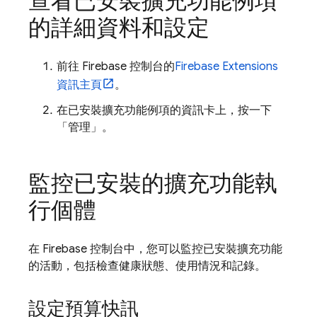
查看已安裝擴充功能例項
的詳細資料和設定
前往
Firebase
控制台的
Firebase Extensions
資訊主頁
。
在已安裝擴充功能例項的資訊卡上，按一下
「管理」
。
監控已安裝的擴充功能執
行個體
在
Firebase
控制台中，您可以監控已安裝擴充功能
的活動，包括檢查健康狀態、使用情況和記錄。
設定預算快訊