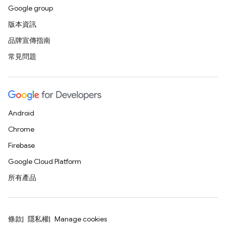
Google group
版本資訊
品牌宣傳指南
常見問題
Android
Chrome
Firebase
Google Cloud Platform
所有產品
條款
隱私權
Manage cookies