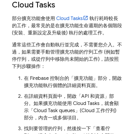
Cloud Tasks
部分擴充功能會使用
Cloud Tasks
執行耗時較長
的工作，最常見的是在擴充功能生命週期的各個階段
(安裝、重新設定及升級後) 執行的處理工作。
通常這些工作會自動執行並完成，不需要您介入。不
過，如果需要手動管理擴充功能的佇列工作 (例如暫
停佇列，或從佇列中移除尚未開始的工作)，請按照
下列步驟操作：
在
Firebase
控制台的「擴充功能」
部分，開啟
擴充功能執行個體的詳細資料頁面。
在詳細資料頁面中，開啟「API 和資源」
部
分。如果擴充功能使用 Cloud Tasks，就會顯
示「Cloud Task queues」(Cloud 工作佇列)
部分，內含一或多個項目。
找到要管理的佇列，然後按一下「查看佇