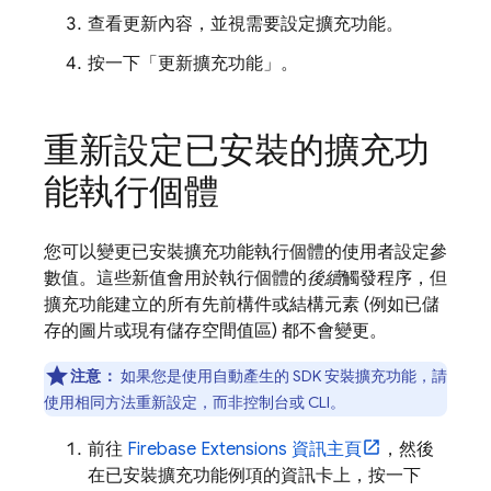
查看更新內容，並視需要設定擴充功能。
按一下「更新擴充功能」
。
重新設定已安裝的擴充功
能執行個體
您可以變更已安裝擴充功能執行個體的使用者設定參
數值。這些新值會用於執行個體的
後續
觸發程序，但
擴充功能建立的所有先前構件或結構元素 (例如已儲
存的圖片或現有儲存空間值區) 都不會變更。
注意：
如果您是使用自動產生的 SDK 安裝擴充功能，請
使用相同方法重新設定，而非控制台或 CLI。
前往
Firebase Extensions
資訊主頁
，然後
在已安裝擴充功能例項的資訊卡上，按一下