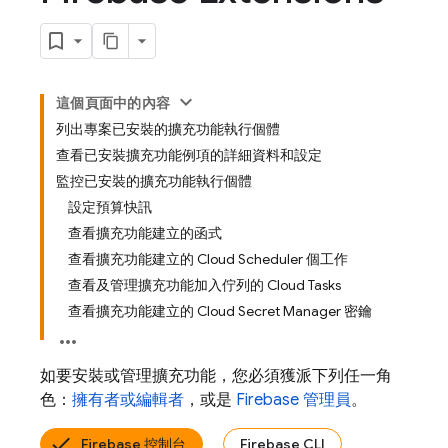
這個頁面中的內容
列出專案已安裝的擴充功能執行個體
查看已安裝擴充功能例項的詳細資料和設定
監控已安裝的擴充功能執行個體
設定預算快訊
查看擴充功能建立的函式
查看擴充功能建立的 Cloud Scheduler 個工作
查看及管理擴充功能加入佇列的 Cloud Tasks
查看擴充功能建立的 Cloud Secret Manager 密鑰
如要安裝或管理擴充功能，您必須獲派下列任一角
色：
擁有者或編輯者
，或是
Firebase 管理員
。
Firebase 控制台
Firebase CLI