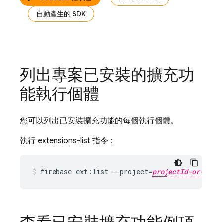
自動產生的 SDK
列出專案已安裝的擴充功
能執行個體
您可以列出已安裝擴充功能的每個執行個體。
執行 extensions-list 指令：
firebase ext:list --project=
projectId-or-alia