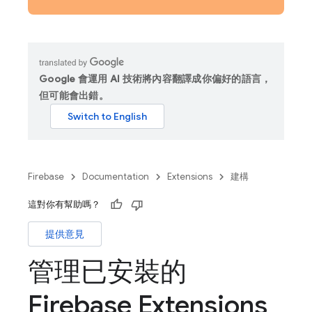
Google 會運用 AI 技術將內容翻譯成你偏好的語言，
但可能會出錯。
Firebase
Documentation
Extensions
建構
這對你有幫助嗎？
提供意見
管理已安裝的
Firebase Extensions