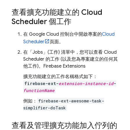
查看擴充功能建立的
Cloud
Scheduler
個工作
在
Google Cloud
控制台中開啟專案的
Cloud
Scheduler
頁面。
在「Jobs」(工作) 清單中，您可以查看
Cloud
Scheduler
的工作 (以及您為專案建立的任何其
他工作)。
Firebase Extensions
擴充功能建立的工作名稱格式如下：
firebase-ext-
extension-instance-id
-
functionName
例如：
firebase-ext-awesome-task-
simplifier-doTask
查看及管理擴充功能加入佇列的