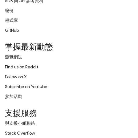
SDK 與 API 參考資料
範例
程式庫
GitHub
掌握最新動態
瀏覽網誌
Find us on Reddit
Follow on X
Subscribe on YouTube
參加活動
支援服務
與支援小組聯絡
Stack Overflow