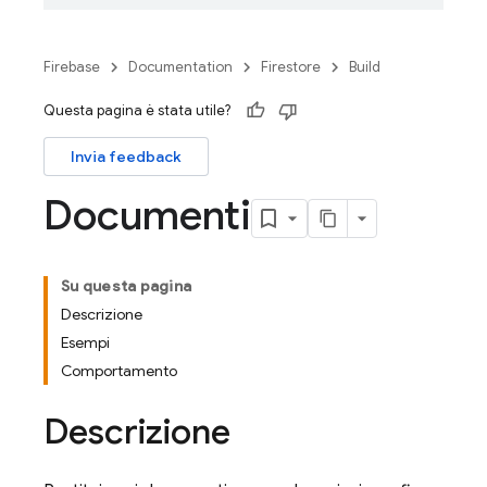
Firebase
Documentation
Firestore
Build
Questa pagina è stata utile?
Invia feedback
Documenti
Su questa pagina
Descrizione
Esempi
Comportamento
Descrizione