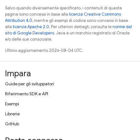
Salvo quando diversamente specificato, i contenuti di questa
pagina sono concessi in base alla
licenza Creative Commons
Attribution 4.0
, mentre gli esempi di codice sono concessi in base
alla
licenza Apache 2.0
. Per ulteriori dettagli, consulta le
norme del
sito di Google Developers
. Java è un marchio registrato di Oracle
e/o delle sue consociate.
Ultimo aggiornamento 2026-08-04 UTC.
Impara
Guide per gli sviluppatori
Riferimento SDK e API
Esempi
Librerie
GitHub