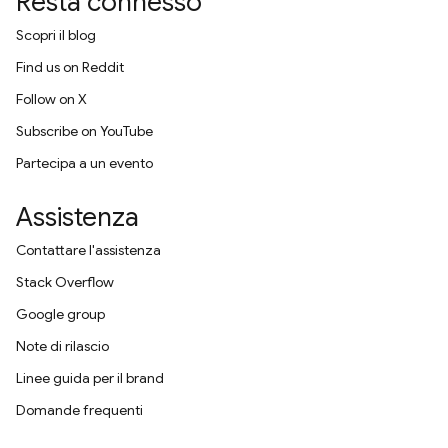
Resta connesso
Scopri il blog
Find us on Reddit
Follow on X
Subscribe on YouTube
Partecipa a un evento
Assistenza
Contattare l'assistenza
Stack Overflow
Google group
Note di rilascio
Linee guida per il brand
Domande frequenti