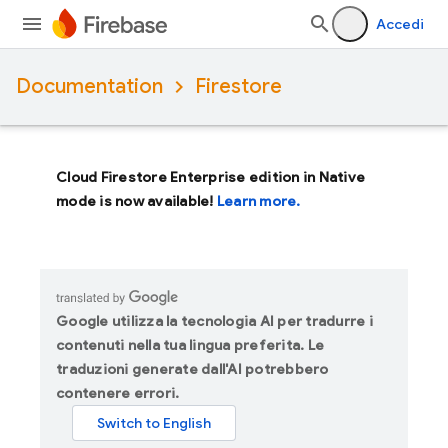
Accedi
Documentation
Firestore
Cloud Firestore Enterprise edition in Native
mode is now available!
Learn more.
Google utilizza la tecnologia AI per tradurre i
contenuti nella tua lingua preferita. Le
traduzioni generate dall'AI potrebbero
contenere errori.