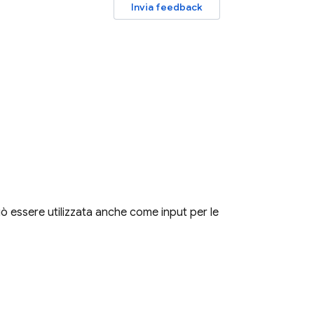
Invia feedback
ò essere utilizzata anche come input per le