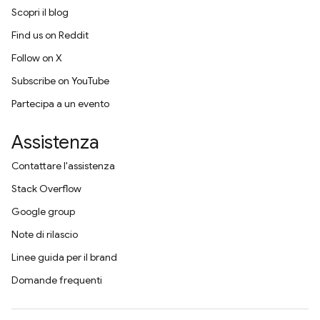
Scopri il blog
Find us on Reddit
Follow on X
Subscribe on YouTube
Partecipa a un evento
Assistenza
Contattare l'assistenza
Stack Overflow
Google group
Note di rilascio
Linee guida per il brand
Domande frequenti