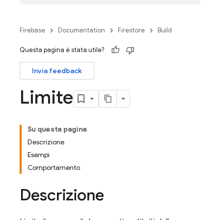
Firebase
Documentation
Firestore
Build
Questa pagina è stata utile?
Invia feedback
Limite
Su questa pagina
Descrizione
Esempi
Comportamento
Descrizione