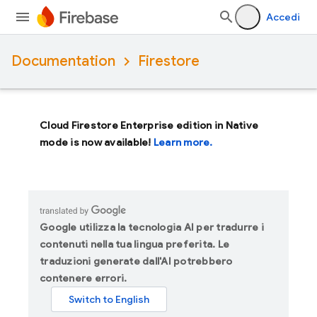
Accedi
Documentation
Firestore
Cloud Firestore Enterprise edition in Native
mode is now available!
Learn more.
Google utilizza la tecnologia AI per tradurre i
contenuti nella tua lingua preferita. Le
traduzioni generate dall'AI potrebbero
contenere errori.