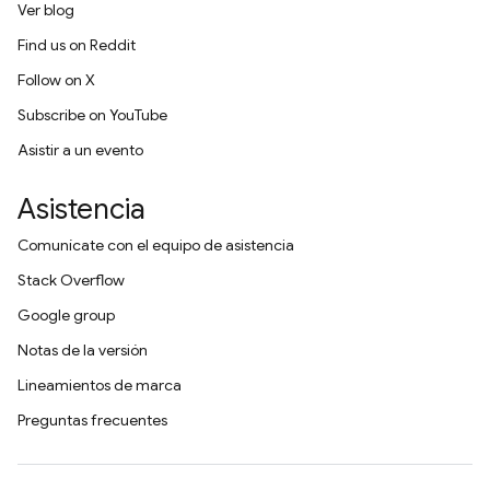
Ver blog
Find us on Reddit
Follow on X
Subscribe on YouTube
Asistir a un evento
Asistencia
Comunícate con el equipo de asistencia
Stack Overflow
Google group
Notas de la versión
Lineamientos de marca
Preguntas frecuentes