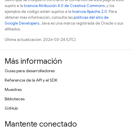
sujeto a la
licencia Atribución 4.0 de Creative Commons
, y los
ejemplos de código están sujetos a la
licencia Apache 2.0
. Para
obtener más información, consulta las
políticas del sitio de
Google Developers
. Java es una marca registrada de Oracle o sus
afiliados.
Última actualización: 2026-03-24 (UTC)
Más información
Guías para desarrolladores
Referencia de la API y el SDK
Muestras
Bibliotecas
GitHub
Mantente conectado