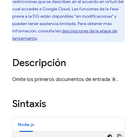
restricciones que se describen en el acuerdo en virtud del
cual accedes a Google Cloud. Las funciones de la fase
previa a la DG están disponibles "sin modificaciones" y
pueden tener asistencia limitada. Para obtener más
información, consulta las
descripciones de la etapa de
lanzamiento
.
Descripción
Omite los primeros documentos de entrada
N
.
Sintaxis
Node.js