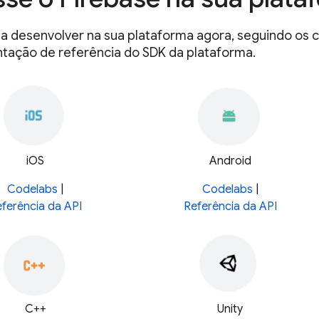
 desenvolver na sua plataforma agora, seguindo os c
ação de referência do SDK da plataforma.
iOS
Android
Codelabs
|
Codelabs
|
ferência da API
Referência da API
C++
Unity