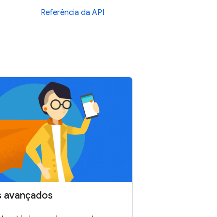
Referência da API
s avançados