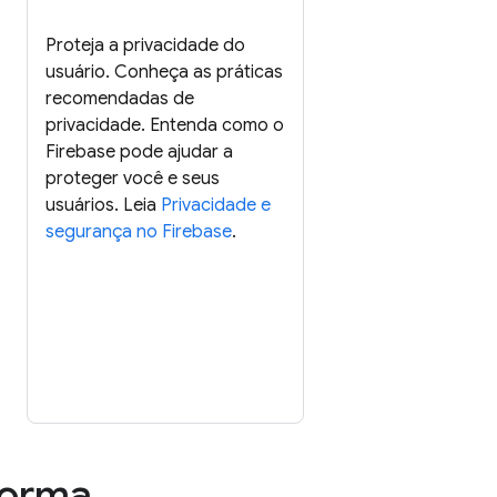
Proteja a privacidade do
usuário. Conheça as práticas
recomendadas de
privacidade. Entenda como o
Firebase pode ajudar a
proteger você e seus
usuários. Leia
Privacidade e
segurança no Firebase
.
aforma