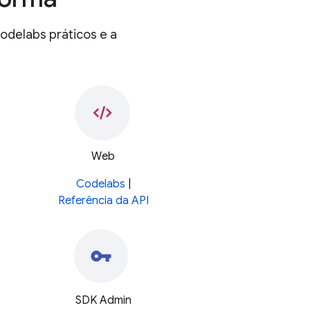
odelabs práticos e a
Web
Codelabs
|
Referência da API
SDK Admin