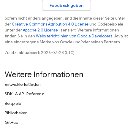
Feedback geben
Sofern nicht anders angegeben, sind die Inhalte dieser Seite unter
der
Creative Commons Attribution 4.0 License
und Codebeispiele
unter der
Apache 2.0 License
lizenziert. Weitere Informationen
finden Sie in den
Websiterichtlinien von Google Developers
. Java ist
eine eingetragene Marke von Oracle und/oder seinen Partnern.
Zuletzt aktualisiert: 2026-07-28 (UTC).
Weitere Informationen
Entwicklerleitfäden
SDK- & API-Referenz
Beispiele
Bibliotheken
GitHub