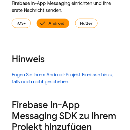
Firebase In-App Messaging
einrichten und Ihre
erste Nachricht senden.
iOS+
Android
Flutter
Hinweis
Fügen Sie Ihrem Android-Projekt Firebase hinzu,
falls noch nicht geschehen.
Firebase In-App
Messaging
SDK zu Ihrem
Projekt hinzufügen