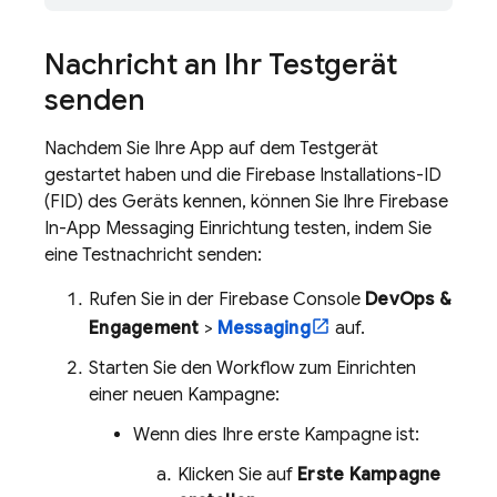
Nachricht an Ihr Testgerät
senden
Nachdem Sie Ihre App auf dem Testgerät
gestartet haben und die
Firebase
Installations-ID
(FID) des Geräts kennen, können Sie Ihre
Firebase
In-App Messaging
Einrichtung testen, indem Sie
eine Testnachricht senden:
Rufen Sie in der
Firebase
Console
DevOps &
Engagement
>
Messaging
auf.
Starten Sie den Workflow zum Einrichten
einer neuen Kampagne:
Wenn dies Ihre erste Kampagne ist:
Klicken Sie auf
Erste Kampagne