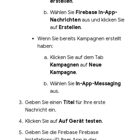
erstellen
.
Wählen Sie
Firebase In-App-
Nachrichten
aus und klicken Sie
auf
Erstellen
.
Wenn Sie bereits Kampagnen erstellt
haben:
Klicken Sie auf dem Tab
Kampagnen
auf
Neue
Kampagne
.
Wählen Sie
In-App-Messaging
aus.
Geben Sie einen
Titel
für Ihre erste
Nachricht ein.
Klicken Sie auf
Auf Gerät testen
.
Geben Sie die Firebase
Firebase