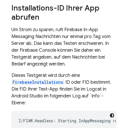
Installations-ID Ihrer App
abrufen
Um Strom zu sparen, ruft
Firebase In-App
Messaging
Nachrichten nur einmal pro Tag vom
Server ab. Das kann das Testen erschweren. In
der
Firebase
Console können Sie daher ein
Testgerät angeben, auf dem Nachrichten bei
Bedarf angezeigt werden.
Dieses Testgerät wird durch eine
FirebaseInstallations
ID oder FID bestimmt.
Die FID Ihrer Test-App finden Sie im Logcat in
Android Studio im folgenden Log auf `Info`-
Ebene:
I/FIAM.Headless: Starting InAppMessaging runtim