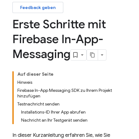
Feedback geben
Erste Schritte mit
Firebase In-App-
Messaging
Auf dieser Seite
Hinweis
Firebase In-App Messaging SDK zu Ihrem Projekt
hinzufügen
Testnachricht senden
Installations-ID Ihrer App abrufen
Nachricht an Ihr Testgerät senden
In dieser Kurzanleitung erfahren Sie, wie Sie