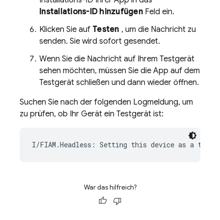
Installations-ID Ihrer App in das
Installations-ID hinzufügen
Feld ein.
Klicken Sie auf
Testen
, um die Nachricht zu
senden. Sie wird sofort gesendet.
Wenn Sie die Nachricht auf Ihrem Testgerät
sehen möchten, müssen Sie die App auf dem
Testgerät schließen und dann wieder öffnen.
Suchen Sie nach der folgenden Logmeldung, um
zu prüfen, ob Ihr Gerät ein Testgerät ist:
War das hilfreich?