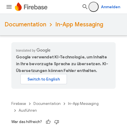
Anmelden
Documentation
In-App Messaging
Google verwendet KI-Technologie, um Inhalte
in Ihre bevorzugte Sprache zu übersetzen. KI-
Übersetzungen können Fehler enthalten.
Firebase
Documentation
In-App Messaging
Ausführen
War das hilfreich?