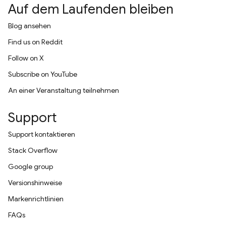
Auf dem Laufenden bleiben
Blog ansehen
Find us on Reddit
Follow on X
Subscribe on YouTube
An einer Veranstaltung teilnehmen
Support
Support kontaktieren
Stack Overflow
Google group
Versionshinweise
Markenrichtlinien
FAQs