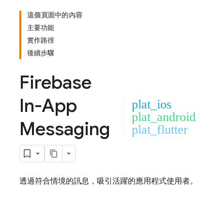
這個頁面中的內容
主要功能
實作路徑
後續步驟
Firebase
In-App
plat_ios
plat_android
Messaging
plat_flutter
透過符合情境的訊息，吸引活躍的應用程式使用者。