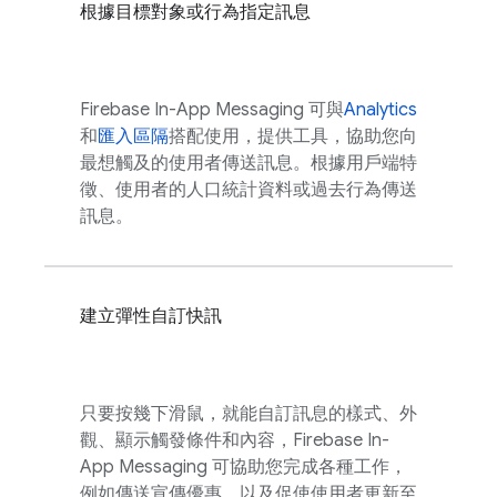
根據目標對象或行為指定訊息
Firebase In-App Messaging
可與
Analytics
和
匯入區隔
搭配使用，提供工具，協助您向
最想觸及的使用者傳送訊息。根據用戶端特
徵、使用者的人口統計資料或過去行為傳送
訊息。
建立彈性自訂快訊
只要按幾下滑鼠，就能自訂訊息的樣式、外
觀、顯示觸發條件和內容，
Firebase In-
App Messaging
可協助您完成各種工作，
例如傳送宣傳優惠，以及促使使用者更新至