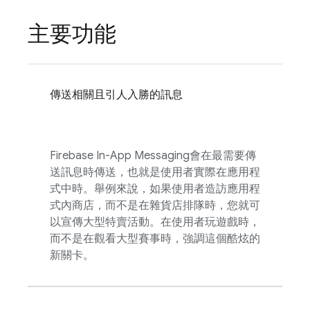
主要功能
傳送相關且引人入勝的訊息
Firebase In-App Messaging
會在最需要傳
送訊息時傳送，也就是使用者實際在應用程
式中時。舉例來說，如果使用者造訪應用程
式內商店，而不是在雜貨店排隊時，您就可
以宣傳大型特賣活動。在使用者玩遊戲時，
而不是在觀看大型賽事時，強調這個酷炫的
新關卡。