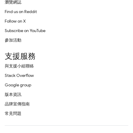
瀏覽網誌
Find us on Reddit
Follow on X
Subscribe on YouTube
參加活動
支援服務
與支援小組聯絡
Stack Overflow
Google group
版本資訊
品牌宣傳指南
常見問題