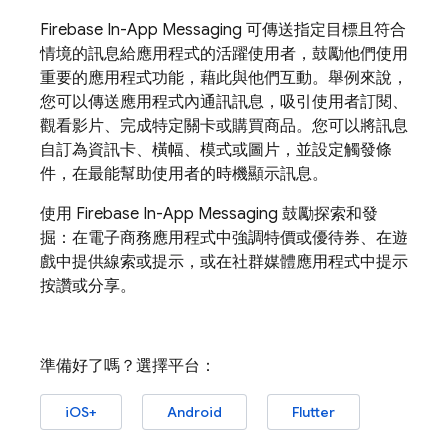
Firebase In-App Messaging
可傳送指定目標且符合
情境的訊息給應用程式的活躍使用者，鼓勵他們使用
重要的應用程式功能，藉此與他們互動。舉例來說，
您可以傳送應用程式內通訊訊息，吸引使用者訂閱、
觀看影片、完成特定關卡或購買商品。您可以將訊息
自訂為資訊卡、橫幅、模式或圖片，並設定觸發條
件，在最能幫助使用者的時機顯示訊息。
使用
Firebase In-App Messaging
鼓勵探索和發
掘：在電子商務應用程式中強調特價或優待券、在遊
戲中提供線索或提示，或在社群媒體應用程式中提示
按讚或分享。
準備好了嗎？選擇平台：
iOS+
Android
Flutter