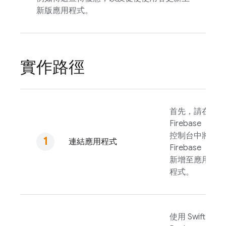
新版應用程式。
實作路徑
首先，請在
Firebase
控制台中將
連結應用程式
Firebase
新增至應用
程式。
使用 Swift