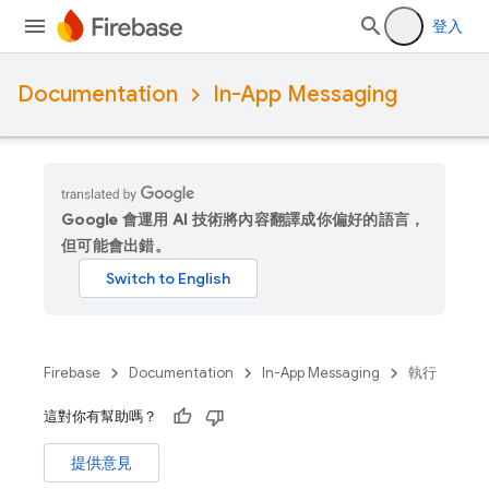
登入
Documentation
In-App Messaging
Google 會運用 AI 技術將內容翻譯成你偏好的語言，
但可能會出錯。
Firebase
Documentation
In-App Messaging
執行
這對你有幫助嗎？
提供意見