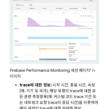
Firebase Performance Monitoring 세션 페이지" />
이미지
trace에 대한 정보:
시작 시간, 종료 시간, 속성
(예: 기기 및 국가), 해당 유형의 trace에 대한 모
든 관련 측정항목(예: 커스텀 코드 trace 기간 또
는 네트워크 요청 trace의 응답 시간)을 비롯하여
해당 세션의 trace에 대한 자세한 정보