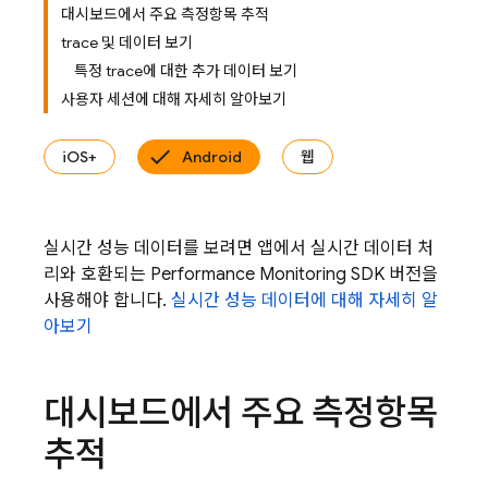
대시보드에서 주요 측정항목 추적
trace 및 데이터 보기
특정 trace에 대한 추가 데이터 보기
사용자 세션에 대해 자세히 알아보기
iOS+
Android
웹
실시간 성능 데이터를 보려면 앱에서 실시간 데이터 처
리와 호환되는 Performance Monitoring SDK 버전을
사용해야 합니다.
실시간 성능 데이터에 대해 자세히 알
아보기
대시보드에서 주요 측정항목
추적