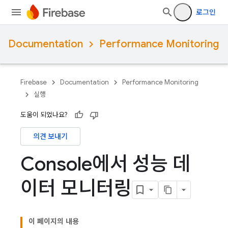
로그인
Documentation
Performance Monitoring
Firebase
Documentation
Performance Monitoring
실행
도움이 되었나요?
의견 보내기
Console에서 성능 데
이터 모니터링
이 페이지의 내용