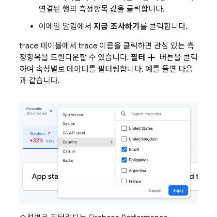
연결된 행의 측정항목 값을 클릭합니다.
이메일 알림에서
지금 조사하기
를 클릭합니다.
trace 테이블에서 trace 이름을 클릭하면 관심 있는 측
add
정항목을 드릴다운할 수 있습니다.
필터
버튼을 클릭
하여 속성별로 데이터를 필터링합니다. 예를 들면 다음
과 같습니다.