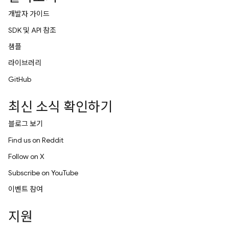
개발자 가이드
SDK 및 API 참조
샘플
라이브러리
GitHub
최신 소식 확인하기
블로그 보기
Find us on Reddit
Follow on X
Subscribe on YouTube
이벤트 참여
지원