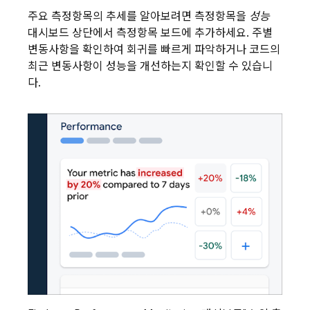
주요 측정항목의 추세를 알아보려면 측정항목을
성능
대시보드 상단에서 측정항목 보드에 추가하세요. 주별
변동사항을 확인하여 회귀를 빠르게 파악하거나 코드의
최근 변동사항이 성능을 개선하는지 확인할 수 있습니
다.