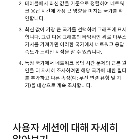
테이블에서 최신 값을 기준으로 정렬하여 네트워
크 응답 시간에 가장 큰 영향을 미치는 국가를 확
인합니다.
최신 값이 가장 큰 국가를 선택하여 그래프에 표시
합니다. 그런 다음 그래프의 타임라인 위로 마우스
커서를 가져가면 이러한 국가에서 네트워크 응답
속도가 느려진 시점을 알 수 있습니다.
특정 국가에서 네트워크 응답 시간 문제의 근본 원
인을 더 자세히 조사하려면 해당 국가에 대한 필터
를 추가하고 다른 속성(예: 무선 연결 유형 및 기
기)을 대상으로 계속 조사합니다.
사용자 세션에 대해 자세히