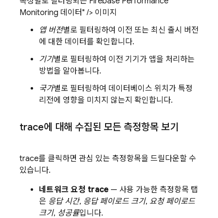
속성별로 필터링되는 Firebase Performance
Monitoring 데이터" /> 이미지
앱 버전
별로 필터링하여 이전 또는 최신 출시 버전
에 대한 데이터를 확인합니다.
기기
별로 필터링하여 이전 기기가 앱을 처리하는
방법을 알아봅니다.
국가
별로 필터링하여 데이터베이스 위치가 특정
리전에 영향을 미치지 않는지 확인합니다.
trace에 대해 수집된 모든 측정항목 보기
trace를 클릭하면 관심 있는 측정항목을 드릴다운할 수
있습니다.
네트워크 요청 trace
— 사용 가능한 측정항목 탭
은
응답 시간
,
응답 페이로드 크기
,
요청 페이로드
크기
,
성공률
입니다.