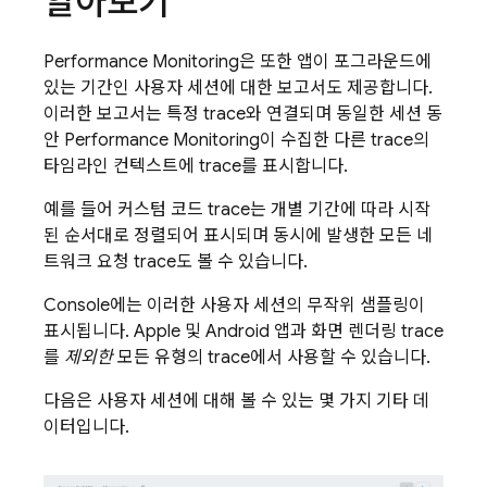
알아보기
Performance Monitoring
은 또한 앱이 포그라운드에
있는 기간인 사용자 세션에 대한 보고서도 제공합니다.
이러한 보고서는 특정 trace와 연결되며 동일한 세션 동
안
Performance Monitoring
이 수집한 다른 trace의
타임라인 컨텍스트에 trace를 표시합니다.
예를 들어 커스텀 코드 trace는 개별 기간에 따라 시작
된 순서대로 정렬되어 표시되며 동시에 발생한 모든 네
트워크 요청 trace도 볼 수 있습니다.
Console에는 이러한 사용자 세션의 무작위 샘플링이
표시됩니다. Apple 및 Android 앱과 화면 렌더링 trace
를
제외한
모든 유형의 trace에서 사용할 수 있습니다.
다음은 사용자 세션에 대해 볼 수 있는 몇 가지 기타 데
이터입니다.