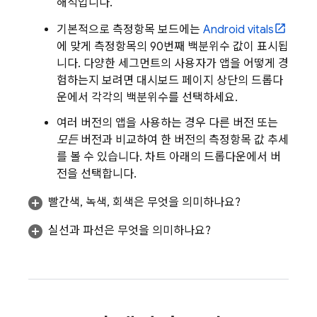
해석입니다.
기본적으로 측정항목 보드에는
Android vitals
에 맞게 측정항목의 90번째 백분위수 값이 표시됩
니다. 다양한 세그먼트의 사용자가 앱을 어떻게 경
험하는지 보려면 대시보드 페이지 상단의 드롭다
운에서 각각의 백분위수를 선택하세요.
여러 버전의 앱을 사용하는 경우 다른 버전 또는
모든
버전과 비교하여 한 버전의 측정항목 값 추세
를 볼 수 있습니다. 차트 아래의 드롭다운에서 버
전을 선택합니다.
빨간색, 녹색, 회색은 무엇을 의미하나요?
실선과 파선은 무엇을 의미하나요?