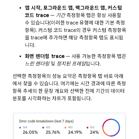
앱 시작, 포그라운드 앱, 백그라운드 앱, 커스텀
코드 trace
—
기간
측정항목 탭은 항상 사용할
수 있습니다(이러한 trace 유형에 대한 기본 측정
항목). 커스텀 코드 trace의 경우 커스텀 측정항목
을 trace에 추가하면 해당 측정항목 탭도 표시됩
니다.
화면 렌더링 trace
— 사용 가능한 측정항목 탭은
느린 렌더링
및
정지된 프레임
입니다.
선택한 측정항목의 성능 요약은 측정항목 탭 바로 아래
에서 찾을 수 있습니다. 여기에는 시간 경과에 따른 측정
항목 추세의 한 문장 개요와 선택한 전체 기간의 데이터
분포를 시각화하는 차트가 포함됩니다.