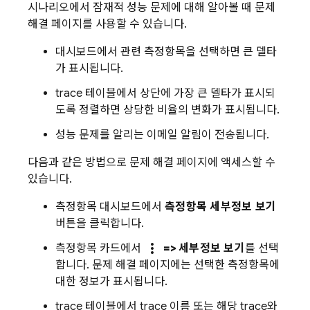
시나리오에서 잠재적 성능 문제에 대해 알아볼 때 문제
해결 페이지를 사용할 수 있습니다.
대시보드에서 관련 측정항목을 선택하면 큰 델타
가 표시됩니다.
trace 테이블에서 상단에 가장 큰 델타가 표시되
도록 정렬하면 상당한 비율의 변화가 표시됩니다.
성능 문제를 알리는 이메일 알림이 전송됩니다.
다음과 같은 방법으로 문제 해결 페이지에 액세스할 수
있습니다.
측정항목 대시보드에서
측정항목 세부정보 보기
버튼을 클릭합니다.
more_vert
측정항목 카드에서
=> 세부정보 보기
를 선택
합니다. 문제 해결 페이지에는 선택한 측정항목에
대한 정보가 표시됩니다.
trace 테이블에서 trace 이름 또는 해당 trace와