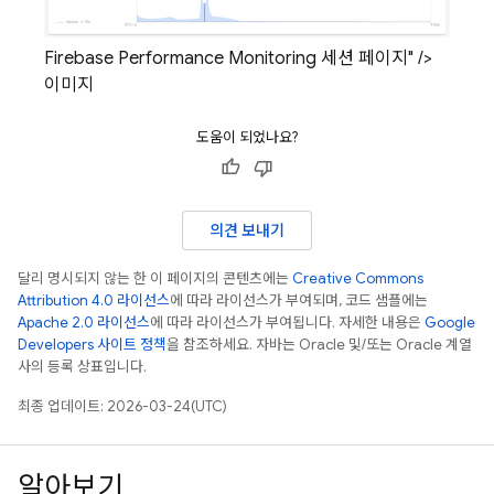
Firebase Performance Monitoring 세션 페이지" />
이미지
도움이 되었나요?
의견 보내기
달리 명시되지 않는 한 이 페이지의 콘텐츠에는
Creative Commons
Attribution 4.0 라이선스
에 따라 라이선스가 부여되며, 코드 샘플에는
Apache 2.0 라이선스
에 따라 라이선스가 부여됩니다. 자세한 내용은
Google
Developers 사이트 정책
을 참조하세요. 자바는 Oracle 및/또는 Oracle 계열
사의 등록 상표입니다.
최종 업데이트: 2026-03-24(UTC)
알아보기