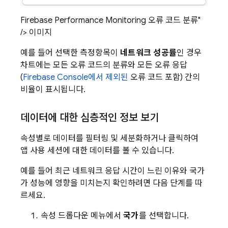
Firebase Performance Monitoring 오류 코드 분류"
/> 이미지
예를 들어 선택한 측정항목이
네트워크 성공률
인 경우
차트에는 모든 오류 코드의 분류와 모든 오류 응답
(
Firebase
Console에서 제외된
오류 코드 포함) 간의
비율이 표시됩니다.
데이터에 대한 심층적인 정보 보기
속성별로 데이터를 필터링 및 세분화하거나 클릭하여
앱 사용 세션에 대한 데이터를 볼 수 있습니다.
예를 들어 최근 네트워크 응답 시간이 느린 이유와 국가
가 성능에 영향을 미치는지 확인하려면 다음 단계를 따
르세요.
속성 드롭다운 메뉴에서
국가
를 선택합니다.