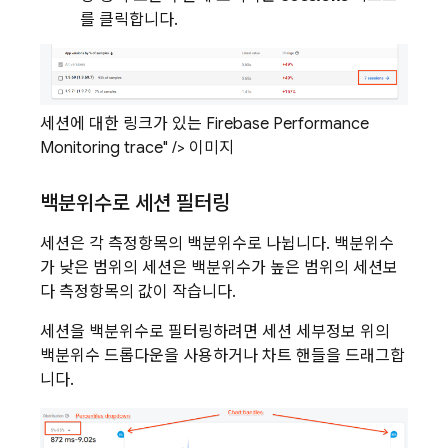
를 클릭합니다.
세션에 대한 링크가 있는 Firebase Performance
Monitoring trace" /> 이미지
백분위수로 세션 필터링
세션은 각 측정항목의 백분위수로 나뉩니다. 백분위수
가 낮은 범위의 세션은 백분위수가 높은 범위의 세션보
다 측정항목의 값이 작습니다.
세션을 백분위수로 필터링하려면 세션 세부정보 위의
백분위수 드롭다운을 사용하거나 차트 핸들을 드래그합
니다.