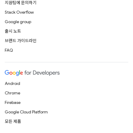
지원팀에 문의하기
Stack Overflow
Google group
출시 노트
브랜드 가이드라인
FAQ
Android
Chrome
Firebase
Google Cloud Platform
모든 제품