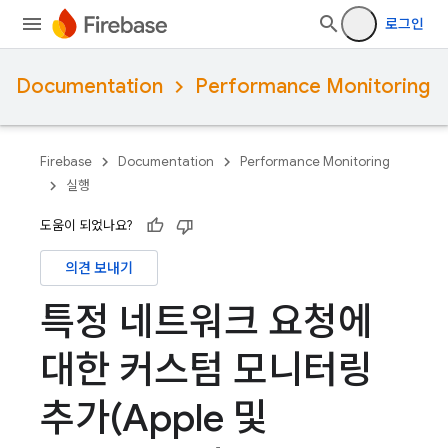
로그인
Documentation
Performance Monitoring
Firebase
Documentation
Performance Monitoring
실행
도움이 되었나요?
의견 보내기
특정 네트워크 요청에
대한 커스텀 모니터링
추가(Apple 및