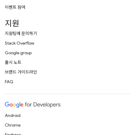
이벤트 참여
지원
지원팀에 문의하기
Stack Overflow
Google group
출시 노트
브랜드 가이드라인
FAQ
Android
Chrome
Firebase