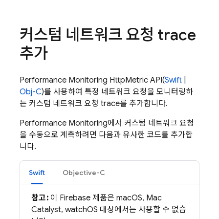
커스텀 네트워크 요청 trace
추가
Performance Monitoring
HttpMetric API(
Swift
|
Obj-C
)를 사용하여 특정 네트워크 요청을 모니터링하
는 커스텀 네트워크 요청 trace를 추가합니다.
Performance Monitoring
에서 커스텀 네트워크 요청
을 수동으로 계측하려면 다음과 유사한 코드를 추가합
니다.
Swift
Objective-C
참고:
이 Firebase 제품은 macOS, Mac
Catalyst, watchOS 대상에서는 사용할 수 없습