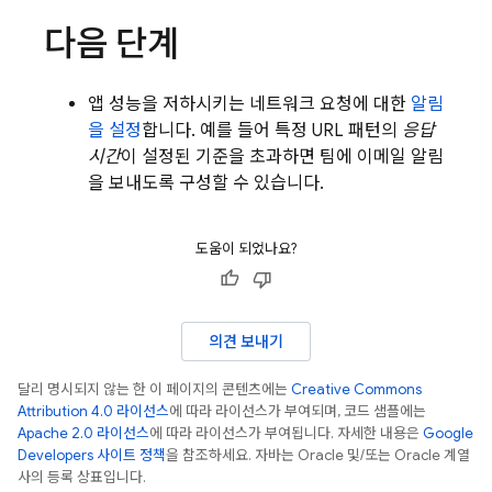
다음 단계
앱 성능을 저하시키는 네트워크 요청에 대한
알림
을 설정
합니다. 예를 들어 특정 URL 패턴의
응답
시간
이 설정된 기준을 초과하면 팀에 이메일 알림
을 보내도록 구성할 수 있습니다.
도움이 되었나요?
의견 보내기
달리 명시되지 않는 한 이 페이지의 콘텐츠에는
Creative Commons
Attribution 4.0 라이선스
에 따라 라이선스가 부여되며, 코드 샘플에는
Apache 2.0 라이선스
에 따라 라이선스가 부여됩니다. 자세한 내용은
Google
Developers 사이트 정책
을 참조하세요. 자바는 Oracle 및/또는 Oracle 계열
사의 등록 상표입니다.