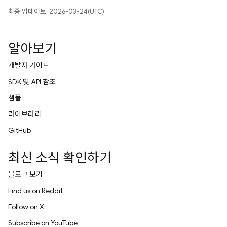
최종 업데이트: 2026-03-24(UTC)
알아보기
개발자 가이드
SDK 및 API 참조
샘플
라이브러리
GitHub
최신 소식 확인하기
블로그 보기
Find us on Reddit
Follow on X
Subscribe on YouTube