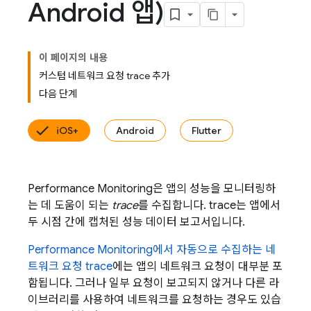
Android 앱)
이 페이지의 내용
커스텀 네트워크 요청 trace 추가
다음 단계
iOS+
Android
Flutter
Performance Monitoring
은 앱의 성능을 모니터링하
는 데 도움이 되는
trace
를 수집합니다. trace는 앱에서
두 시점 간에 캡처된 성능 데이터 보고서입니다.
Performance Monitoring
에서 자동으로 수집하는 네
트워크 요청 trace
에는 앱의 네트워크 요청이 대부분 포
함됩니다. 그러나 일부 요청이 보고되지 않거나 다른 라
이브러리를 사용하여 네트워크를 요청하는 경우도 있습