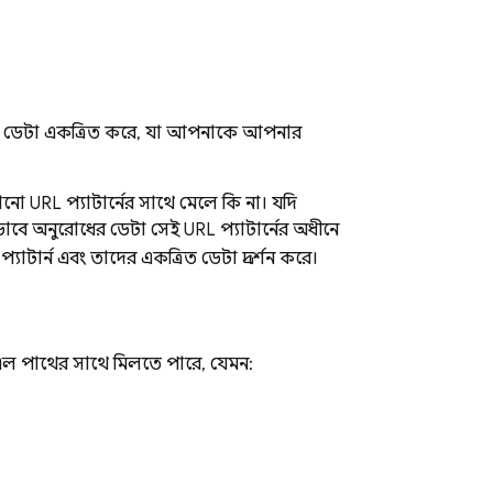
োধের ডেটা একত্রিত করে, যা আপনাকে আপনার
নো URL প্যাটার্নের সাথে মেলে কি না। যদি
়ভাবে অনুরোধের ডেটা সেই URL প্যাটার্নের অধীনে
প্যাটার্ন এবং তাদের একত্রিত ডেটা প্রদর্শন করে।
ল পাথের সাথে মিলতে পারে, যেমন: