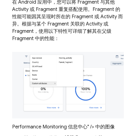
在 Android 应用中，您可以将 Fragment 与其他
Activity 或 Fragment 重复搭配使用。Fragment 的
性能可能因其呈现时所在的 Fragment 或 Activity 而
异。根据与某个 Fragment 关联的 Activity 或
Fragment，使用以下特性可详细了解其在父级
Fragment 中的性能：
Performance Monitoring 信息中心" /> 中的图像