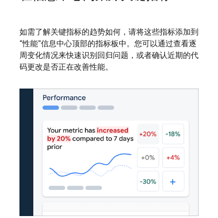
如需了解关键指标的趋势如何，请将这些指标添加到
“性能”信息中心顶部的指标板中。您可以通过查看逐
周变化情况来快速识别回归问题，或者确认近期的代
码更改是否正在改善性能。