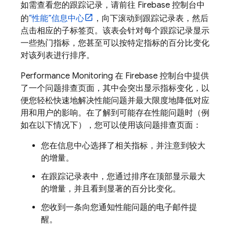
如需查看您的跟踪记录，请前往
Firebase
控制台中
的
“性能”信息中心
，向下滚动到跟踪记录表，然后
点击相应的子标签页。该表会针对每个跟踪记录显示
一些热门指标，您甚至可以按特定指标的百分比变化
对该列表进行排序。
Performance Monitoring
在
Firebase
控制台中提供
了一个问题排查页面，其中会突出显示指标变化，以
便您轻松快速地解决性能问题并最大限度地降低对应
用和用户的影响。在了解到可能存在性能问题时（例
如在以下情况下），您可以使用该问题排查页面：
您在信息中心选择了相关指标，并注意到较大
的增量。
在跟踪记录表中，您通过排序在顶部显示最大
的增量，并且看到显著的百分比变化。
您收到一条向您通知性能问题的电子邮件提
醒。