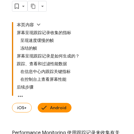
本页内容
屏幕呈现跟踪记录收集的指标
呈现速度缓慢的帧
冻结的帧
屏幕呈现跟踪记录是如何生成的？
跟踪、查看和过滤性能数据
在信息中心内跟踪关键指标
在控制台上查看屏幕性能
后续步骤
iOS+
Android
Performance Monitoring
使用跟踪记录
来收集有关