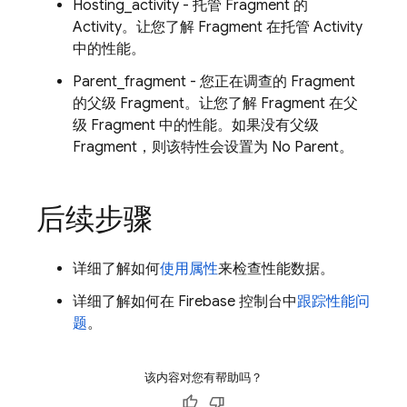
Hosting_activity - 托管 Fragment 的
Activity。让您了解 Fragment 在托管 Activity
中的性能。
Parent_fragment - 您正在调查的 Fragment
的父级 Fragment。让您了解 Fragment 在父
级 Fragment 中的性能。如果没有父级
Fragment，则该特性会设置为 No Parent。
后续步骤
详细了解如何
使用属性
来检查性能数据。
详细了解如何在
Firebase
控制台中
跟踪性能问
题
。
该内容对您有帮助吗？