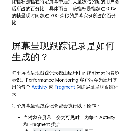
此指标是指在特定屏幕中遇到大量冻结的帧的用户会
话所占的百分比。具体而言，该指标是指超过 0.1%
的帧呈现时间超过 700 毫秒的屏幕实例所占的百分
比。
屏幕呈现跟踪记录是如何
生成的？
每个屏幕呈现跟踪记录都由应用中的视图元素的名称
标识。
Performance Monitoring
客户端会为应用使
用的每个
Activity
或
Fragment
创建屏幕呈现跟踪记
录。
每个屏幕呈现跟踪记录都会执行以下操作：
当对象在屏幕上变为可见时，为每个 Activity
和 Fragment 类启