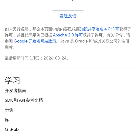
发送反馈
如未另行说明，那么本页面中的内容已根据
知识共享署名 4.0 许可
获得了
许可，并且代码示例已根据
Apache 2.0 许可
获得了许可。有关详情，请
参阅
Google 开发者网站政策
。Java 是 Oracle 和/或其关联公司的注册
商标。
最后更新时间 (UTC)：2026-03-24。
学习
开发者指南
SDK 和 API 参考文档
示例
库
GitHub