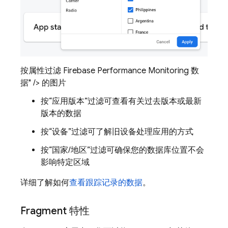
按属性过滤 Firebase Performance Monitoring 数
据" /> 的图片
按“应用版本”
过滤可查看有关过去版本或最新
版本的数据
按“设备”
过滤可了解旧设备处理应用的方式
按“国家/地区”
过滤可确保您的数据库位置不会
影响特定区域
详细了解如何
查看跟踪记录的数据
。
Fragment 特性