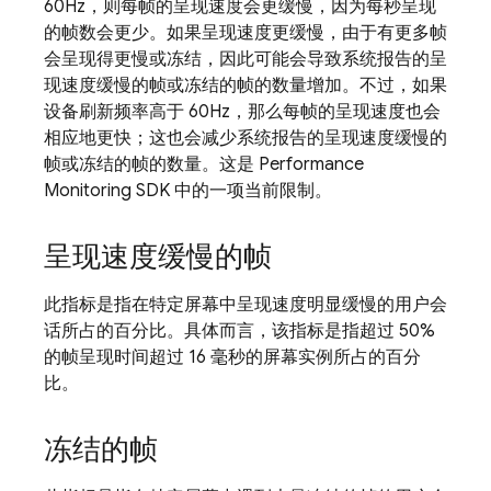
60Hz，则每帧的呈现速度会更缓慢，因为每秒呈现
的帧数会更少。如果呈现速度更缓慢，由于有更多帧
会呈现得更慢或冻结，因此可能会导致系统报告的呈
现速度缓慢的帧或冻结的帧的数量增加。不过，如果
设备刷新频率高于 60Hz，那么每帧的呈现速度也会
相应地更快；这也会减少系统报告的呈现速度缓慢的
帧或冻结的帧的数量。这是
Performance
Monitoring
SDK 中的一项当前限制。
呈现速度缓慢的帧
此指标是指在特定屏幕中呈现速度明显缓慢的用户会
话所占的百分比。具体而言，该指标是指超过 50%
的帧呈现时间超过 16 毫秒的屏幕实例所占的百分
比。
冻结的帧