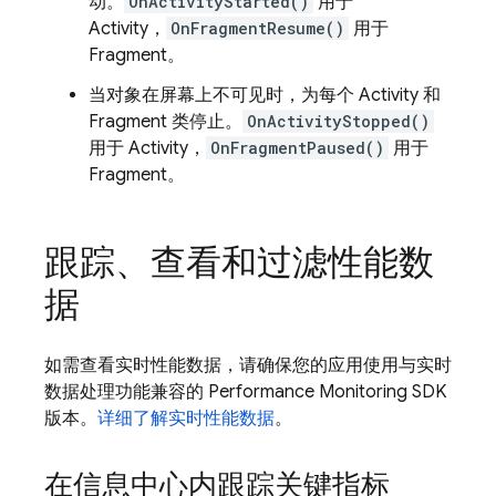
动。
OnActivityStarted()
用于
Activity，
OnFragmentResume()
用于
Fragment。
当对象在屏幕上不可见时，为每个 Activity 和
Fragment 类停止。
OnActivityStopped()
用于 Activity，
OnFragmentPaused()
用于
Fragment。
跟踪、查看和过滤性能数
据
如需查看实时性能数据，请确保您的应用使用与实时
数据处理功能兼容的 Performance Monitoring SDK
版本。
详细了解实时性能数据
。
在信息中心内跟踪关键指标