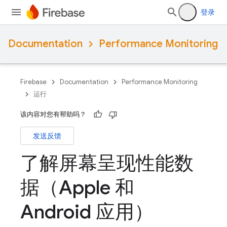
登录
Documentation
Performance Monitoring
Firebase
Documentation
Performance Monitoring
运行
该内容对您有帮助吗？
发送反馈
了解屏幕呈现性能数
据（Apple 和
Android 应用）