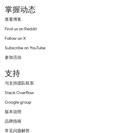
掌握动态
查看博客
Find us on Reddit
Follow on X
Subscribe on YouTube
参加活动
支持
与支持团队联系
Stack Overflow
Google group
版本说明
品牌指南
常见问题解答