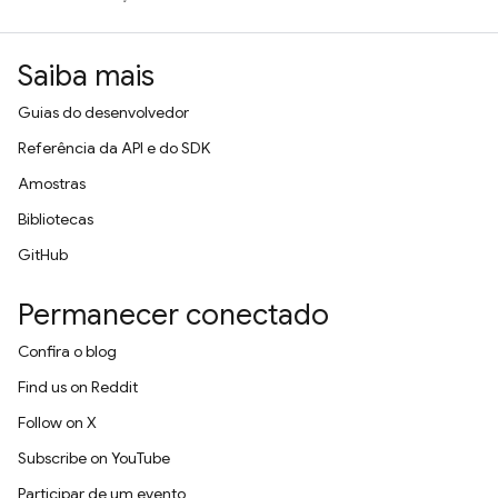
Saiba mais
Guias do desenvolvedor
Referência da API e do SDK
Amostras
Bibliotecas
GitHub
Permanecer conectado
Confira o blog
Find us on Reddit
Follow on X
Subscribe on YouTube
Participar de um evento