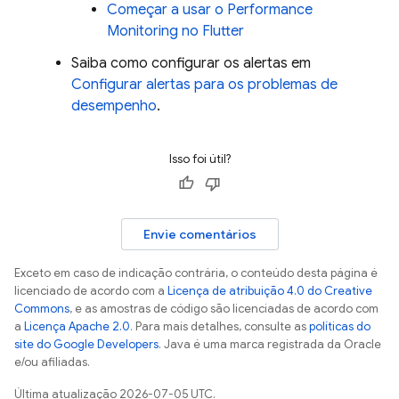
Começar a usar o
Performance
Monitoring
no Flutter
Saiba como configurar os alertas em
Configurar alertas para os problemas de
desempenho
.
Isso foi útil?
Envie comentários
Exceto em caso de indicação contrária, o conteúdo desta página é
licenciado de acordo com a
Licença de atribuição 4.0 do Creative
Commons
, e as amostras de código são licenciadas de acordo com
a
Licença Apache 2.0
. Para mais detalhes, consulte as
políticas do
site do Google Developers
. Java é uma marca registrada da Oracle
e/ou afiliadas.
Última atualização 2026-07-05 UTC.