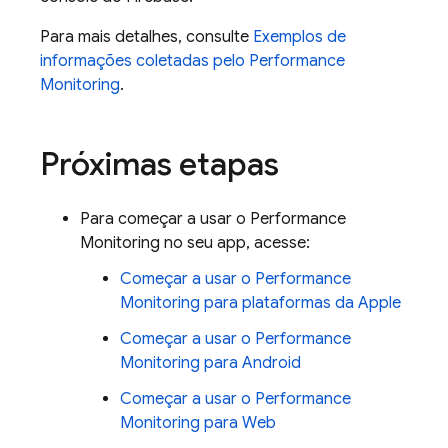
Para mais detalhes, consulte
Exemplos de
informações coletadas pelo
Performance
Monitoring
.
Próximas etapas
Para começar a usar o
Performance
Monitoring
no seu app, acesse:
Começar a usar o
Performance
Monitoring
para plataformas da Apple
Começar a usar o
Performance
Monitoring
para Android
Começar a usar o
Performance
Monitoring
para Web