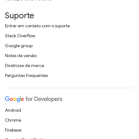
Suporte
Entrar em contato com o suporte
Stack Overflow
Google group
Notas da versão
Diretrizes da marca
Perguntas frequentes
Android
Chrome
Firebase