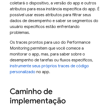
coletará o dispositivo, a versão do app e outros
atributos para essa instância específica do app. É
possível usar esses atributos para filtrar seus
dados de desempenho e saber se segmentos do
usuário específicos estão enfrentando
problemas.
Os traces prontos para uso do
Performance
Monitoring
permitem que você comece a
monitorar o app, mas, para saber sobre o
desempenho de tarefas ou fluxos específicos,
instrumente seus próprios traces de código
personalizado
no app.
Caminho de
implementação