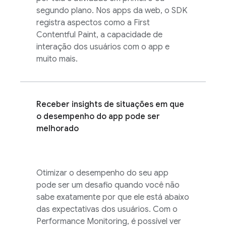
segundo plano. Nos apps da web, o SDK
registra aspectos como a First
Contentful Paint, a capacidade de
interação dos usuários com o app e
muito mais.
Receber insights de situações em que
o desempenho do app pode ser
melhorado
Otimizar o desempenho do seu app
pode ser um desafio quando você não
sabe exatamente por que ele está abaixo
das expectativas dos usuários. Com o
Performance Monitoring
, é possível ver