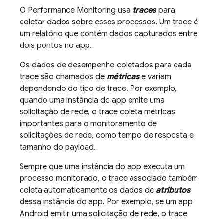
O
Performance Monitoring
usa
traces
para
coletar dados sobre esses processos. Um trace é
um relatório que contém dados capturados entre
dois pontos no app.
Os dados de desempenho coletados para cada
trace são chamados de
métricas
e variam
dependendo do tipo de trace. Por exemplo,
quando uma instância do app emite uma
solicitação de rede, o trace coleta métricas
importantes para o monitoramento de
solicitações de rede, como tempo de resposta e
tamanho do payload.
Sempre que uma instância do app executa um
processo monitorado, o trace associado também
coleta automaticamente os dados de
atributos
dessa instância do app. Por exemplo, se um app
Android emitir uma solicitação de rede, o trace