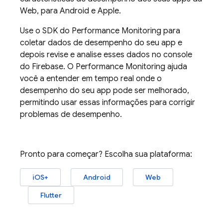
Web, para Android e Apple.
Use o SDK do
Performance Monitoring
para
coletar dados de desempenho do seu app e
depois revise e analise esses dados no console
do
Firebase
. O
Performance Monitoring
ajuda
você a entender em tempo real onde o
desempenho do seu app pode ser melhorado,
permitindo usar essas informações para corrigir
problemas de desempenho.
Pronto para começar? Escolha sua plataforma:
iOS+
Android
Web
Flutter