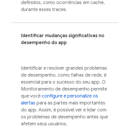
definidos, como ocorrências em cache,
durante esses traces.
Identificar mudanças significativas no
desempenho do app
Identificar e resolver grandes problemas
de desempenho, como falhas de rede, é
essencial para o sucesso do seu app. O
Monitoramento de desempenho permite
que você
configure e personalize os
alertas
para as partes mais importantes
do app. Assim, é possível ver e lidar com
os problemas de desempenho antes que
afetem seus usuários.