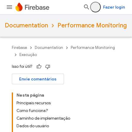
Fazer login
Documentation
Performance Monitoring
Firebase
Documentation
Performance Monitoring
Execução
Isso foi útil?
Envie comentários
Nesta página
Principais recursos
Como funciona?
Caminho de implementação
Dados do usuário