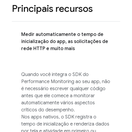
Principais recursos
Medir automaticamente o tempo de
inicialização do app, as solicitações de
rede HTTP e muito mais
Quando você integra o SDK do
Performance Monitoring
ao seu app, não
é necessário escrever qualquer código
antes que ele comece a monitorar
automaticamente vários aspectos
críticos do desempenho.
Nos apps nativos, o SDK registra o
tempo de inicialização e renderiza dados
por tela e atividade em primeiro ou