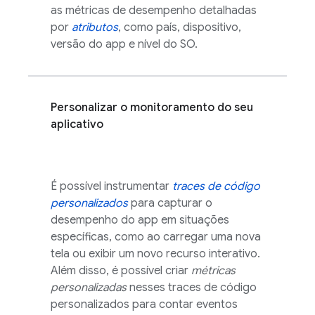
as métricas de desempenho detalhadas
por
atributos
, como país, dispositivo,
versão do app e nível do SO.
Personalizar o monitoramento do seu
aplicativo
É possível instrumentar
traces de código
personalizados
para capturar o
desempenho do app em situações
específicas, como ao carregar uma nova
tela ou exibir um novo recurso interativo.
Além disso, é possível criar
métricas
personalizadas
nesses traces de código
personalizados para contar eventos