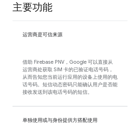
主要功能
运营商是可信来源
借助
Firebase PNV
，Google 可以直接从
运营商处获取 SIM 卡的已验证电话号码，
从而告知您当前运行应用的设备上使用的电
话号码。短信动态密码只能确认用户是否能
接收发送到该电话号码的短信。
单独使用或与身份提供方搭配使用