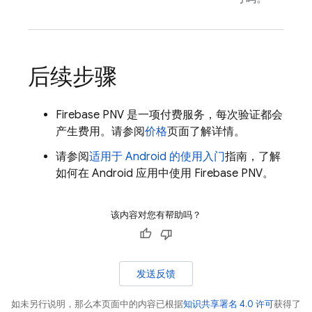
后续步骤
Firebase PNV
是一项付费服务，每次验证都会
产生费用。请参阅
价格
页面了解详情。
请参阅
适用于 Android 的使用入门
指南，了解
如何在 Android 应用中使用
Firebase PNV
。
该内容对您有帮助吗？
发送反馈
如未另行说明，那么本页面中的内容已根据
知识共享署名 4.0 许可
获得了