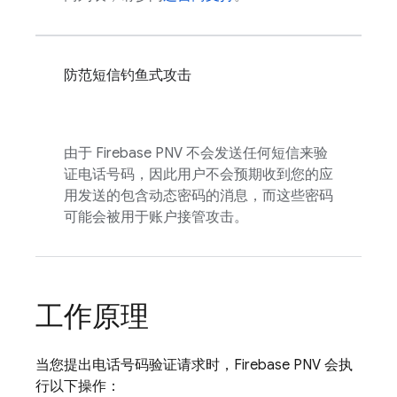
防范短信钓鱼式攻击
由于
Firebase PNV
不会发送任何短信来验
证电话号码，因此用户不会预期收到您的应
用发送的包含动态密码的消息，而这些密码
可能会被用于账户接管攻击。
工作原理
当您提出电话号码验证请求时，
Firebase PNV
会执
行以下操作：