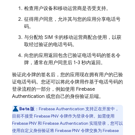
检查用户设备和移动运营商是否受支持。
征得用户同意，允许其与您的应用分享电话号
码。
与分配给 SIM 卡的移动运营商配合使用，以获
取经过验证的电话号码。
向您的应用返回包含已验证电话号码的签名令
牌，通常在用户同意后 1-3 秒内返回。
验证此令牌的签名后，您的应用现在拥有用户的已验
证电话号码。您还可以将此令牌用作基于电话号码的
登录流程的一部分，例如使用
Firebase
Authentication
或您自己的身份验证后端。
Beta 版
：
Firebase Authentication
支持正在开发中，
目前不接受
Firebase PNV
令牌作为登录令牌。如需使用
Firebase PNV
和
Firebase Authentication
实现登录，您可以
使用自定义身份验证将
Firebase PNV
令牌交换为
Firebase