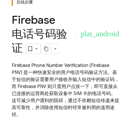
后续步骤
Firebase
电话号码验
plat_android
证
Firebase Phone Number Verification
(
Firebase
PNV
) 是一种快速安全的用户电话号码验证方法。基
于短信的验证需要用户接收并输入短信中的验证码，
而
Firebase PNV
则只需用户点按一下，即可直接从
已连接的运营商处获取设备中 SIM 卡的电话号码。
这可减少用户遇到的阻碍，通过不依赖短信传递来提
高可靠性，并消除使用短信时经常被利用的滥用途
径。