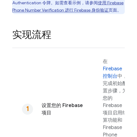
Authentication
令牌。如需查看示例，请参阅
使用
Firebase
Phone Number Verification
进行 Firebase 身份验证
页面。
实现流程
在
Firebase
控制台
中，
完成初始配
置步骤，为
您的
设置您的 Firebase
Firebase
项目
项目启用结
算功能和
Firebase
Phone