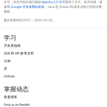
许可，并且代码示例已根据
Apache 2.0 许可
获得了许可。有关详情，请
参阅
Google 开发者网站政策
。Java 是 Oracle 和/或其关联公司的注册
商标。
最后更新时间 (UTC)：2026-03-25。
学习
开发者指南
SDK 和 API 参考文档
示例
库
GitHub
掌握动态
查看博客
Find us on Reddit