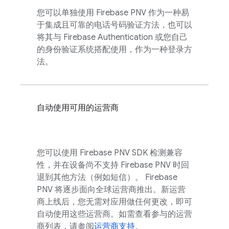
您可以单独使用
Firebase PNV
作为一种易
于集成且可靠的电话号码验证方法，也可以
将其与
Firebase Authentication
或您自己
的身份验证系统搭配使用，作为一种登录方
法。
自动使用可用的运营商
您可以使用
Firebase PNV
SDK 检测兼容
性，并在设备尚不支持
Firebase PNV
时回
退到其他方法（例如短信）。
Firebase
PNV
将逐步面向全球运营商推出。新运营
商上线后，您无需对应用做任何更改，即可
自动使用这些运营商。如需查看参与的运营
商列表，请参阅
运营商支持
。