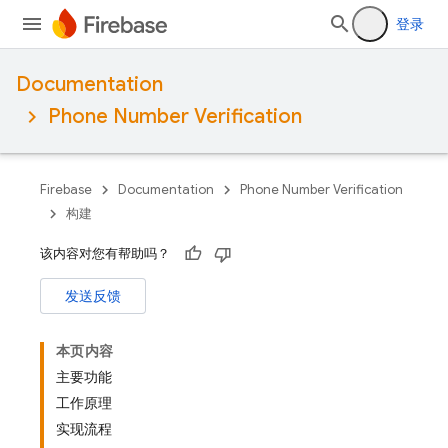
登录
Documentation
Phone Number Verification
Firebase
Documentation
Phone Number Verification
构建
该内容对您有帮助吗？
发送反馈
本页内容
主要功能
工作原理
实现流程