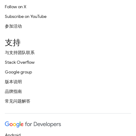
Follow on X
Subscribe on YouTube
参加活动
支持
与支持团队联系
Stack Overflow
Google group
版本说明
品牌指南
常见问题解答
Android