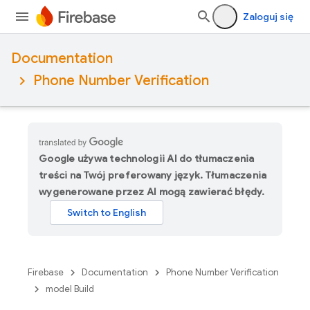
Zaloguj się
Documentation
Phone Number Verification
Google używa technologii AI do tłumaczenia
treści na Twój preferowany język. Tłumaczenia
wygenerowane przez AI mogą zawierać błędy.
Firebase
Documentation
Phone Number Verification
model Build