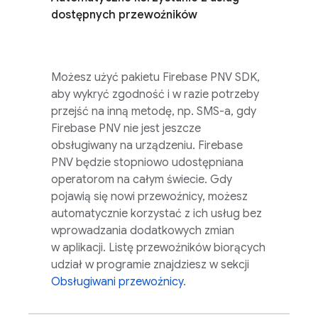
dostępnych przewoźników
Możesz użyć pakietu
Firebase PNV
SDK,
aby wykryć zgodność i w razie potrzeby
przejść na inną metodę, np. SMS-a, gdy
Firebase PNV
nie jest jeszcze
obsługiwany na urządzeniu.
Firebase
PNV
będzie stopniowo udostępniana
operatorom na całym świecie. Gdy
pojawią się nowi przewoźnicy, możesz
automatycznie korzystać z ich usług bez
wprowadzania dodatkowych zmian
w aplikacji. Listę przewoźników biorących
udział w programie znajdziesz w sekcji
Obsługiwani przewoźnicy
.