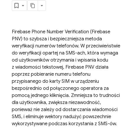
Firebase Phone Number Verification
(
Firebase
PNV
) to szybsza i bezpieczniejsza metoda
weryfikacji numerów telefonów. W przeciwieństwie
do weryfikacji opartej na SMS-ach, która wymaga
od użytkowników otrzymania i wpisania kodu
z wiadomości tekstowej,
Firebase PNV
działa
poprzez pobieranie numeru telefonu
przypisanego do karty SIM w urządzeniu
bezpośrednio od połączonego operatora za
pomocą jednego kliknięcia. Zmniejsza to trudności
dla użytkownika, zwiększa niezawodność,
ponieważ nie zależy od dostarczania wiadomości
SMS, i eliminuje wektory nadużyć powszechnie
wykorzystywane podczas korzystania z SMS-ów.