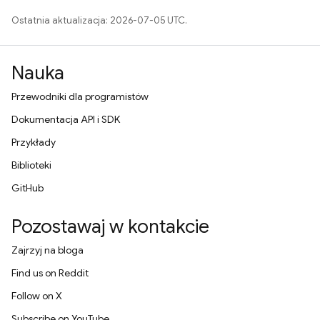
Ostatnia aktualizacja: 2026-07-05 UTC.
Nauka
Przewodniki dla programistów
Dokumentacja API i SDK
Przykłady
Biblioteki
GitHub
Pozostawaj w kontakcie
Zajrzyj na bloga
Find us on Reddit
Follow on X
Subscribe on YouTube