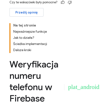
Czy te wskazówki były pomocne?
Prześlij opinię
Na tej stronie
Najważniejsze funkcje
Jak to działa?
Ścieżka implementacji
Dalsze kroki
Weryfikacja
numeru
telefonu w
plat_android
Firebase