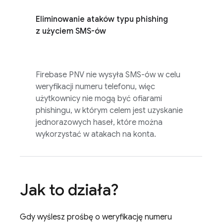
Eliminowanie ataków typu phishing
z użyciem SMS-ów
Firebase PNV
nie wysyła SMS-ów w celu
weryfikacji numeru telefonu, więc
użytkownicy nie mogą być ofiarami
phishingu, w którym celem jest uzyskanie
jednorazowych haseł, które można
wykorzystać w atakach na konta.
Jak to działa?
Gdy wyślesz prośbę o weryfikację numeru