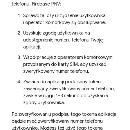
telefonu,
Firebase PNV
:
Sprawdza, czy urządzenie użytkownika
i operator komórkowy są obsługiwane.
Uzyskuje zgodę użytkownika na
udostępnienie numeru telefonu Twojej
aplikacji.
Współpracuje z operatorem komórkowym
przypisanym do karty SIM, aby uzyskać
zweryfikowany numer telefonu.
Zwraca do aplikacji podpisany token
zawierający zweryfikowany numer telefonu,
zwykle w ciągu 1–3 sekund od uzyskania
zgody użytkownika.
Po zweryfikowaniu podpisu tego tokena aplikacja
będzie mieć zweryfikowany numer telefonu
użytkownika. Możesz też użyć tego tokena