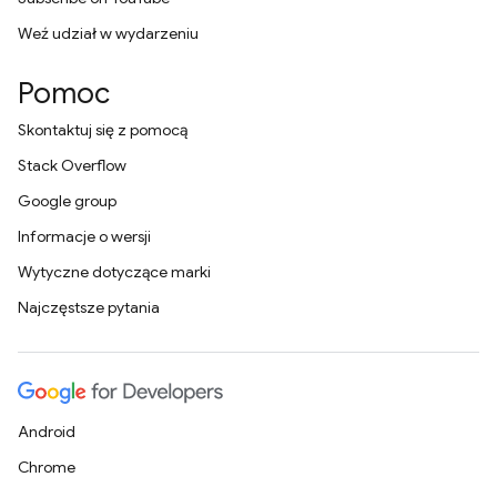
Weź udział w wydarzeniu
Pomoc
Skontaktuj się z pomocą
Stack Overflow
Google group
Informacje o wersji
Wytyczne dotyczące marki
Najczęstsze pytania
Android
Chrome