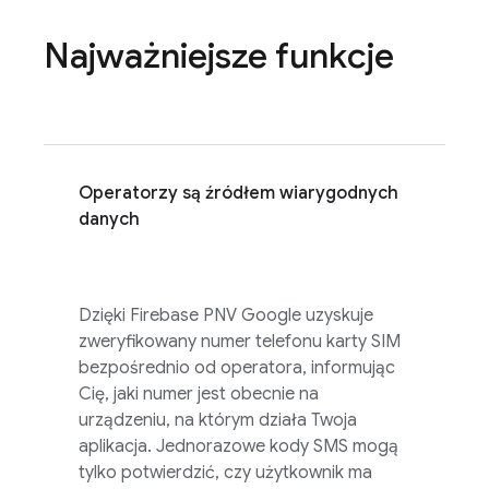
Najważniejsze funkcje
Operatorzy są źródłem wiarygodnych
danych
Dzięki
Firebase PNV
Google uzyskuje
zweryfikowany numer telefonu karty SIM
bezpośrednio od operatora, informując
Cię, jaki numer jest obecnie na
urządzeniu, na którym działa Twoja
aplikacja. Jednorazowe kody SMS mogą
tylko potwierdzić, czy użytkownik ma