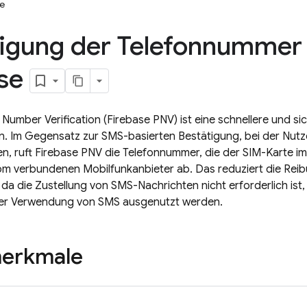
te
igung der Telefonnummer 
se
 Number Verification
(
Firebase PNV
) ist eine schnellere und 
. Im Gegensatz zur SMS-basierten Bestätigung, bei der Nutz
n, ruft
Firebase PNV
die Telefonnummer, die der SIM-Karte im 
om verbundenen Mobilfunkanbieter ab. Das reduziert die Reib
, da die Zustellung von SMS-Nachrichten nicht erforderlich ist
 der Verwendung von SMS ausgenutzt werden.
erkmale