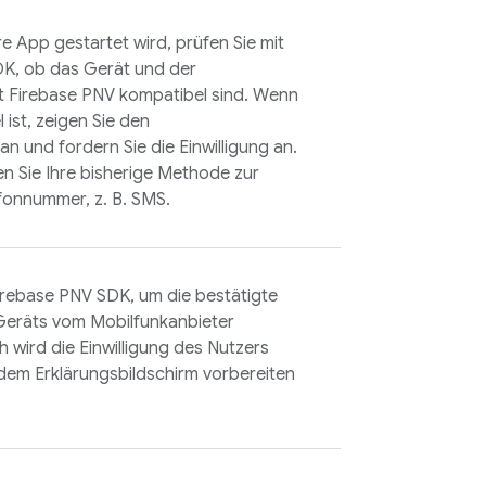
e App gestartet wird, prüfen Sie mit
K, ob das Gerät und der
it
Firebase PNV
kompatibel sind. Wenn
ist, zeigen Sie den
an und fordern Sie die Einwilligung an.
n Sie Ihre bisherige Methode zur
fonnummer, z. B. SMS.
irebase PNV
SDK, um die bestätigte
eräts vom Mobilfunkanbieter
 wird die Einwilligung des Nutzers
 dem Erklärungsbildschirm vorbereiten