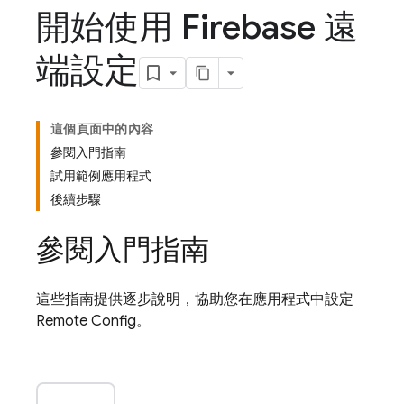
開始使用 Firebase 遠
端設定
這個頁面中的內容
參閱入門指南
試用範例應用程式
後續步驟
參閱入門指南
這些指南提供逐步說明，協助您在應用程式中設定
Remote Config
。