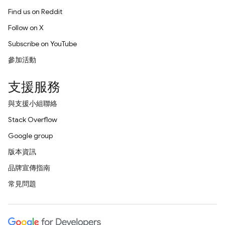
Find us on Reddit
Follow on X
Subscribe on YouTube
參加活動
支援服務
與支援小組聯絡
Stack Overflow
Google group
版本資訊
品牌宣傳指南
常見問題