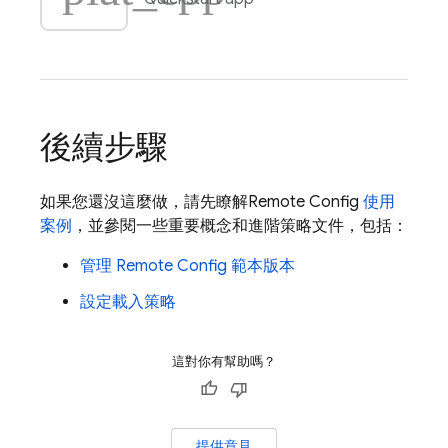
後續步驟
如果您還沒這麼做，請先瞭解
Remote Config
使用
案例
，並參閱一些重要概念和進階策略文件，包括：
管理
Remote Config
範本版本
設定載入策略
這對你有幫助嗎？
提供意見