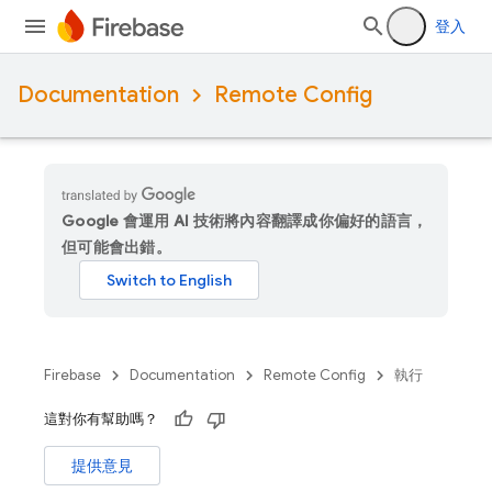
登入
Documentation
Remote Config
Google 會運用 AI 技術將內容翻譯成你偏好的語言，
但可能會出錯。
Firebase
Documentation
Remote Config
執行
這對你有幫助嗎？
提供意見