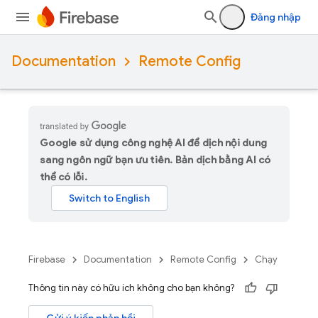
Đăng nhập
Documentation
Remote Config
Google sử dụng công nghệ AI để dịch nội dung
sang ngôn ngữ bạn ưu tiên. Bản dịch bằng AI có
thể có lỗi.
Firebase
Documentation
Remote Config
Chạy
Thông tin này có hữu ích không cho bạn không?