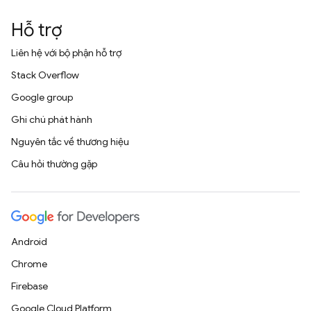
Hỗ trợ
Liên hệ với bộ phận hỗ trợ
Stack Overflow
Google group
Ghi chú phát hành
Nguyên tắc về thương hiệu
Câu hỏi thường gặp
Android
Chrome
Firebase
Google Cloud Platform