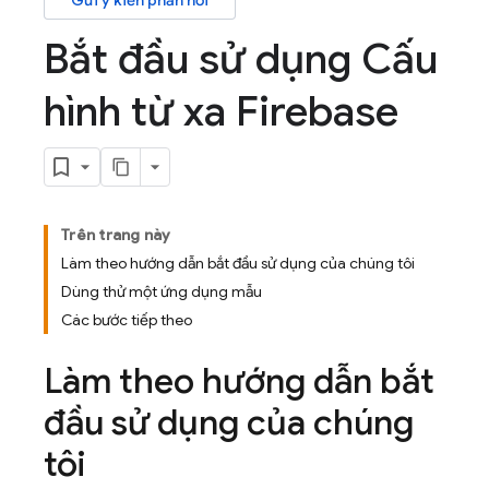
Gửi ý kiến phản hồi
Bắt đầu sử dụng Cấu
hình từ xa Firebase
Trên trang này
Làm theo hướng dẫn bắt đầu sử dụng của chúng tôi
Dùng thử một ứng dụng mẫu
Các bước tiếp theo
Làm theo hướng dẫn bắt
đầu sử dụng của chúng
tôi