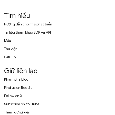
Tìm hiểu
Hướng dẫn cho nhà phát triển
Tài liệu tham khảo SDK và API
Mẫu
Thư viện
GitHub
Giữ liên lạc
Khám phá blog
Find us on Reddit
Follow on X
Subscribe on YouTube
Tham dự sự kiện