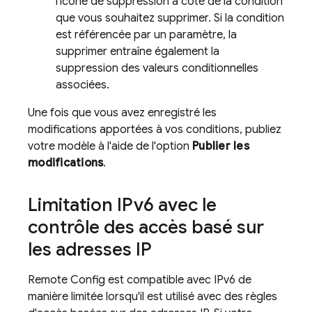
l'icône de suppression à côté de la condition
que vous souhaitez supprimer. Si la condition
est référencée par un paramètre, la
supprimer entraîne également la
suppression des valeurs conditionnelles
associées.
Une fois que vous avez enregistré les
modifications apportées à vos conditions, publiez
votre modèle à l'aide de l'option
Publier les
modifications
.
Limitation IPv6 avec le
contrôle des accès basé sur
les adresses IP
Remote Config
est compatible avec IPv6 de
manière limitée lorsqu'il est utilisé avec des règles