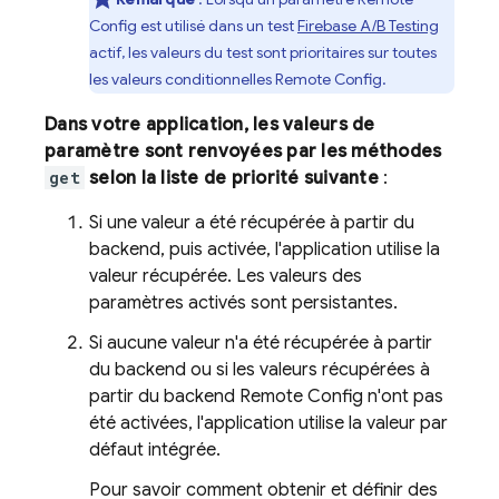
Config
est utilisé dans un test
Firebase A/B Testing
actif, les valeurs du test sont prioritaires sur toutes
les valeurs conditionnelles
Remote Config
.
Dans votre application, les valeurs de
paramètre sont renvoyées par les méthodes
get
selon la liste de priorité suivante
:
Si une valeur a été récupérée à partir du
backend, puis activée, l'application utilise la
valeur récupérée. Les valeurs des
paramètres activés sont persistantes.
Si aucune valeur n'a été récupérée à partir
du backend ou si les valeurs récupérées à
partir du backend
Remote Config
n'ont pas
été activées, l'application utilise la valeur par
défaut intégrée.
Pour savoir comment obtenir et définir des