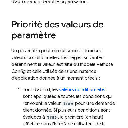
d'autorisation de votre organisation.
Priorité des valeurs de
paramètre
Un paramètre peut être associé à plusieurs
valeurs conditionnelles. Les règles suivantes
déterminent la valeur extraite du modèle
Remote
Config
et celle utilisée dans une instance
d'application donnée à un moment précis :
Tout d'abord, les
valeurs conditionnelles
sont appliquées à toutes les conditions qui
renvoient la valeur
true
pour une demande
client donnée. Si plusieurs conditions sont
évaluées à
true
, la première (en haut)
affichée dans l'interface utilisateur de la