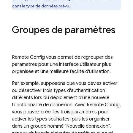
dans le type de données prévu.
Groupes de paramètres
Remote Config
vous permet de regrouper des
paramètres pour une interface utilisateur plus
organisée et une meilleure facilité d'utilisation.
Par exemple, supposons que vous deviez activer
ou désactiver trois types d'authentification
différents lors du déploiement d'une nouvelle
fonctionnalité de connexion. Avec
Remote Config
,
vous pouvez créer les trois paramètres pour
activer les types souhaités, puis les organiser
dans un groupe nommé "Nouvelle connexion",