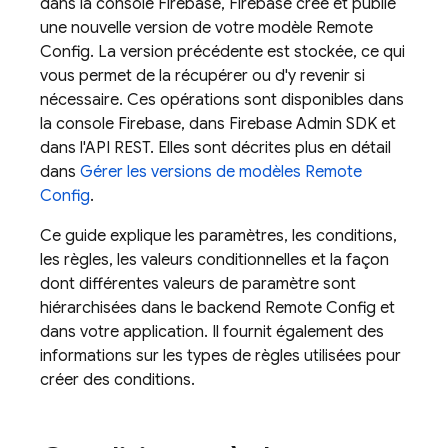
dans la console
Firebase
, Firebase crée et publie
une nouvelle version de votre modèle
Remote
Config
. La version précédente est stockée, ce qui
vous permet de la récupérer ou d'y revenir si
nécessaire. Ces opérations sont disponibles dans
la console
Firebase
, dans
Firebase
Admin SDK
et
dans l'API REST. Elles sont décrites plus en détail
dans
Gérer les versions de modèles
Remote
Config
.
Ce guide explique les paramètres, les conditions,
les règles, les valeurs conditionnelles et la façon
dont différentes valeurs de paramètre sont
hiérarchisées dans le backend
Remote Config
et
dans votre application. Il fournit également des
informations sur les types de règles utilisées pour
créer des conditions.