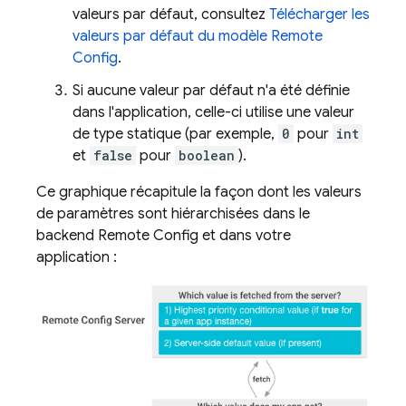
valeurs par défaut, consultez
Télécharger les
valeurs par défaut du modèle
Remote
Config
.
Si aucune valeur par défaut n'a été définie
dans l'application, celle-ci utilise une valeur
de type statique (par exemple,
0
pour
int
et
false
pour
boolean
).
Ce graphique récapitule la façon dont les valeurs
de paramètres sont hiérarchisées dans le
backend
Remote Config
et dans votre
application :