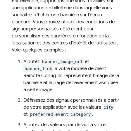
Par exemple, supposons que vous travailliez sur
une application de billetterie dans laquelle vous
souhaitez afficher une bannière sur l'écran
d'accueil. Vous pouvez utiliser des conditions de
signaux personnalisés côté client pour
personnaliser ces bannières en fonction de la
localisation et des centres d'intérêt de l'utilisateur.
Voici quelques exemples :
Ajoutez
banner_image_url
et
banner_link
à votre modèle de client
Remote Config
. Ils représentent l'image de la
bannière et la page de l'événement associée
à cette image.
Définissez des signaux personnalisés à partir
de votre application avec les valeurs
city
et
preferred_event_category
.
Ajoutez des valeurs par défaut à votre