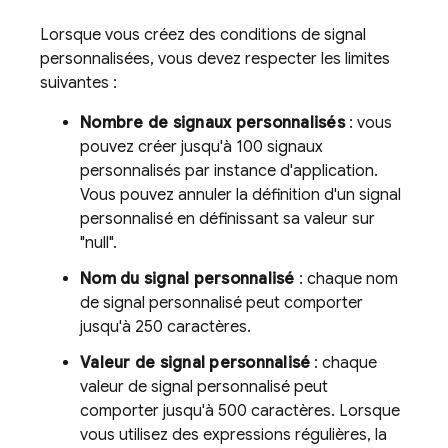
Lorsque vous créez des conditions de signal
personnalisées, vous devez respecter les limites
suivantes :
Nombre de signaux personnalisés
: vous
pouvez créer jusqu'à 100 signaux
personnalisés par instance d'application.
Vous pouvez annuler la définition d'un signal
personnalisé en définissant sa valeur sur
"null".
Nom du signal personnalisé
: chaque nom
de signal personnalisé peut comporter
jusqu'à 250 caractères.
Valeur de signal personnalisé
: chaque
valeur de signal personnalisé peut
comporter jusqu'à 500 caractères. Lorsque
vous utilisez des expressions régulières, la