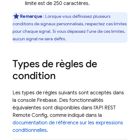
limite est de 250 caractères.
Remarque
: Lorsque vous définissez plusieurs
conditions de signaux personnalisés, respectez ces limites
pour chaque signal. Si vous dépassez l'une de ces limites,
aucun signal ne sera défini.
Types de règles de
condition
Les types de règles suivants sont acceptés dans
la console
Firebase
. Des fonctionnalités
équivalentes sont disponibles dans l'API REST
Remote Config
, comme indiqué dans la
documentation de référence sur les expressions
conditionnelles
.