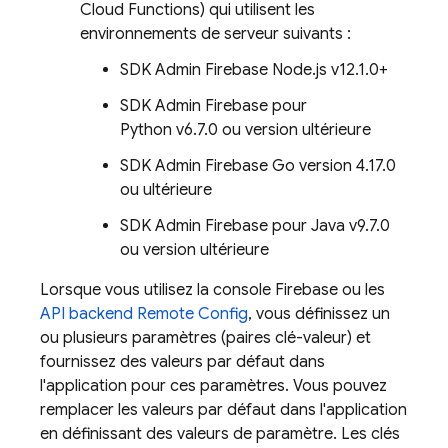
Cloud Functions) qui utilisent les
environnements de serveur suivants :
SDK Admin Firebase Node.js v12.1.0+
SDK Admin Firebase pour
Python v6.7.0 ou version ultérieure
SDK Admin Firebase Go version 4.17.0
ou ultérieure
SDK Admin Firebase pour Java v9.7.0
ou version ultérieure
Lorsque vous utilisez la console
Firebase
ou les
API backend
Remote Config
, vous définissez un
ou plusieurs paramètres (paires clé-valeur) et
fournissez des valeurs par défaut dans
l'application pour ces paramètres. Vous pouvez
remplacer les valeurs par défaut dans l'application
en définissant des valeurs de paramètre. Les clés