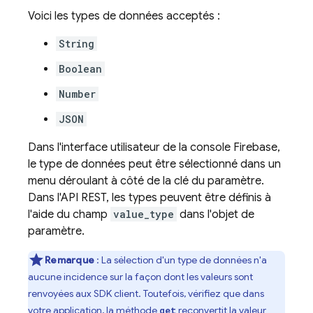
Voici les types de données acceptés :
String
Boolean
Number
JSON
Dans l'interface utilisateur de la console
Firebase
,
le type de données peut être sélectionné dans un
menu déroulant à côté de la clé du paramètre.
Dans l'API REST, les types peuvent être définis à
l'aide du champ
value_type
dans l'objet de
paramètre.
Remarque
: La sélection d'un type de données n'a
aucune incidence sur la façon dont les valeurs sont
renvoyées aux SDK client. Toutefois, vérifiez que dans
votre application, la méthode
reconvertit la valeur
get