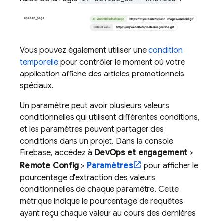
Vous pouvez également utiliser une
condition
temporelle
pour contrôler le moment où votre
application affiche des articles promotionnels
spéciaux.
Un paramètre peut avoir plusieurs valeurs
conditionnelles qui utilisent différentes conditions,
et les paramètres peuvent partager des
conditions dans un projet. Dans la console
Firebase
, accédez à
DevOps et engagement
>
Remote Config
>
Paramètres
pour afficher le
pourcentage d'extraction des valeurs
conditionnelles de chaque paramètre. Cette
métrique indique le pourcentage de requêtes
ayant reçu chaque valeur au cours des dernières