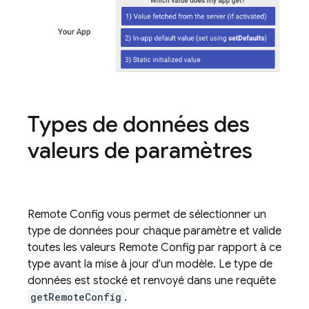
Types de données des
valeurs de paramètres
Remote Config
vous permet de sélectionner un
type de données pour chaque paramètre et valide
toutes les valeurs
Remote Config
par rapport à ce
type avant la mise à jour d'un modèle. Le type de
données est stocké et renvoyé dans une requête
getRemoteConfig
.