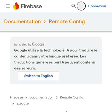
Connexion
Documentation
Remote Config
Google utilise la technologie IA pour traduire le
contenu dans votre langue préférée. Les
traductions générées par IA peuvent contenir
des erreurs.
Firebase
Documentation
Remote Config
Exécuter