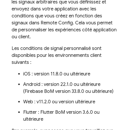
les signaux arbitraires que vous définissez et
envoyez dans votre application avec les
conditions que vous créez en fonction des
signaux dans
Remote Config
. Cela vous permet
de personnaliser les expériences côté application
ou client.
Les conditions de signal personnalisé sont
disponibles pour les environnements client
suivants :
iOS : version 11.8.0 ou ultérieure
Android : version 22.1.0 ou ultérieure
(Firebase BoM version 33.8.0 ou ultérieure)
Web : v11.2.0 ou version ultérieure
Flutter : Flutter BoM version 3.6.0 ou
ultérieure