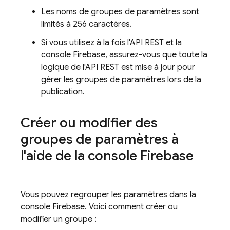
Les noms de groupes de paramètres sont
limités à 256 caractères.
Si vous utilisez à la fois l'API REST et la
console
Firebase
, assurez-vous que toute la
logique de l'API REST est mise à jour pour
gérer les groupes de paramètres lors de la
publication.
Créer ou modifier des
groupes de paramètres à
l'aide de la console
Firebase
Vous pouvez regrouper les paramètres dans la
console
Firebase
. Voici comment créer ou
modifier un groupe :