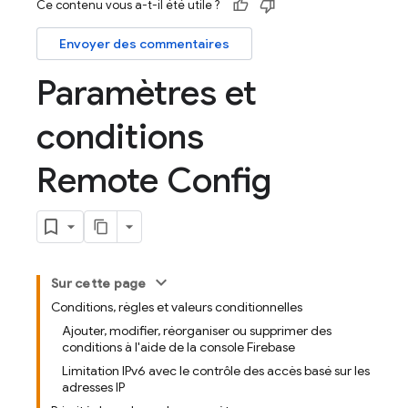
Ce contenu vous a-t-il été utile ?
Envoyer des commentaires
Paramètres et
conditions
Remote Config
Sur cette page
Conditions, règles et valeurs conditionnelles
Ajouter, modifier, réorganiser ou supprimer des
conditions à l'aide de la console Firebase
Limitation IPv6 avec le contrôle des accès basé sur les
adresses IP