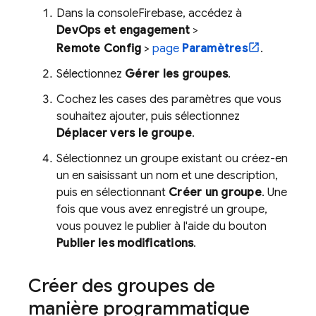
Dans la console
Firebase
, accédez à
DevOps et engagement
>
Remote Config
>
page
Paramètres
.
Sélectionnez
Gérer les groupes
.
Cochez les cases des paramètres que vous
souhaitez ajouter, puis sélectionnez
Déplacer vers le groupe
.
Sélectionnez un groupe existant ou créez-en
un en saisissant un nom et une description,
puis en sélectionnant
Créer un groupe
. Une
fois que vous avez enregistré un groupe,
vous pouvez le publier à l'aide du bouton
Publier les modifications
.
Créer des groupes de
manière programmatique