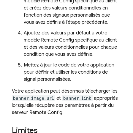
modèle
Remote Config
spécifique au client
et créez des valeurs conditionnelles en
fonction des signaux personnalisés que
vous avez définis à l'étape précédente.
Ajoutez des valeurs par défaut à votre
modèle
Remote Config
spécifique au client
et des valeurs conditionnelles pour chaque
condition que vous avez définie.
Mettez à jour le code de votre application
pour définir et utiliser les conditions de
signal personnalisées.
Votre application peut désormais télécharger les
banner_image_url
et
banner_link
appropriés
lorsqu'elle récupère ces paramètres à partir du
serveur
Remote Config
.
Limites