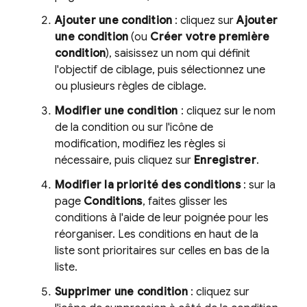
Ajouter une condition
: cliquez sur
Ajouter
une condition
(ou
Créer votre première
condition
), saisissez un nom qui définit
l'objectif de ciblage, puis sélectionnez une
ou plusieurs règles de ciblage.
Modifier une condition
: cliquez sur le nom
de la condition ou sur l'icône de
modification, modifiez les règles si
nécessaire, puis cliquez sur
Enregistrer
.
Modifier la priorité des conditions
: sur la
page
Conditions
, faites glisser les
conditions à l'aide de leur poignée pour les
réorganiser. Les conditions en haut de la
liste sont prioritaires sur celles en bas de la
liste.
Supprimer une condition
: cliquez sur