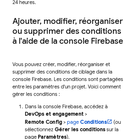
24 heures.
Ajouter
,
modifier
,
réorganiser
ou supprimer des conditions
à l'aide de la console
Firebase
Vous pouvez créer, modifier, réorganiser et
supprimer des conditions de ciblage dans la
console
Firebase
. Les conditions sont partagées
entre les paramètres d'un projet. Voici comment
gérer les conditions :
Dans la console
Firebase
, accédez à
DevOps et engagement
>
Remote Config
>
page
Conditions
(ou
sélectionnez
Gérer les conditions
sur la
page
Paramètres
).