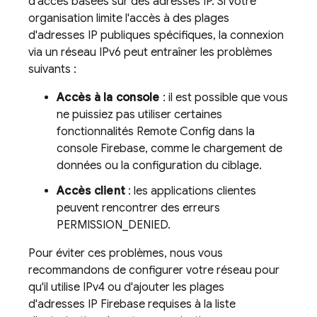
d'accès basées sur des adresses IP. Si votre
organisation limite l'accès à des plages
d'adresses IP publiques spécifiques, la connexion
via un réseau IPv6 peut entraîner les problèmes
suivants :
Accès à la console
: il est possible que vous
ne puissiez pas utiliser certaines
fonctionnalités
Remote Config
dans la
console
Firebase
, comme le chargement de
données ou la configuration du ciblage.
Accès client
: les applications clientes
peuvent rencontrer des erreurs
PERMISSION_DENIED.
Pour éviter ces problèmes, nous vous
recommandons de configurer votre réseau pour
qu'il utilise IPv4 ou d'ajouter les plages
d'adresses IP Firebase requises à la liste