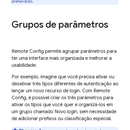
pretendido.
Grupos de parâmetros
Remote Config
permite agrupar parâmetros para
ter uma interface mais organizada e melhorar a
usabilidade.
Por exemplo, imagine que você precisa ativar ou
desativar três tipos diferentes de autenticação ao
lançar um novo recurso de login. Com
Remote
Config
, é possível criar os três parâmetros para
ativar os tipos que você quer e organizá-los em
um grupo chamado Novo login, sem necessidade
de adicionar prefixos ou classificação especial.