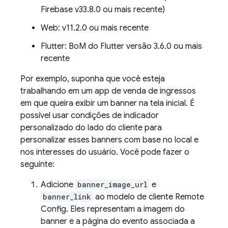
Firebase v33.8.0 ou mais recente)
Web: v11.2.0 ou mais recente
Flutter: BoM do Flutter versão 3.6.0 ou mais
recente
Por exemplo, suponha que você esteja
trabalhando em um app de venda de ingressos
em que queira exibir um banner na tela inicial. É
possível usar condições de indicador
personalizado do lado do cliente para
personalizar esses banners com base no local e
nos interesses do usuário. Você pode fazer o
seguinte:
Adicione
banner_image_url
e
banner_link
ao modelo de cliente
Remote
Config
. Eles representam a imagem do
banner e a página do evento associada a