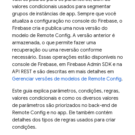
valores condicionais usados para segmentar
grupos de instâncias de app. Sempre que você
atualiza a configuração no console do
Firebase
, o
Firebase cria e publica uma nova versão do
modelo de
Remote Config
. A versão anterior é
armazenada, o que permite fazer uma
recuperação ou uma reversão conforme
necessário. Essas operações estão disponíveis no
console de
Firebase
, em
Firebase
Admin SDK
e na
API REST e são descritas em mais detalhes em
Gerenciar versões de modelos de
Remote Config
.
Este guia explica parâmetros, condições, regras,
valores condicionais e como os diversos valores
de parâmetros são priorizados no back-end de
Remote Config
e no app. Ele também contém
detalhes dos tipos de regras usados para criar
condições.