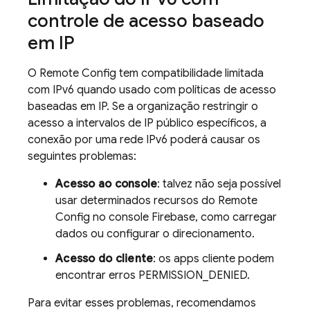
controle de acesso baseado
em IP
O
Remote Config
tem compatibilidade limitada
com IPv6 quando usado com políticas de acesso
baseadas em IP. Se a organização restringir o
acesso a intervalos de IP público específicos, a
conexão por uma rede IPv6 poderá causar os
seguintes problemas:
Acesso ao console
: talvez não seja possível
usar determinados recursos do
Remote
Config
no console
Firebase
, como carregar
dados ou configurar o direcionamento.
Acesso do cliente
: os apps cliente podem
encontrar erros PERMISSION_DENIED.
Para evitar esses problemas, recomendamos