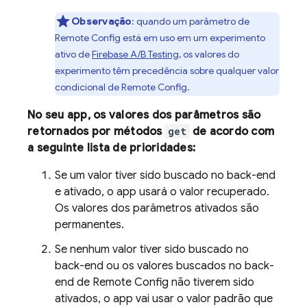
Observação
:
quando um parâmetro de
Remote Config
está em uso em um experimento
ativo de
Firebase A/B Testing
, os valores do
experimento têm precedência sobre qualquer valor
condicional de
Remote Config
.
No seu app, os valores dos parâmetros são
retornados por métodos
get
de acordo com
a seguinte lista de prioridades:
Se um valor tiver sido buscado no back-end
e ativado, o app usará o valor recuperado.
Os valores dos parâmetros ativados são
permanentes.
Se nenhum valor tiver sido buscado no
back-end ou os valores buscados no back-
end de
Remote Config
não tiverem sido
ativados, o app vai usar o valor padrão que