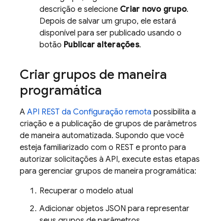
descrição e selecione
Criar novo grupo
.
Depois de salvar um grupo, ele estará
disponível para ser publicado usando o
botão
Publicar alterações
.
Criar grupos de maneira
programática
A
API REST da Configuração remota
possibilita a
criação e a publicação de grupos de parâmetros
de maneira automatizada. Supondo que você
esteja familiarizado com o REST e pronto para
autorizar solicitações à API, execute estas etapas
para gerenciar grupos de maneira programática:
Recuperar o modelo atual
Adicionar objetos JSON para representar
seus grupos de parâmetros