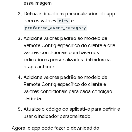
essa imagem.
Defina indicadores personalizados do app
com os valores
city
e
preferred_event_category
.
Adicione valores padrão ao modelo de
Remote Config
específico do cliente e crie
valores condicionais com base nos
indicadores personalizados definidos na
etapa anterior.
Adicione valores padrão ao modelo de
Remote Config
específico do cliente e
valores condicionais para cada condição
definida.
Atualize o código do aplicativo para definir e
usar o indicador personalizado.
Agora, o app pode fazer o download do