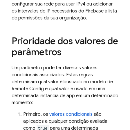
configurar sua rede para usar IPv4 ou adicionar
os intervalos de IP necessários do Firebase à lista
de permissões da sua organização.
Prioridade dos valores de
parâmetros
Um parâmetro pode ter diversos valores
condicionais associados. Estas regras
determinam qual valor é buscado no modelo de
Remote Config
e qual valor é usado em uma
determinada instância de app em um determinado
momento:
Primeiro, os
valores condicionais
são
aplicados a qualquer condição avaliada
como
true
para uma determinada