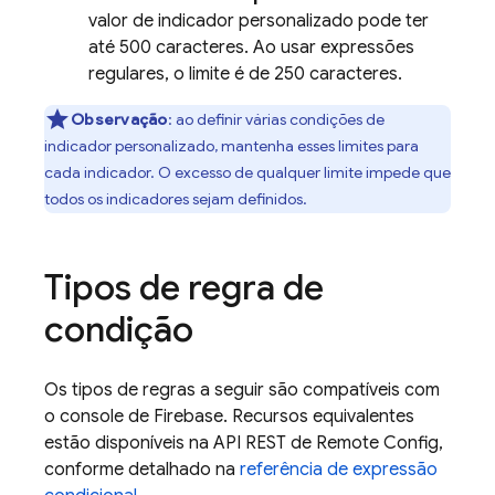
valor de indicador personalizado pode ter
até 500 caracteres. Ao usar expressões
regulares, o limite é de 250 caracteres.
Observação
:
ao definir várias condições de
indicador personalizado, mantenha esses limites para
cada indicador. O excesso de qualquer limite impede que
todos os indicadores sejam definidos.
Tipos de regra de
condição
Os tipos de regras a seguir são compatíveis com
o console de
Firebase
. Recursos equivalentes
estão disponíveis na API REST de
Remote Config
,
conforme detalhado na
referência de expressão