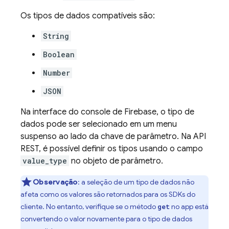
Os tipos de dados compatíveis são:
String
Boolean
Number
JSON
Na interface do console de
Firebase
, o tipo de
dados pode ser selecionado em um menu
suspenso ao lado da chave de parâmetro. Na API
REST, é possível definir os tipos usando o campo
value_type
no objeto de parâmetro.
Observação
:
a seleção de um tipo de dados não
afeta como os valores são retornados para os SDKs do
cliente. No entanto, verifique se o método
no app está
get
convertendo o valor novamente para o tipo de dados