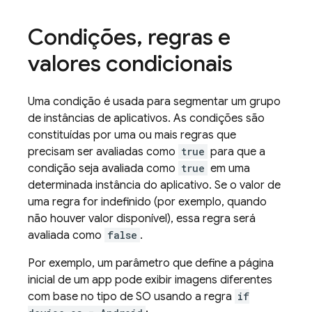
Condições
,
regras e
valores condicionais
Uma condição é usada para segmentar um grupo
de instâncias de aplicativos. As condições são
constituídas por uma ou mais regras que
precisam ser avaliadas como
true
para que a
condição seja avaliada como
true
em uma
determinada instância do aplicativo. Se o valor de
uma regra for indefinido (por exemplo, quando
não houver valor disponível), essa regra será
avaliada como
false
.
Por exemplo, um parâmetro que define a página
inicial de um app pode exibir imagens diferentes
com base no tipo de SO usando a regra
if