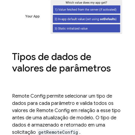
Tipos de dados de
valores de parâmetros
Remote Config
permite selecionar um tipo de
dados para cada parâmetro e valida todos os
valores de
Remote Config
em relação a esse tipo
antes de uma atualização de modelo. O tipo de
dados é armazenado e retornado em uma
solicitação
getRemoteConfig
.