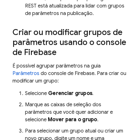
REST está atualizada para lidar com grupos
de parâmetros na publicação.
Criar ou modificar grupos de
parâmetros usando o console
de
Firebase
É possível agrupar parâmetros na guia
Parâmetros
do console de
Firebase
. Para criar ou
modificar um grupo:
Selecione
Gerenciar grupos
.
Marque as caixas de seleção dos
parâmetros que você quer adicionar e
selecione
Mover para o grupo
.
Para selecionar um grupo atual ou criar um
novo grupo, digite um nome e uma