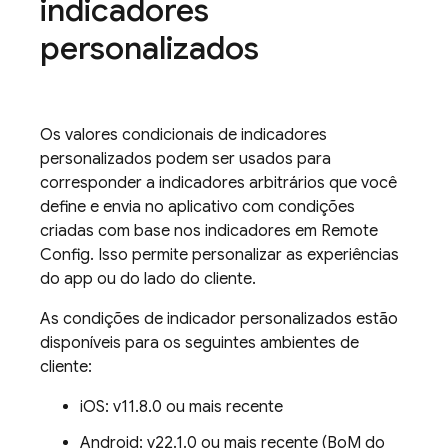
indicadores
personalizados
Os valores condicionais de indicadores
personalizados podem ser usados para
corresponder a indicadores arbitrários que você
define e envia no aplicativo com condições
criadas com base nos indicadores em
Remote
Config
. Isso permite personalizar as experiências
do app ou do lado do cliente.
As condições de indicador personalizados estão
disponíveis para os seguintes ambientes de
cliente:
iOS: v11.8.0 ou mais recente
Android: v22.1.0 ou mais recente (BoM do