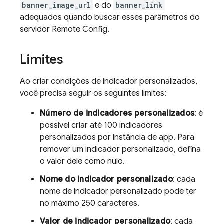
banner_image_url
e do
banner_link
adequados quando buscar esses parâmetros do
servidor
Remote Config
.
Limites
Ao criar condições de indicador personalizados,
você precisa seguir os seguintes limites:
Número de indicadores personalizados
: é
possível criar até 100 indicadores
personalizados por instância de app. Para
remover um indicador personalizado, defina
o valor dele como nulo.
Nome do indicador personalizado
: cada
nome de indicador personalizado pode ter
no máximo 250 caracteres.
Valor de indicador personalizado
: cada