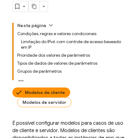
Nesta página
Condições, regras e valores condicionais
Limitação do IPv6 com controle de acesso baseado
em IP
Prioridade dos valores de parâmetros
Tipos de dados de valores de parâmetros
Grupos de parâmetros
Modelos de cliente
Modelos de servidor
É possível configurar modelos para casos de uso
de cliente e servidor. Modelos de clientes são