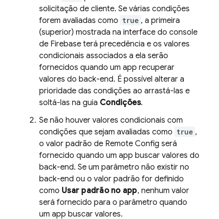
solicitação de cliente. Se várias condições
forem avaliadas como
true
, a primeira
(superior) mostrada na interface do console
de
Firebase
terá precedência e os valores
condicionais associados a ela serão
fornecidos quando um app recuperar
valores do back-end. É possível alterar a
prioridade das condições ao arrastá-las e
soltá-las na guia
Condições
.
Se não houver valores condicionais com
condições que sejam avaliadas como
true
,
o valor padrão de
Remote Config
será
fornecido quando um app buscar valores do
back-end. Se um parâmetro não existir no
back-end ou o valor padrão for definido
como
Usar padrão no app
, nenhum valor
será fornecido para o parâmetro quando
um app buscar valores.