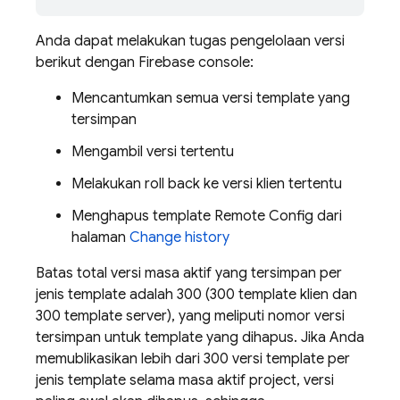
Anda dapat melakukan tugas pengelolaan versi
berikut dengan
Firebase
console:
Mencantumkan semua versi template yang
tersimpan
Mengambil versi tertentu
Melakukan roll back ke versi klien tertentu
Menghapus template
Remote Config
dari
halaman
Change history
Batas total versi masa aktif yang tersimpan per
jenis template adalah 300 (300 template klien dan
300 template server), yang meliputi nomor versi
tersimpan untuk template yang dihapus. Jika Anda
memublikasikan lebih dari 300 versi template per
jenis template selama masa aktif project, versi