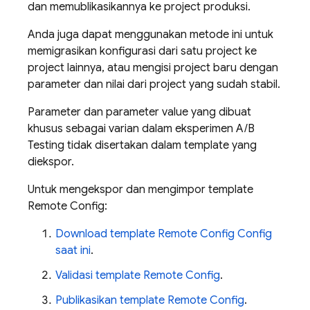
dan memublikasikannya ke project produksi.
Anda juga dapat menggunakan metode ini untuk
memigrasikan konfigurasi dari satu project ke
project lainnya, atau mengisi project baru dengan
parameter dan nilai dari project yang sudah stabil.
Parameter dan parameter value yang dibuat
khusus sebagai varian dalam eksperimen
A/B
Testing
tidak disertakan dalam template yang
diekspor.
Untuk mengekspor dan mengimpor template
Remote Config
:
Download template
Remote Config
Config
saat ini
.
Validasi template
Remote Config
.
Publikasikan template
Remote Config
.