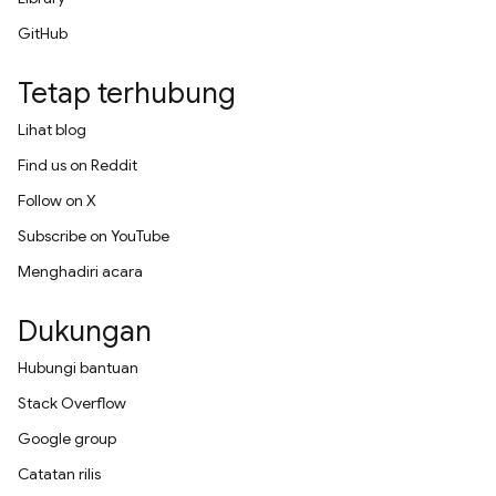
GitHub
Tetap terhubung
Lihat blog
Find us on Reddit
Follow on X
Subscribe on YouTube
Menghadiri acara
Dukungan
Hubungi bantuan
Stack Overflow
Google group
Catatan rilis