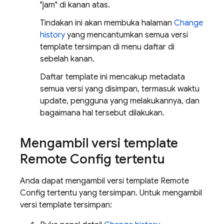
"jam" di kanan atas.
Tindakan ini akan membuka halaman
Change
history
yang mencantumkan semua versi
template tersimpan di menu daftar di
sebelah kanan.
Daftar template ini mencakup metadata
semua versi yang disimpan, termasuk waktu
update, pengguna yang melakukannya, dan
bagaimana hal tersebut dilakukan.
Mengambil versi template
Remote Config
tertentu
Anda dapat mengambil versi template
Remote
Config
tertentu yang tersimpan. Untuk mengambil
versi template tersimpan: