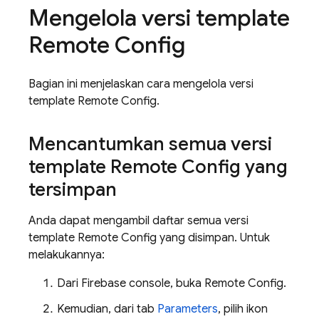
Mengelola versi template
Remote Config
Bagian ini menjelaskan cara mengelola versi
template
Remote Config
.
Mencantumkan semua versi
template
Remote Config
yang
tersimpan
Anda dapat mengambil daftar semua versi
template
Remote Config
yang disimpan. Untuk
melakukannya:
Dari
Firebase
console, buka
Remote Config
.
Kemudian, dari tab
Parameters
, pilih ikon