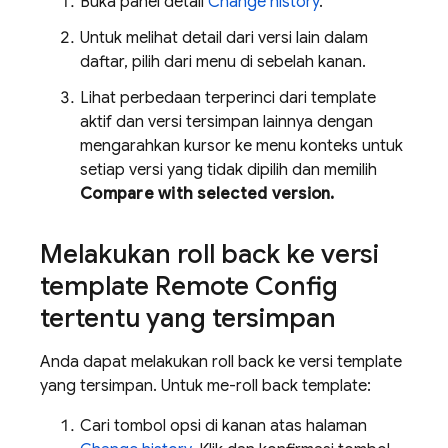
Buka panel detail
Change history
.
Untuk melihat detail dari versi lain dalam
daftar, pilih dari menu di sebelah kanan.
Lihat perbedaan terperinci dari template
aktif dan versi tersimpan lainnya dengan
mengarahkan kursor ke menu konteks untuk
setiap versi yang tidak dipilih dan memilih
Compare with selected version.
Melakukan roll back ke versi
template
Remote Config
tertentu yang tersimpan
Anda dapat melakukan roll back ke versi template
yang tersimpan. Untuk me-roll back template:
Cari tombol opsi di kanan atas halaman