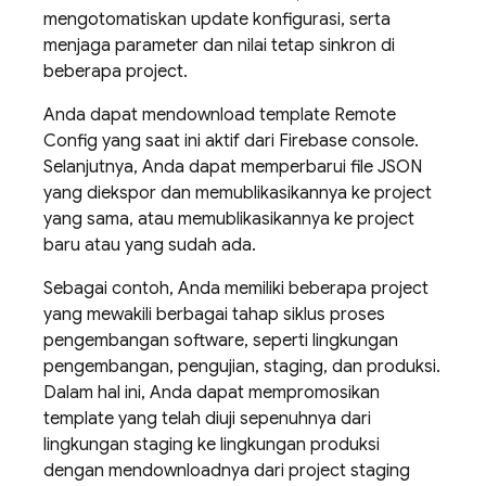
mengotomatiskan update konfigurasi, serta
menjaga parameter dan nilai tetap sinkron di
beberapa project.
Anda dapat mendownload template
Remote
Config
yang saat ini aktif dari
Firebase
console.
Selanjutnya, Anda dapat memperbarui file JSON
yang diekspor dan memublikasikannya ke project
yang sama, atau memublikasikannya ke project
baru atau yang sudah ada.
Sebagai contoh, Anda memiliki beberapa project
yang mewakili berbagai tahap siklus proses
pengembangan software, seperti lingkungan
pengembangan, pengujian, staging, dan produksi.
Dalam hal ini, Anda dapat mempromosikan
template yang telah diuji sepenuhnya dari
lingkungan staging ke lingkungan produksi
dengan mendownloadnya dari project staging