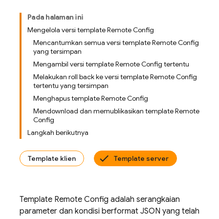
Pada halaman ini
Mengelola versi template Remote Config
Mencantumkan semua versi template Remote Config
yang tersimpan
Mengambil versi template Remote Config tertentu
Melakukan roll back ke versi template Remote Config
tertentu yang tersimpan
Menghapus template Remote Config
Mendownload dan memublikasikan template Remote
Config
Langkah berikutnya
Template klien
Template server
Template
Remote Config
adalah serangkaian
parameter dan kondisi berformat JSON yang telah