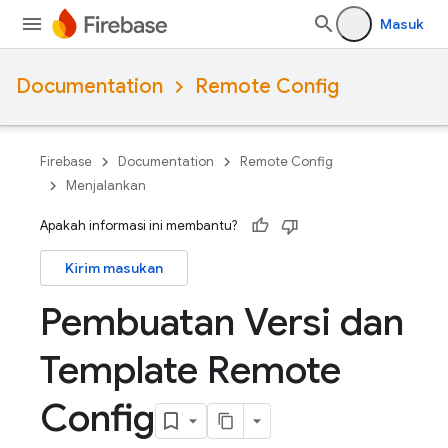
Masuk
Documentation
Remote Config
Firebase
Documentation
Remote Config
Menjalankan
Apakah informasi ini membantu?
Kirim masukan
Pembuatan Versi dan
Template Remote
Config