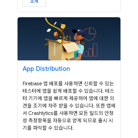
소개
App Distribution
Firebase 앱 배포를 사용하면 신뢰할 수 있는
테스터에 앱을 쉽게 배포할 수 있습니다. 테스
터 기기에 앱을 빠르게 제공하여 앱에 대한 의
견을 조기에 자주 받을 수 있습니다. 또한 앱에
서 Crashlytics를 사용하면 모든 빌드의 안정
성 측정항목을 자동으로 얻게 되므로 출시 시
기를 파악할 수 있습니다.