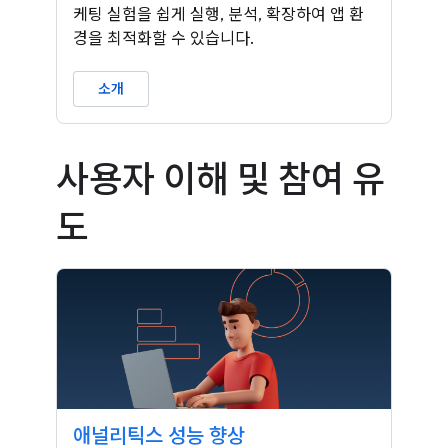
케팅 실험을 쉽게 실행, 분석, 확장하여 앱 환
경을 최적화할 수 있습니다.
소개
사용자 이해 및 참여 유
도
애널리틱스 성능 향상