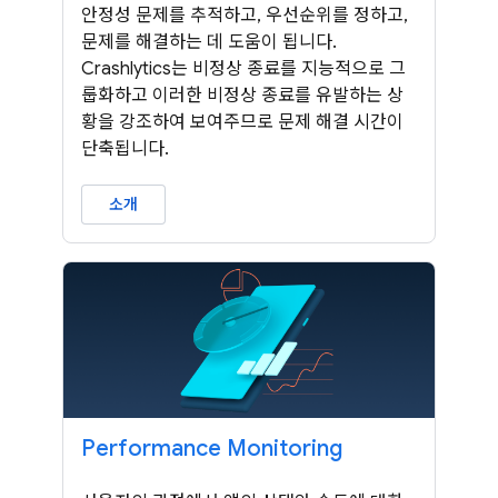
안정성 문제를 추적하고, 우선순위를 정하고,
문제를 해결하는 데 도움이 됩니다.
Crashlytics는 비정상 종료를 지능적으로 그
룹화하고 이러한 비정상 종료를 유발하는 상
황을 강조하여 보여주므로 문제 해결 시간이
단축됩니다.
소개
Performance Monitoring