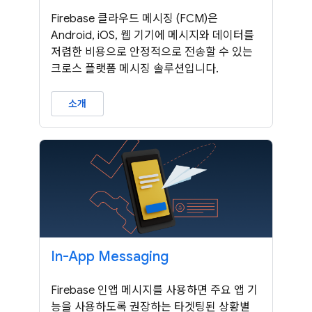
Firebase 클라우드 메시징 (FCM)은
Android, iOS, 웹 기기에 메시지와 데이터를
저렴한 비용으로 안정적으로 전송할 수 있는
크로스 플랫폼 메시징 솔루션입니다.
소개
In-App Messaging
Firebase 인앱 메시지를 사용하면 주요 앱 기
능을 사용하도록 권장하는 타겟팅된 상황별