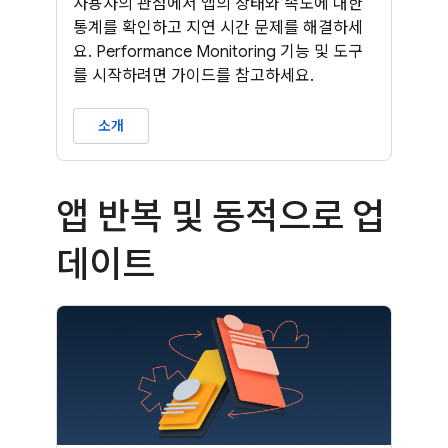
사용자의 관점에서 앱의 상태와 속도에 대한
통계를 확인하고 지연 시간 문제를 해결하세
요. Performance Monitoring 기능 및 도구
를 시작하려면 가이드를 참고하세요.
소개
앱 반복 및 동적으로 업
데이트