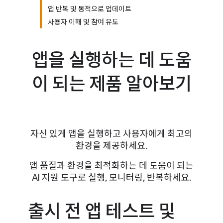
앱 반복 및 동적으로 업데이트
사용자 이해 및 참여 유도
앱을 실행하는 데 도움
이 되는 제품 알아보기
자신 있게 앱을 실행하고 사용자에게 최고의
환경을 제공하세요.
앱 품질과 환경을 최적화하는 데 도움이 되는
AI 지원 도구로 실행, 모니터링, 반복하세요.
출시 전 앱 테스트 및