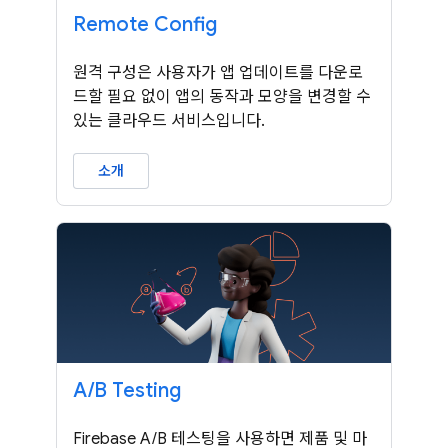
Remote Config
원격 구성은 사용자가 앱 업데이트를 다운로
드할 필요 없이 앱의 동작과 모양을 변경할 수
있는 클라우드 서비스입니다.
소개
A
/
B Testing
Firebase A/B 테스팅을 사용하면 제품 및 마