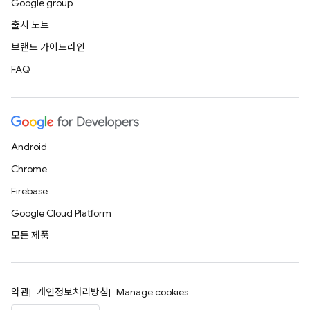
Google group
출시 노트
브랜드 가이드라인
FAQ
Android
Chrome
Firebase
Google Cloud Platform
모든 제품
약관
개인정보처리방침
Manage cookies