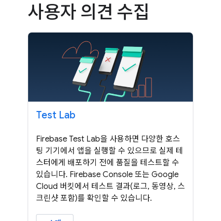
사용자 의견 수집
Test Lab
Firebase Test Lab을 사용하면 다양한 호스
팅 기기에서 앱을 실행할 수 있으므로 실제 테
스터에게 배포하기 전에 품질을 테스트할 수
있습니다. Firebase Console 또는 Google
Cloud 버킷에서 테스트 결과(로그, 동영상, 스
크린샷 포함)를 확인할 수 있습니다.