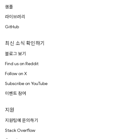
샘플
라이브러리
GitHub
최신 소식 확인하기
블로그 보기
Find us on Reddit
Follow on X
Subscribe on YouTube
이벤트 참여
지원
지원팀에 문의하기
Stack Overflow