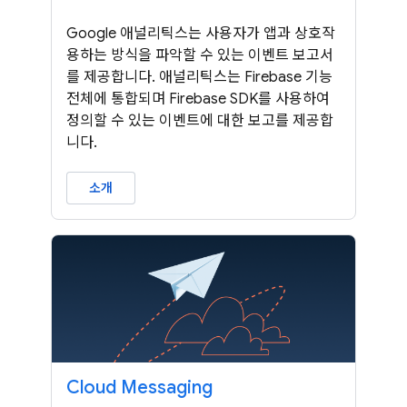
Google 애널리틱스는 사용자가 앱과 상호작
용하는 방식을 파악할 수 있는 이벤트 보고서
를 제공합니다. 애널리틱스는 Firebase 기능
전체에 통합되며 Firebase SDK를 사용하여
정의할 수 있는 이벤트에 대한 보고를 제공합
니다.
소개
Cloud Messaging