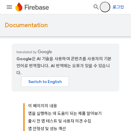
로그인
Documentation
Google은 AI 기술을 사용하여 콘텐츠를 사용자의 기본
언어로 번역합니다. AI 번역에는 오류가 있을 수 있습니
다.
이 페이지의 내용
앱을 실행하는 데 도움이 되는 제품 알아보기
출시 전 앱 테스트 및 사용자 의견 수집
앱 안정성 및 성능 개선