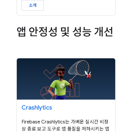
소개
앱 안정성 및 성능 개선
Crashlytics
Firebase Crashlytics는 가벼운 실시간 비정
상 종료 보고 도구로 앱 품질을 저하시키는 앱