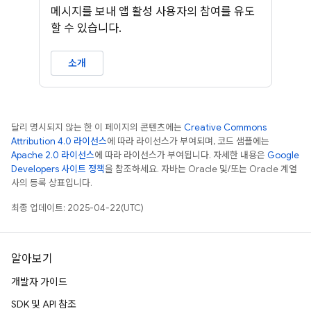
메시지를 보내 앱 활성 사용자의 참여를 유도
할 수 있습니다.
소개
달리 명시되지 않는 한 이 페이지의 콘텐츠에는
Creative Commons
Attribution 4.0 라이선스
에 따라 라이선스가 부여되며, 코드 샘플에는
Apache 2.0 라이선스
에 따라 라이선스가 부여됩니다. 자세한 내용은
Google
Developers 사이트 정책
을 참조하세요. 자바는 Oracle 및/또는 Oracle 계열
사의 등록 상표입니다.
최종 업데이트: 2025-04-22(UTC)
알아보기
개발자 가이드
SDK 및 API 참조