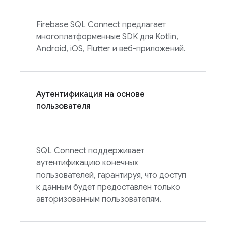
Firebase SQL Connect
предлагает
многоплатформенные SDK для Kotlin,
Android, iOS, Flutter и веб-приложений.
Аутентификация на основе
пользователя
SQL Connect
поддерживает
аутентификацию конечных
пользователей, гарантируя, что доступ
к данным будет предоставлен только
авторизованным пользователям.