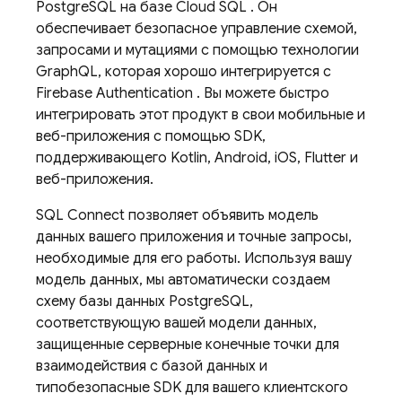
PostgreSQL на базе
Cloud SQL
. Он
обеспечивает безопасное управление схемой,
запросами и мутациями с помощью технологии
GraphQL, которая хорошо интегрируется с
Firebase Authentication
. Вы можете быстро
интегрировать этот продукт в свои мобильные и
веб-приложения с помощью SDK,
поддерживающего Kotlin, Android, iOS, Flutter и
веб-приложения.
SQL Connect
позволяет объявить модель
данных вашего приложения и точные запросы,
необходимые для его работы. Используя вашу
модель данных, мы автоматически создаем
схему базы данных PostgreSQL,
соответствующую вашей модели данных,
защищенные серверные конечные точки для
взаимодействия с базой данных и
типобезопасные SDK для вашего клиентского