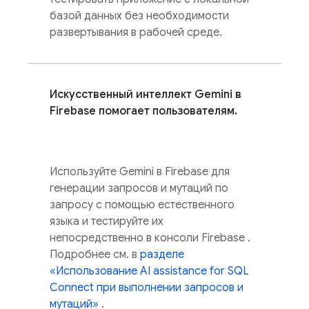
базой данных без необходимости
развертывания в рабочей среде.
Искусственный интеллект Gemini в
Firebase
помогает пользователям.
Используйте Gemini в
Firebase
для
генерации запросов и мутаций по
запросу с помощью естественного
языка и тестируйте их
непосредственно в консоли
Firebase
.
Подробнее см. в
разделе
«Использование
AI assistance for
SQL
Connect
при выполнении запросов и
мутаций»
.