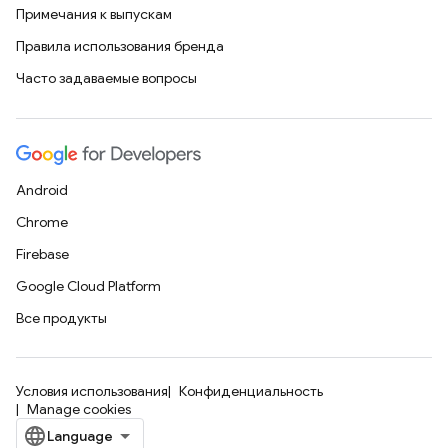
Примечания к выпускам
Правила использования бренда
Часто задаваемые вопросы
Android
Chrome
Firebase
Google Cloud Platform
Все продукты
Условия использования
Конфиденциальность
Manage cookies