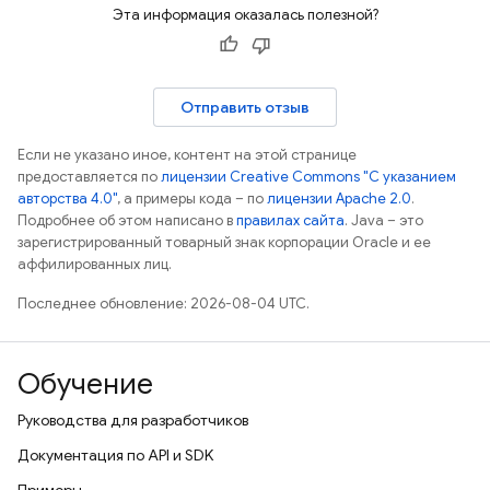
Эта информация оказалась полезной?
Отправить отзыв
Если не указано иное, контент на этой странице
предоставляется по
лицензии Creative Commons "С указанием
авторства 4.0"
, а примеры кода – по
лицензии Apache 2.0
.
Подробнее об этом написано в
правилах сайта
. Java – это
зарегистрированный товарный знак корпорации Oracle и ее
аффилированных лиц.
Последнее обновление: 2026-08-04 UTC.
Обучение
Руководства для разработчиков
Документация по API и SDK