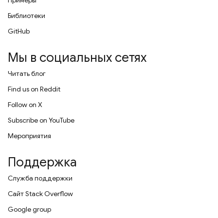
Примеры
Библиотеки
GitHub
Мы в социальных сетях
Читать блог
Find us on Reddit
Follow on X
Subscribe on YouTube
Мероприятия
Поддержка
Служба поддержки
Сайт Stack Overflow
Google group