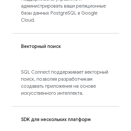
администрировать ваши реляционные
базы данных PostgreSQL в Google
Cloud.
Векторный поиск
SQL Connect
поддерживает векторный
поиск, позволяя разработчикам
создавать приложения на основе
искусственного интеллекта.
SDK для нескольких платформ