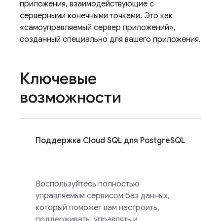
приложения, взаимодействующие с
серверными конечными точками. Это как
«самоуправляемый сервер приложений»,
созданный специально для вашего приложения.
Ключевые
возможности
Поддержка
Cloud SQL
для PostgreSQL
Воспользуйтесь полностью
управляемым сервисом баз данных,
который поможет вам настроить,
поддерживать, управлять и