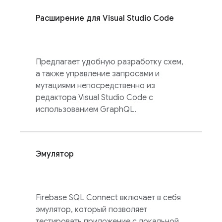
Расширение для Visual Studio Code
Предлагает удобную разработку схем,
а также управление запросами и
мутациями непосредственно из
редактора Visual Studio Code с
использованием GraphQL.
Эмулятор
Firebase SQL Connect
включает в себя
эмулятор, который позволяет
тестировать приложение с локальной