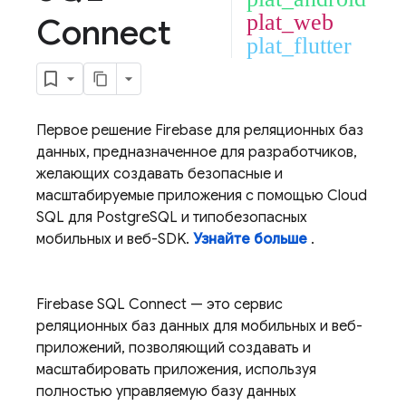
plat_web
Connect
plat_flutter
Первое решение Firebase для реляционных баз
данных, предназначенное для разработчиков,
желающих создавать безопасные и
масштабируемые приложения с помощью
Cloud
SQL
для PostgreSQL и типобезопасных
мобильных и веб-SDK.
Узнайте больше
.
Firebase SQL Connect
— это сервис
реляционных баз данных для мобильных и веб-
приложений, позволяющий создавать и
масштабировать приложения, используя
полностью управляемую базу данных