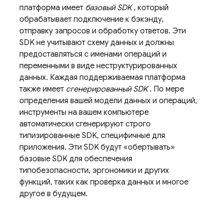
платформа имеет
базовый SDK
, который
обрабатывает подключение к бэкэнду,
отправку запросов и обработку ответов. Эти
SDK не учитывают схему данных и должны
предоставляться с именами операций и
переменными в виде неструктурированных
данных. Каждая поддерживаемая платформа
также имеет
сгенерированный SDK
. По мере
определения вашей модели данных и операций,
инструменты на вашем компьютере
автоматически сгенерируют строго
типизированные SDK, специфичные для
приложения. Эти SDK будут «обертывать»
базовые SDK для обеспечения
типобезопасности, эргономики и других
функций, таких как проверка данных и многое
другое в будущем.