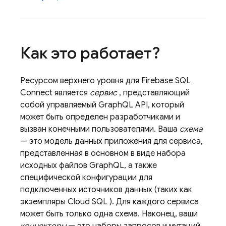
Как это работает?
Ресурсом верхнего уровня для
Firebase SQL
Connect
является
сервис
, представляющий
собой управляемый GraphQL API, который
может быть определен разработчиками и
вызван конечными пользователями. Ваша
схема
— это модель данных приложения для сервиса,
представленная в основном в виде набора
исходных файлов GraphQL, а также
специфической конфигурации для
подключенных источников данных (таких как
экземпляры
Cloud SQL
). Для каждого сервиса
может быть только одна схема. Наконец, ваши