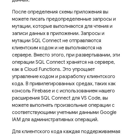
данных.
После определения схемы приложения вы
можете писать предопределенные запросы и
мутации, которые выполняются для чтения и
записи данных в приложении. Запросы и
мутации
SQL Connect
не отправляются
клиентским кодом и не выполняются на
сервере. Вместо этого, при развертывании, эти
операции
SQL Connect
хранятся на сервере,
как в Cloud Functions. Это упрощает
управление кодом и разработку клиентского
кода. В привилегированных средах, таких как
консоль
Firebase
и с использованием нашего
расширения SQL Connect для VS Code, вы
можете выполнять произвольные операции с
соответствующими учетными данными Google
IAM для административных операций.
Для клиентского кода каждая поддерживаемая