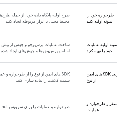
طرحواره خود را
طرح اولیه پایگاه داده خود، از جمله طرح‌های
نمونه اولیه کنید
محیط محلی با ابزار مربوطه ایجاد کنید.
مونه اولیه عملیات
ساخت عملیات پرس‌وجو و جهش از پیش تعر
خود را تهیه کنید
اساس پرس‌وجوها و جهش‌های ایجاد شده 
تولید SDK های ایمن
SDK های ایمن از نوع را از طرحواره و 
از نوع
سمت کلاینت را پیاده سازی کنید
تقرار طرحواره و
طرحواره و عملیات را برای سرویس
nect
عملیات