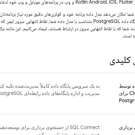
شما امکان می‌دهد مدل داده برنامه خود و کوئری‌های دقیق مورد نیاز برنامه‌تان را
ینت شما که با نقاط انتهایی سرور در ارتباط هستند، ایجاد می‌کنیم. این مانند 
 است.
 کلیدی
ه توسط
به یک سرویس پایگاه داده کاملاً مدیریت‌شده تکیه کنید
Cl
برای
مدیریت و اداره پایگاه‌های داده رابطه‌ای PostgreSQL در Google Cloud کمک می‌کند.
Postg
برداری
SQL Connect
از جستجوی برداری برای توسعه‌دهند
هوش مصنوعی پشتیبانی می‌کند.