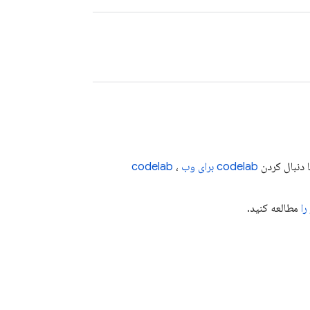
 دنبال کردن
codelab برای وب
،
codelab
را
مطالعه کنید.