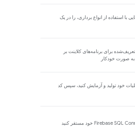
ی با استفاده از انواع برداری، را در یک
یف‌شده برای برنامه‌های کلاینت بر
به صورت خودکار
عملیات خود تولید و آزمایش کنید، سپس کد
Firebase SQL Con
خود مستقر کنید