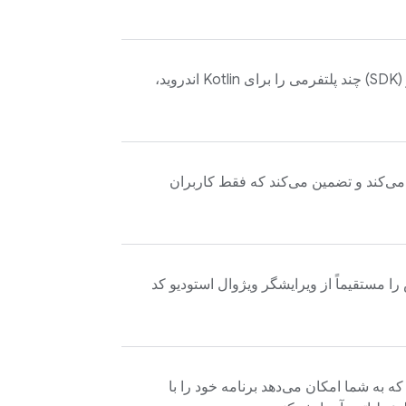
کیت‌های توسعه نرم‌افزار (SDK) چند پلتفرمی را برای Kotlin اندروید،
 می‌کند و تضمین می‌کند که فقط کاربران
مستقیماً از ویرایشگر ویژوال استودیو کد
به شما امکان می‌دهد برنامه خود را با