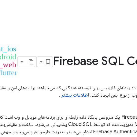
at_ios
droid
Firebase SQL C
t_web
lutter
داده رابطه‌ای فایربیس برای توسعه‌دهندگانی که می‌خواهند برنامه‌های امن و مقی
اطلاعات بیشتر
.
Fireba
یک سرویس پایگاه داده رابطه‌ای برای برنامه‌های موبایل و وب است که ب
Cloud SQL
Firebase Authentic
ادغام می‌شود، مدیریت طرحواره، پرس‌وجو و جهش امن