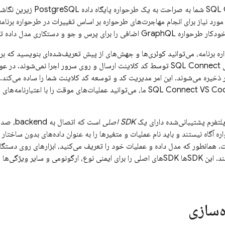
SQL 
شما به صراحت به یک طرحواره پایگاه داده PostgreSQL زیرین نگاشت می‌شود.
اضافی را برای پرس و جو و دستکاری مدل داده تولید می‌کند.
 برنامه، می‌توانید کوئری‌ها و جهش‌های از پیش تعریف‌شده‌ای بنویسید که برای
ی
SQL Connect
توسط کد کلاینت ارسال و روی سرور اجرا نمی‌شوند. در عوض
 ذخیره می‌شوند. این امر مدیریت کد و توسعه کد کلاینت شما را ساده می‌کند.
پلتفرم پشتیبانی‌شده دارای یک
SDK اصلی
است که 
برنامه را تولید می‌کنند. این SDKها SDKهای اصلی را برای ایمنی نوع، ارگونومی و
‌سازی