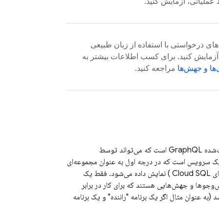
 عملیاتی، آزمایش کنید.
های درخواستی با استفاده از زبان طبیعی
زمایش کنید. برای کسب اطلاعات بیشتر به
ها و جهش‌ها
مراجعه کنید.
است که نشان‌دهنده یک API مدیریت‌شده GraphQL است که می‌تواند توسط
 یک سرویس است که در درجه اول به عنوان مجموعه‌ای
Cloud SQL
) نمایش داده می‌شود. فقط یک
وجوها و جهش‌هایی هستند که برای کار در برابر
ه عنوان مثال اگر یک برنامه "راننده" و یک برنامه