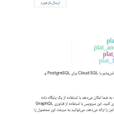
ارسال بازخورد
pl
plat_an
pla
plat_f
اس‌پذیر با
Cloud SQL
برای PostgreSQL و
ه شما امکان می‌دهد با استفاده از یک پایگاه داده
پشتیبانی می‌شود، ساخت و مقیاس‌بندی کنید. این سرویس با استفاده از فناوری GraphQL
 را ارائه می‌دهد. می‌توانید به سرعت این محصول را